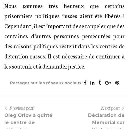
Nous sommes très heureux que certains
prisonniers politiques russes aient été libérés !
Cependant, il est important de se rappeler que des
centaines d’autres personnes persécutées pour
des raisons politiques restent dans les centres de
détention russes. Il est nécessaire de continuer à
les soutenir et à demander justice.
Partager sur les réseaux sociaux:
Previous post:
Next post:
Oleg Orlov a quitté
Déclaration de
le centre de
Memorial sur