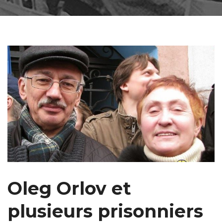
Oleg Orlov et
plusieurs prisonniers