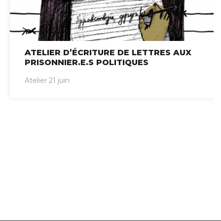
ATELIER D’ÉCRITURE DE LETTRES AUX
PRISONNIER.E.S POLITIQUES
Atelier 21 juin