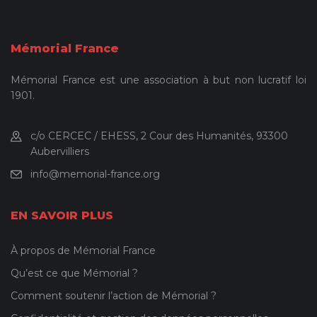
Mémorial France
Mémorial France est une association à but non lucratif loi
1901.
c/o CERCEC / EHESS, 2 Cour des Humanités, 93300
Aubervilliers
info@memorial-france.org
EN SAVOIR PLUS
À propos de Mémorial France
Qu’est ce que Mémorial ?
Comment soutenir l’action de Mémorial ?