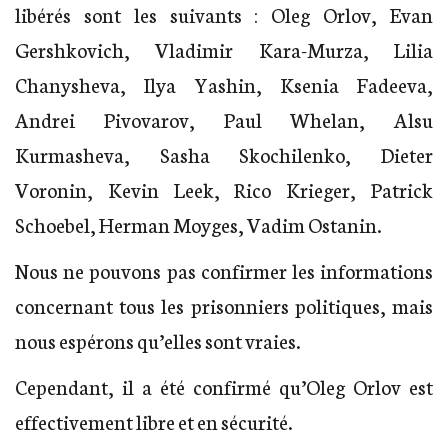
libérés sont les suivants : Oleg Orlov, Evan
Gershkovich, Vladimir Kara-Murza, Lilia
Chanysheva, Ilya Yashin, Ksenia Fadeeva,
Andrei Pivovarov, Paul Whelan, Alsu
Kurmasheva, Sasha Skochilenko, Dieter
Voronin, Kevin Leek, Rico Krieger, Patrick
Schoebel, Herman Moyges, Vadim Ostanin.
Nous ne pouvons pas confirmer les informations
concernant tous les prisonniers politiques, mais
nous espérons qu’elles sont vraies.
Cependant, il a été confirmé qu’Oleg Orlov est
effectivement libre et en sécurité.