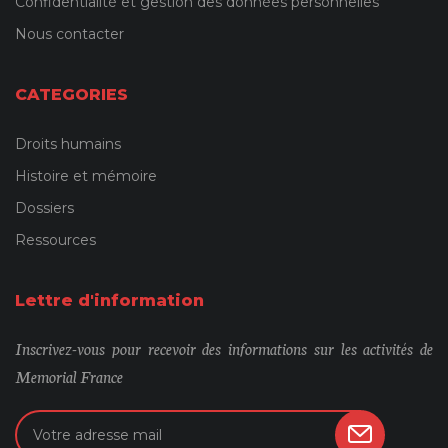
Confidentialité et gestion des données personnelles
Nous contacter
CATEGORIES
Droits humains
Histoire et mémoire
Dossiers
Ressources
Lettre d'information
Inscrivez-vous pour recevoir des informations sur les activités de
Memorial France