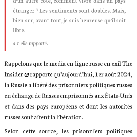
d’un autre côté, comment vivre dans un pays
étranger ? Les sentiments sont doubles. Mais,
bien sûr, avant tout, je suis heureuse qu’il soit
libre.
a-t-elle rapporté.
Rappelons que le media en ligne russe en exil
The
Insider
rapporte qu’aujourd’hui, 1er août 2024,
la Russie a libéré des prisonniers politiques russes
en échange de Russes emprisonnés aux États-Unis
et dans des pays européens et dont les autorités
russes souhaitent la libération.
Selon cette source, les prisonniers politiques