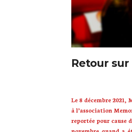
Retour sur
Le 8 décembre 2021, 
à l’association Memori
reportée pour cause d
novembre quand a été