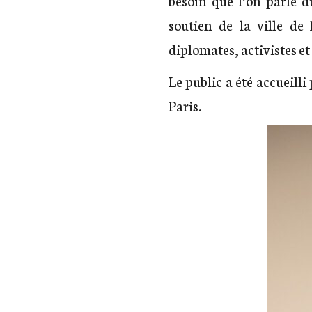
soutien de la ville de 
diplomates, activistes et 
Le public a été accueill
Paris.