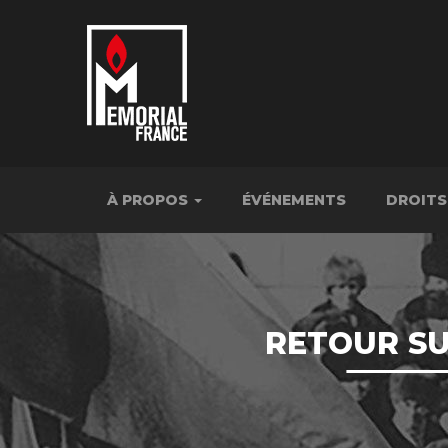
À PROPOS
ÉVÉNEMENTS
DROITS
RETOUR SU