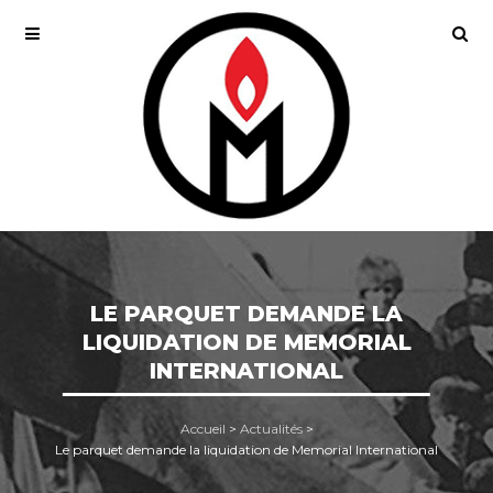
LE PARQUET DEMANDE LA
LIQUIDATION DE MEMORIAL
INTERNATIONAL
Accueil
>
Actualités
>
Le parquet demande la liquidation de Memorial International