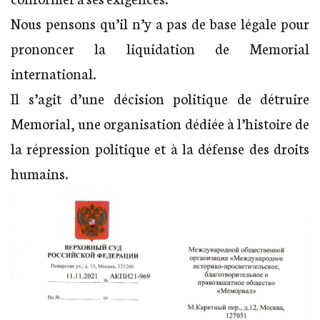
Nous pensons qu’il n’y a pas de base légale pour
prononcer la liquidation de Memorial
international.
Il s’agit d’une décision politique de détruire
Memorial, une organisation dédiée à l’histoire de
la répression politique et à la défense des droits
humains.