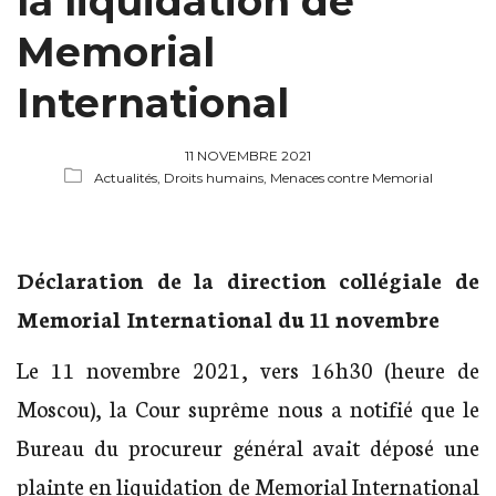
la liquidation de
Memorial
International
11 NOVEMBRE 2021
Actualités,
Droits humains,
Menaces contre Memorial
Déclaration de la direction collégiale de
Memorial International du 11 novembre
Le 11 novembre 2021, vers 16h30 (heure de
Moscou), la Cour suprême nous a notifié que le
Bureau du procureur général avait déposé une
plainte en liquidation de Memorial International