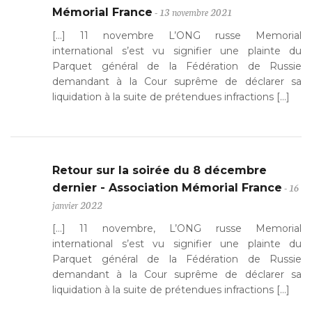
- 13 novembre 2021
Mémorial France
[…] 11 novembre L’ONG russe Memorial
international s’est vu signifier une plainte du
Parquet général de la Fédération de Russie
demandant à la Cour suprême de déclarer sa
liquidation à la suite de prétendues infractions […]
Retour sur la soirée du 8 décembre
- 16
dernier - Association Mémorial France
janvier 2022
[…] 11 novembre, L’ONG russe Memorial
international s’est vu signifier une plainte du
Parquet général de la Fédération de Russie
demandant à la Cour suprême de déclarer sa
liquidation à la suite de prétendues infractions […]