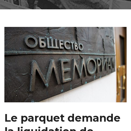
Le parquet demande