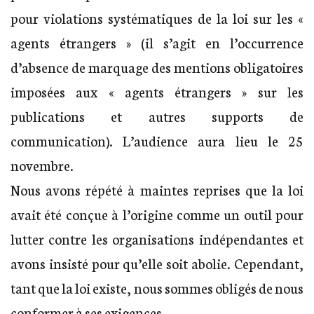
pour violations systématiques de la loi sur les «
agents étrangers » (il s’agit en l’occurrence
d’absence de marquage des mentions obligatoires
imposées aux « agents étrangers » sur les
publications et autres supports de
communication). L’audience aura lieu le 25
novembre.
Nous avons répété à maintes reprises que la loi
avait été conçue à l’origine comme un outil pour
lutter contre les organisations indépendantes et
avons insisté pour qu’elle soit abolie. Cependant,
tant que la loi existe, nous sommes obligés de nous
conformer à ses exigences.