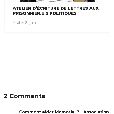
ATELIER D’ÉCRITURE DE LETTRES AUX
PRISONNIER.E.S POLITIQUES
Atelier 21 juin
2 Comments
Comment aider Memorial ? - Association