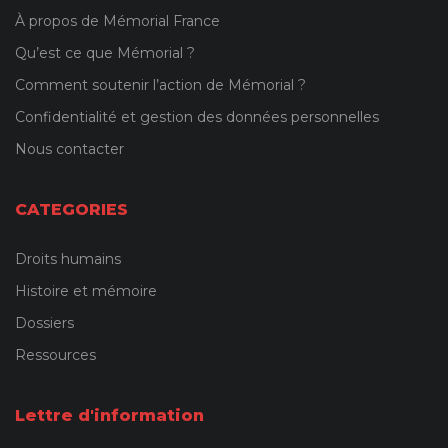
À propos de Mémorial France
Qu’est ce que Mémorial ?
Comment soutenir l’action de Mémorial ?
Confidentialité et gestion des données personnelles
Nous contacter
CATEGORIES
Droits humains
Histoire et mémoire
Dossiers
Ressources
Lettre d'information