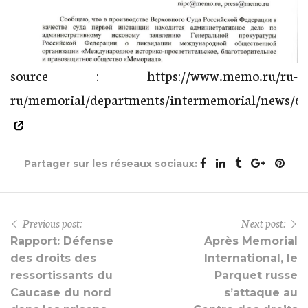
source :
https://www.memo.ru/ru-
ru/memorial/departments/intermemorial/news/6
Partager sur les réseaux sociaux:
Previous post:
Next post:
Rapport: Défense
Après Memorial
des droits des
International, le
ressortissants du
Parquet russe
Caucase du nord
s’attaque au