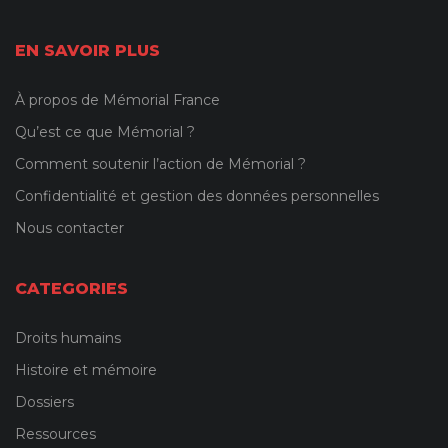
EN SAVOIR PLUS
À propos de Mémorial France
Qu’est ce que Mémorial ?
Comment soutenir l’action de Mémorial ?
Confidentialité et gestion des données personnelles
Nous contacter
CATEGORIES
Droits humains
Histoire et mémoire
Dossiers
Ressources