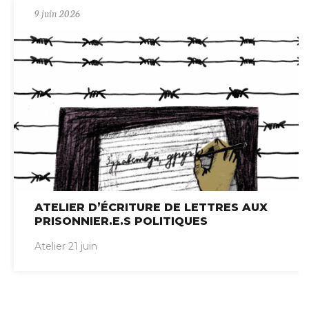
9 juin 2026
ATELIER D’ÉCRITURE DE LETTRES AUX
PRISONNIER.E.S POLITIQUES
Atelier 21 juin