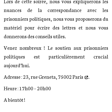
Lors de cette soirée, nous vous expliquerons les
nuances de la correspondance avec les
prisonniers politiques, nous vous proposerons du
matériel pour écrire des lettres et nous vous
donnerons des conseils utiles.
Venez nombreux ! Le soutien aux prisonniers
politiques est particulièrement crucial
aujourd’hui.
Adresse :
23, rue Greneta, 75002 Paris
.
Heure : 17h00 – 20h00
A bientôt !