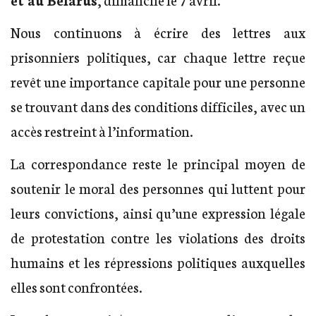
Nous continuons à écrire des lettres aux
prisonniers politiques, car chaque lettre reçue
revêt une importance capitale pour une personne
se trouvant dans des conditions difficiles, avec un
accès restreint à l’information.
La correspondance reste le principal moyen de
soutenir le moral des personnes qui luttent pour
leurs convictions, ainsi qu’une expression légale
de protestation contre les violations des droits
humains et les répressions politiques auxquelles
elles sont confrontées.