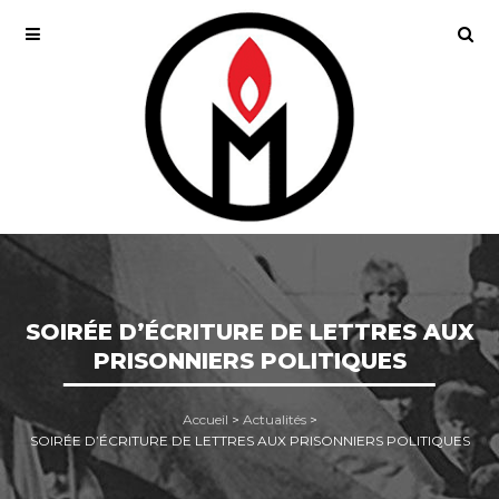
SOIRÉE D’ÉCRITURE DE LETTRES AUX
PRISONNIERS POLITIQUES
Accueil
>
Actualités
>
SOIRÉE D’ÉCRITURE DE LETTRES AUX PRISONNIERS POLITIQUES