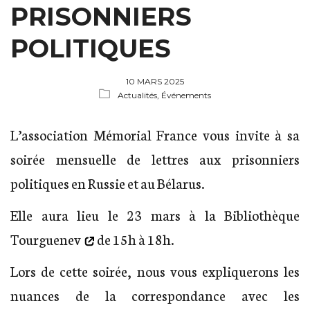
PRISONNIERS
POLITIQUES
10 MARS 2025
Actualités,
Événements
L’association Mémorial France vous invite à sa
soirée mensuelle de lettres aux prisonniers
politiques en Russie et au Bélarus.
Elle aura lieu le 23 mars à la
Bibliothèque
Tourguenev
de 15h à 18h.
Lors de cette soirée, nous vous expliquerons les
nuances de la correspondance avec les