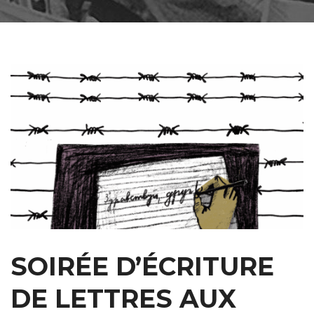
SOIRÉE D’ÉCRITURE
DE LETTRES AUX