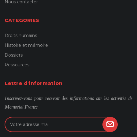
Nous contacter
CATEGORIES
Droits humains
Histoire et mémoire
Dossiers
Ressources
Lettre d'information
Inscrivez-vous pour recevoir des informations sur les activités de
Memorial France