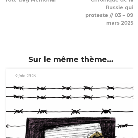
Russie qui
proteste // 03 – 09
mars 2025
Sur le même thème...
9 juin 2026