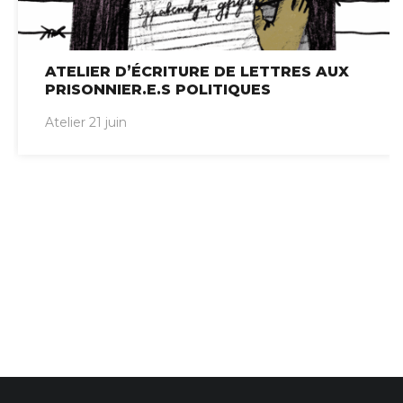
ATELIER D’ÉCRITURE DE LETTRES AUX
PRISONNIER.E.S POLITIQUES
Atelier 21 juin