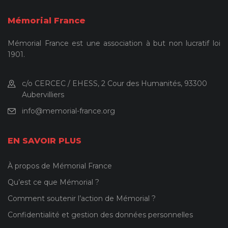
Mémorial France
Mémorial France est une association à but non lucratif loi
1901.
c/o CERCEC / EHESS, 2 Cour des Humanités, 93300
Aubervilliers
info@memorial-france.org
EN SAVOIR PLUS
À propos de Mémorial France
Qu’est ce que Mémorial ?
Comment soutenir l’action de Mémorial ?
Confidentialité et gestion des données personnelles