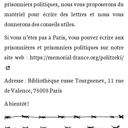
prisonniers politiques, nous vous proposerons du
matériel pour écrire des lettres et nous vous
donnerons des conseils utiles.
Si vous n’êtes pas à Paris, vous pouvez écrire aux
prisonnières et prisonniers politiques sur notre
site web :
https://memorial-france.org/politzeki/
Adresse : Bibliothèque russe Tourguenev, 11 rue
de Valence, 75005 Paris
A bientôt !