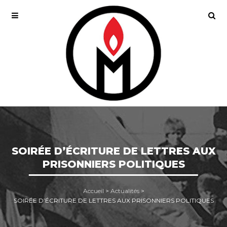
SOIRÉE D’ÉCRITURE DE LETTRES AUX
PRISONNIERS POLITIQUES
Accueil
>
Actualités
>
SOIRÉE D’ÉCRITURE DE LETTRES AUX PRISONNIERS POLITIQUES