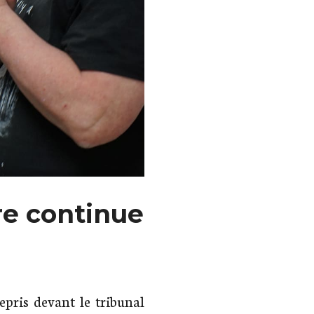
ire continue
epris devant le tribunal