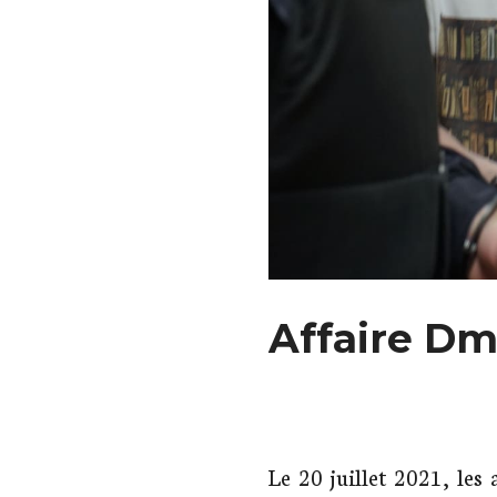
Affaire Dmi
Le 20 juillet 2021, les