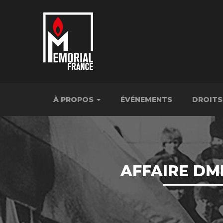
À PROPOS
ÉVÉNEMENTS
DROITS
AFFAIRE DMI