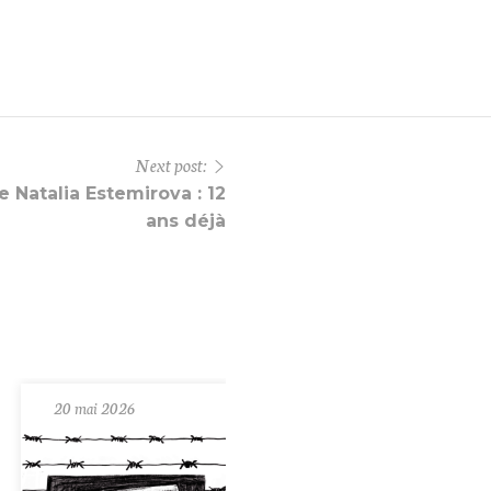
Next post:
e Natalia Estemirova : 12
ans déjà
20 mai 2026