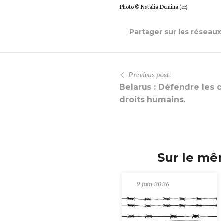
Photo © Natalia Demina (cc)
Partager sur les réseau
Previous post:
Belarus : Défendre les
droits humains.
Sur le mê
9 juin 2026