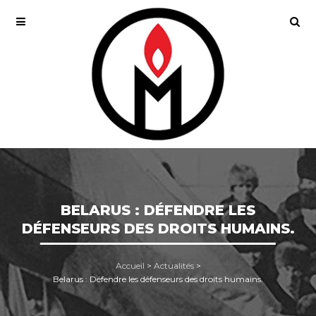
BELARUS : DÉFENDRE LES
DÉFENSEURS DES DROITS HUMAINS.
Accueil
>
Actualités
>
Belarus : Défendre les défenseurs des droits humains.