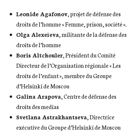
Leonide Agafonov
, projet de défense des
droits de l’homme « Femme, prison, société ».
Olga Alexeïeva
, militante de la défense des
droits de l’homme
Boris Altchouler
, Président du Comité
Directeur de l’Organisation régionale « Les
droits de l’enfant », membre du Groupe
d’Helsinki de Moscou
Galina Arapova
, Centre de défense des
droits des medias
Svetlana Astrakhantseva
, Directrice
exécutive du Groupe d’Helsinki de Moscou