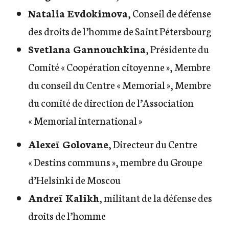
Natalia Evdokimova
, Conseil de défense
des droits de l’homme de Saint Pétersbourg
Svetlana Gannouchkina
, Présidente du
Comité « Coopération citoyenne », Membre
du conseil du Centre « Memorial », Membre
du comité de direction de l’Association
« Memorial international »
Alexeï Golovane
, Directeur du Centre
« Destins communs », membre du Groupe
d’Helsinki de Moscou
Andreï Kalikh
, militant de la défense des
droits de l’homme