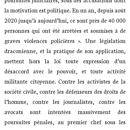
la motivation est politique. En un an, depuis août
2020 jusqu’à aujourd’hui, ce sont près de 40 000
personnes qui ont été arrêtées et soumises à de
graves violences policières ». Une législation
draconienne, et la pratique de son application,
mettent hors la loi toute expression d’un
désaccord avec le pouvoir, et toute activité
militante citoyenne. Contre les activistes de la
société civile, contre les défenseurs des droits de
l’homme, contre les journalistes, contre les
avocats sont intentées massivement des
poursuites pénales, au premier chef sous les