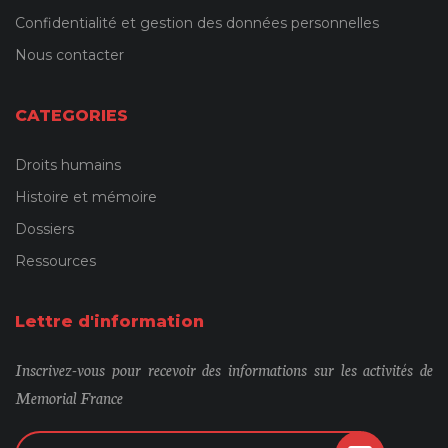
Confidentialité et gestion des données personnelles
Nous contacter
CATEGORIES
Droits humains
Histoire et mémoire
Dossiers
Ressources
Lettre d'information
Inscrivez-vous pour recevoir des informations sur les activités de
Memorial France