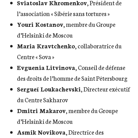
Sviatoslav Khromenkov
, Président de
l’association « Sibérie sans tortures »
Youri Kostanov
, membre du Groupe
d’Helsinki de Moscou
Maria Kravtchenko
, collaboratrice du
Centre « Sova »
Evguenia Litvinova
, Conseil de défense
des droits de l’homme de Saint Pétersbourg
Sergueï Loukachevski
, Directeur exécutif
du Centre Sakharov
Dmitri Makarov
, membre du Groupe
d’Helsinki de Moscou
Asmik Novikova
, Directrice des