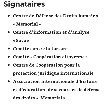
Signataires
Centre de Défense des Droits humains
« Memorial »
Centre d’information et d’analyse
« Sova »
Comité contre la torture
Comité « Coopération citoyenne »
Centre de Coopération pour la
protection juridique internationale
Association Internationale d’histoire
et d’éducation, de secours et de défense
des droits « Memorial »