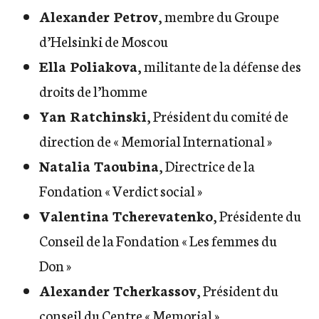
Alexander Petrov
, membre du Groupe
d’Helsinki de Moscou
Ella Poliakova
, militante de la défense des
droits de l’homme
Yan Ratchinski
, Président du comité de
direction de « Memorial International »
Natalia Taoubina
, Directrice de la
Fondation « Verdict social »
Valentina Tcherevatenko
, Présidente du
Conseil de la Fondation « Les femmes du
Don »
Alexander Tcherkassov
, Président du
conseil du Centre « Memorial »