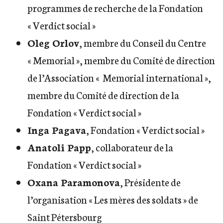
programmes de recherche de la Fondation
« Verdict social »
Oleg Orlov
, membre du Conseil du Centre
« Memorial », membre du Comité de direction
de l’Association « Memorial international »,
membre du Comité de direction de la
Fondation « Verdict social »
Inga Pagava
, Fondation « Verdict social »
Anatoli Papp
, collaborateur de la
Fondation « Verdict social »
Oxana Paramonova
, Présidente de
l’organisation « Les mères des soldats » de
Saint Pétersbourg