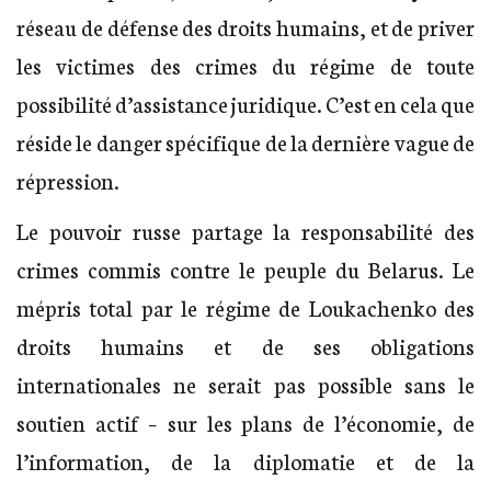
réseau de défense des droits humains, et de priver
les victimes des crimes du régime de toute
possibilité d’assistance juridique. C’est en cela que
réside le danger spécifique de la dernière vague de
répression.
Le pouvoir russe partage la responsabilité des
crimes commis contre le peuple du Belarus. Le
mépris total par le régime de Loukachenko des
droits humains et de ses obligations
internationales ne serait pas possible sans le
soutien actif – sur les plans de l’économie, de
l’information, de la diplomatie et de la