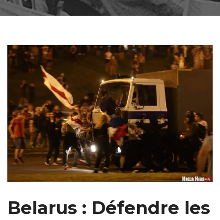
Belarus : Défendre les