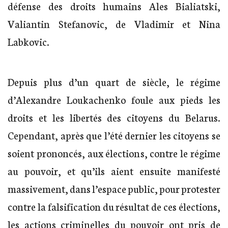
défense des droits humains Ales Bialiatski,
Valiantin Stefanovic, de Vladimir et Nina
Labkovic.
Depuis plus d’un quart de siècle, le régime
d’Alexandre Loukachenko foule aux pieds les
droits et les libertés des citoyens du Belarus.
Cependant, après que l’été dernier les citoyens se
soient prononcés, aux élections, contre le régime
au pouvoir, et qu’ils aient ensuite manifesté
massivement, dans l’espace public, pour protester
contre la falsification du résultat de ces élections,
les actions criminelles du pouvoir ont pris de