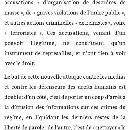
accusations « d’organisation de désordres de
masse », de « graves violations de l’ordre public »,
et autres actions criminelles « extrémistes », voire
« terroristes ». Ces accusations, venant d’un
pouvoir illégitime, ne constituent qu’un
instrument de représailles, et n’ont rien à voir
avec le droit.
Le but de cette nouvelle attaque contre les medias
et contre les défenseurs des droits humains est
double : d’un côté, c’est de porter un coup d’arrêt à
la diffusion des informations sur ces crimes du
régime, en liquidant les derniers restes de la
liberté de parole ; de l’autre, c’est de « nettoyer » le