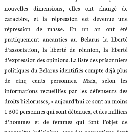
nouvelles dimensions, elles ont changé de
caractère, et la répression est devenue une
répression de masse. En un an ont été
pratiquement anéanties au Belarus la liberté
d’association, la liberté de réunion, la liberté
d’expression des opinions. La liste des prisonniers
politiques du Belarus identifiés compte déjà plus
de cinq cents personnes. Mais, selon les
informations recueillies par les défenseurs des
droits biélorusses, « aujourd’hui ce sont au moins
1 500 personnes qui sont détenues, et des milliers
d’hommes et de femmes qui font l’objet de
poursuites judiciaires, sous des accusations dont