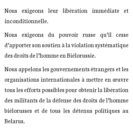
Nous exigeons leur libération immédiate et
inconditionnelle.
Nous exigeons du pouvoir russe qu’il cesse
d’apporter son soutien à la violation systématique
des droits de l’homme en Biélorussie.
Nous appelons les gouvernements étrangers et les
organisations internationales à mettre en œuvre
tous les efforts possibles pour obtenir la libération
des militants de la défense des droits de l’homme
biélorusses et de tous les détenus politiques au
Belarus.