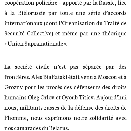
coopération policière – apporté par la Russie, liée
à la Biélorussie par toute une série d’accords
internationaux (dont l’Organisation du Traité de
Sécurité Collective) et même par une théorique
« Union Supranationale ».
La société civile n’est pas séparée par des
frontières. Ales Bialiatski était venu à Moscou et à
Grozny pour les procès des défenseurs des droits
humains Oleg Orlov et Oyoub Titiev. Aujourd’hui
nous, militants russes de la défense des droits de
l’homme, nous exprimons notre solidarité avec
nos camarades du Belarus.