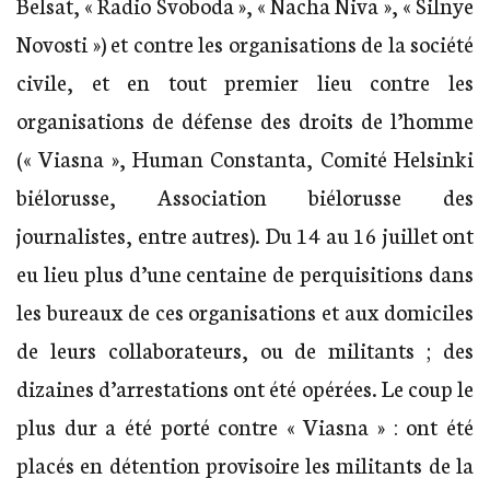
Belsat, « Radio Svoboda », « Nacha Niva », « Silnye
Novosti ») et contre les organisations de la société
civile, et en tout premier lieu contre les
organisations de défense des droits de l’homme
(« Viasna », Human Constanta, Comité Helsinki
biélorusse, Association biélorusse des
journalistes, entre autres). Du 14 au 16 juillet ont
eu lieu plus d’une centaine de perquisitions dans
les bureaux de ces organisations et aux domiciles
de leurs collaborateurs, ou de militants ; des
dizaines d’arrestations ont été opérées. Le coup le
plus dur a été porté contre « Viasna » : ont été
placés en détention provisoire les militants de la