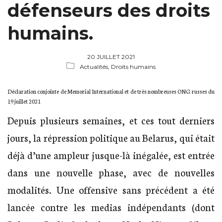
défenseurs des droits
humains.
20 JUILLET 2021
Actualités,
Droits humains
Déclaration conjointe de Memorial International et de très nombreuses ONG russes du
19 juillet 2021
Depuis plusieurs semaines, et ces tout derniers
jours, la répression politique au Belarus, qui était
déjà d’une ampleur jusque-là inégalée, est entrée
dans une nouvelle phase, avec de nouvelles
modalités. Une offensive sans précédent a été
lancée contre les medias indépendants (dont