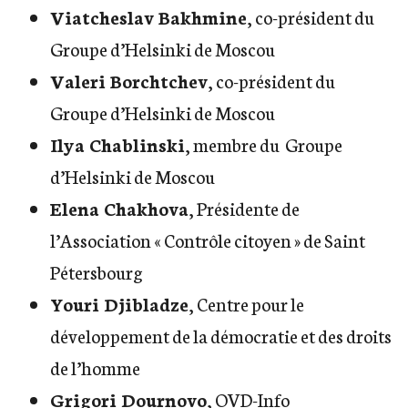
Viatcheslav Bakhmine
, co-président du
Groupe d’Helsinki de Moscou
Valeri Borchtchev
, co-président du
Groupe d’Helsinki de Moscou
Ilya Chablinski
, membre du Groupe
d’Helsinki de Moscou
Elena Chakhova
, Présidente de
l’Association « Contrôle citoyen » de Saint
Pétersbourg
Youri Djibladze
, Centre pour le
développement de la démocratie et des droits
de l’homme
Grigori Dournovo
, OVD-Info