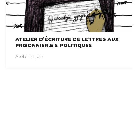
ATELIER D’ÉCRITURE DE LETTRES AUX
PRISONNIER.E.S POLITIQUES
Atelier 21 juin