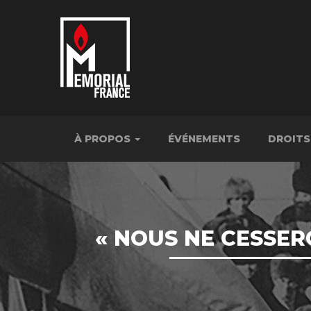
À PROPOS
ÉVÉNEMENTS
DROITS
« NOUS NE CESSER