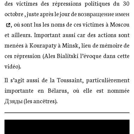
des victimes des répressions politiques du 30
octobre , juste après le jour de
возвращение имен
, où sont lus les noms de ces victimes à Moscou
et ailleurs. Important aussi car des actions sont
menées à Kourapaty à Minsk, lieu de mémoire de
ces répression (Ales Bialitski l’évoque dans cette
vidéo).
Il s’agit aussi de la Toussaint, particulièrement
importante en Bélarus, où elle est nommée
Дзяды (les ancêtres).