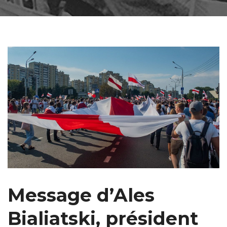
Message d’Ales
Bialiatski, président