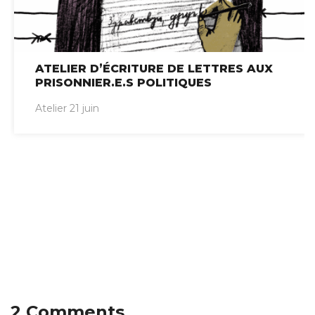
ATELIER D’ÉCRITURE DE LETTRES AUX
PRISONNIER.E.S POLITIQUES
Atelier 21 juin
2 Comments