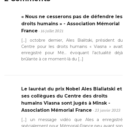
« Nous ne cesserons pas de défendre les
droits humains » - Association Mémorial
- 16 juillet 2021
France
[…] octobre dernier, Ales Bialitski, président du
Centre pour les droits humains « Viasna » avait
enregistré pour Mé… évoquant l’actualité déjà
brûlante à ce moment-là du […]
Le lauréat du prix Nobel Ales Bialiatski et
ses collègues du Centre des droits
humains Viasna sont jugés à Minsk -
- 23 janvier 2023
Association Mémorial France
[…] un message vidéo que Ales a enregistré
spécialement pour Mémorial-France peu avant son