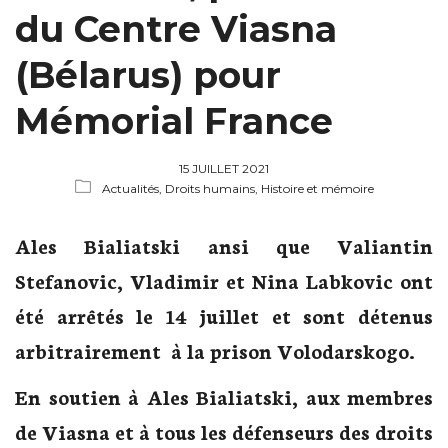
du Centre Viasna
(Bélarus) pour
Mémorial France
15 JUILLET 2021
Actualités,
Droits humains,
Histoire et mémoire
Ales Bialiatski ansi que Valiantin
Stefanovic, Vladimir et Nina Labkovic ont
été arrêtés le 14 juillet et sont détenus
arbitrairement à la prison Volodarskogo.
En soutien à Ales Bialiatski, aux membres
de Viasna et à tous les défenseurs des droits