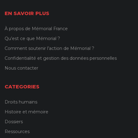
EN SAVOIR PLUS
À propos de Mémorial France
Qu’est ce que Mémorial ?
Comment soutenir l’action de Mémorial ?
Confidentialité et gestion des données personnelles
Nous contacter
CATEGORIES
Droits humains
Histoire et mémoire
Dossiers
Ressources