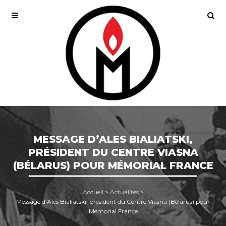
MESSAGE D’ALES BIALIATSKI,
PRÉSIDENT DU CENTRE VIASNA
(BÉLARUS) POUR MÉMORIAL FRANCE
Accueil
>
Actualités
>
Message d’Ales Bialiatski, président du Centre Viasna (Bélarus) pour
Mémorial France