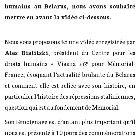
humains au Belarus, nous avons souhaité
mettre en avant la vidéo ci-dessous.
Nous vous proposons ici une vidéo enregistrée par
Ales Bialitski
, président du
Centre pour les
droits humains « Viasna »
pour Mémorial-
France, évoquant l’actualité brûlante du Bélarus
et comment elle est reliée avec son histoire, en
particulier l’histoire des répressions staliniennes,
question qui est au fondement de Memorial.
Son témoignage est d’autant plus important qu’il
nous est présenté à 10 jours des commémorations