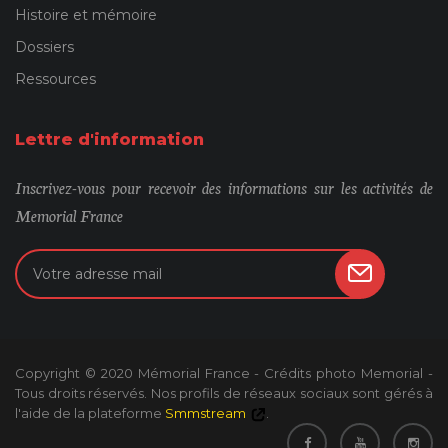
Histoire et mémoire
Dossiers
Ressources
Lettre d'information
Inscrivez-vous pour recevoir des informations sur les activités de
Memorial France
Copyright © 2020 Mémorial France - Crédits photo Memorial -
Tous droits réservés. Nos profils de réseaux sociaux sont gérés à
l'aide de la plateforme
Smmstream
.