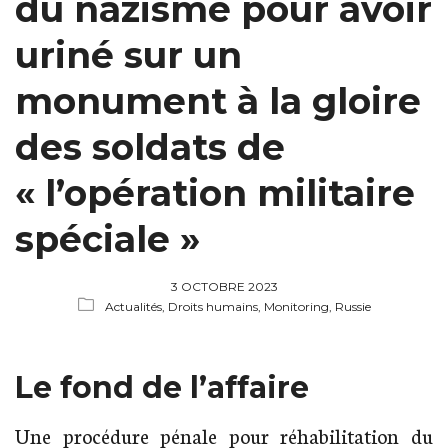
du nazisme pour avoir
uriné sur un
monument à la gloire
des soldats de
« l’opération militaire
spéciale »
3 OCTOBRE 2023
Actualités,
Droits humains,
Monitoring, Russie
Le fond de l’affaire
Une procédure pénale pour réhabilitation du