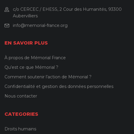
c/o CERCEC / EHESS, 2 Cour des Humanités, 93300
Aubervilliers
info@memorial-france.org
EN SAVOIR PLUS
À propos de Mémorial France
Qu’est ce que Mémorial ?
Comment soutenir l’action de Mémorial ?
Confidentialité et gestion des données personnelles
Nous contacter
CATEGORIES
Droits humains