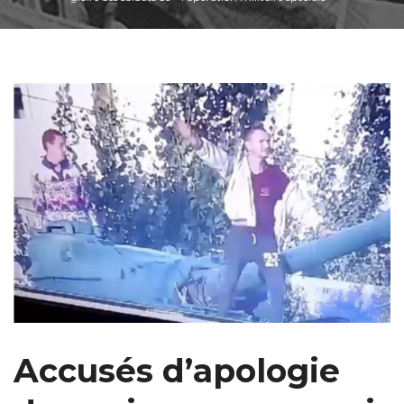
Accusés d’apologie