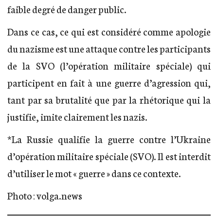
faible degré de danger public.
Dans ce cas, ce qui est considéré comme apologie
du nazisme est une attaque contre les participants
de la SVO (l’opération militaire spéciale) qui
participent en fait à une guerre d’agression qui,
tant par sa brutalité que par la rhétorique qui la
justifie, imite clairement les nazis.
*La Russie qualifie la guerre contre l’Ukraine
d’opération militaire spéciale (SVO). Il est interdit
d’utiliser le mot « guerre » dans ce contexte.
Photo : volga.news