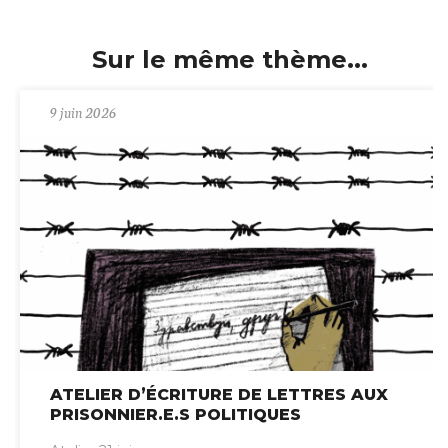
Sur le même thème...
9 juin 2026
ATELIER D’ÉCRITURE DE LETTRES AUX
PRISONNIER.E.S POLITIQUES