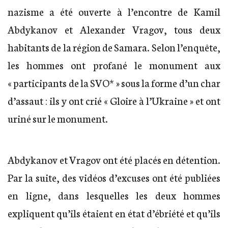
nazisme a été ouverte à l’encontre de Kamil
Abdykanov et Alexander Vragov, tous deux
habitants de la région de Samara. Selon l’enquête,
les hommes ont profané le monument aux
« participants de la SVO* » sous la forme d’un char
d’assaut : ils y ont crié « Gloire à l’Ukraine » et ont
uriné sur le monument.
Abdykanov et Vragov ont été placés en détention.
Par la suite, des vidéos d’excuses ont été publiées
en ligne, dans lesquelles les deux hommes
expliquent qu’ils étaient en état d’ébriété et qu’ils