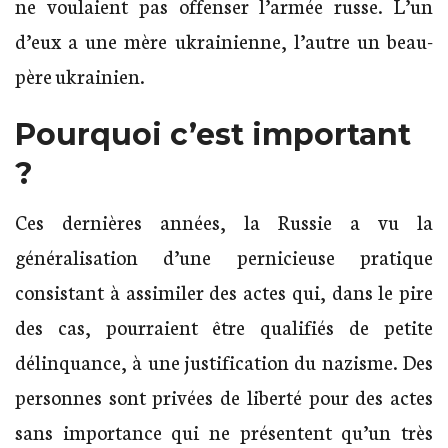
ne voulaient pas offenser l’armée russe. L’un
d’eux a une mère ukrainienne, l’autre un beau-
père ukrainien.
Pourquoi c’est important
?
Ces dernières années, la Russie a vu la
généralisation d’une pernicieuse pratique
consistant à assimiler des actes qui, dans le pire
des cas, pourraient être qualifiés de petite
délinquance, à une justification du nazisme. Des
personnes sont privées de liberté pour des actes
sans importance qui ne présentent qu’un très