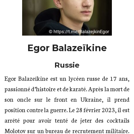
Egor Balazeïkine
Russie
Egor Balazeïkine est un lycéen russe de 17 ans,
passionné d’histoire et de karaté. Après la mort de
son oncle sur le front en Ukraine, il prend
position contre la guerre. Le 28 février 2023, il est
arrêté pour avoir tenté de jeter des cocktails
Molotov sur un bureau de recrutement militaire.