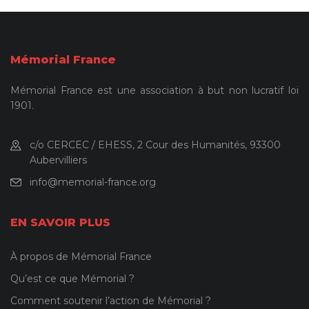
Mémorial France
Mémorial France est une association à but non lucratif loi
1901.
c/o CERCEC / EHESS, 2 Cour des Humanités, 93300
Aubervilliers
info@memorial-france.org
EN SAVOIR PLUS
À propos de Mémorial France
Qu’est ce que Mémorial ?
Comment soutenir l’action de Mémorial ?