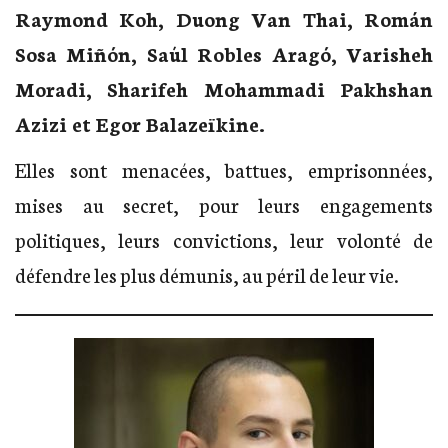
Raymond Koh, Duong Van Thai, Román
Sosa Miñón, Saúl Robles Aragó, Varisheh
Moradi, Sharifeh Mohammadi Pakhshan
Azizi et Egor Balazeïkine.
Elles sont menacées, battues, emprisonnées,
mises au secret, pour leurs engagements
politiques, leurs convictions, leur volonté de
défendre les plus démunis, au péril de leur vie.