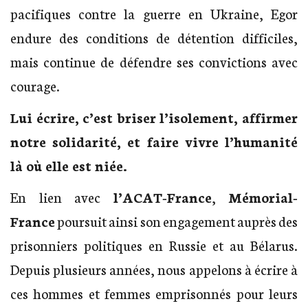
pacifiques contre la guerre en Ukraine, Egor
endure des conditions de détention difficiles,
mais continue de défendre ses convictions avec
courage.
Lui écrire, c’est briser l’isolement, affirmer
notre solidarité, et faire vivre l’humanité
là où elle est niée.
En lien avec
l’ACAT-France
,
Mémorial-
France
poursuit ainsi son engagement auprès des
prisonniers politiques en Russie et au Bélarus.
Depuis plusieurs années, nous appelons à écrire à
ces hommes et femmes emprisonnés pour leurs