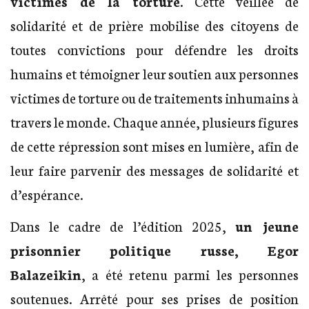
victimes de la torture
. Cette veillée de
solidarité et de prière mobilise des citoyens de
toutes convictions pour défendre les droits
humains et témoigner leur soutien aux personnes
victimes de torture ou de traitements inhumains à
travers le monde. Chaque année, plusieurs figures
de cette répression sont mises en lumière, afin de
leur faire parvenir des messages de solidarité et
d’espérance.
Dans le cadre de l’édition 2025,
un jeune
prisonnier politique russe, Egor
Balazeikin
, a été retenu parmi les personnes
soutenues. Arrêté pour ses prises de position