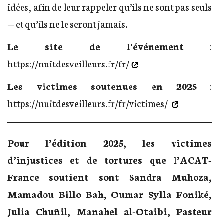
idées, afin de leur rappeler qu’ils ne sont pas seuls
— et qu’ils ne le seront jamais.
Le site de l’événement
:
https://nuitdesveilleurs.fr/fr/
Les victimes soutenues en 2025
:
https://nuitdesveilleurs.fr/fr/victimes/
Pour l’édition 2025, les victimes
d’injustices et de tortures que l’ACAT-
France soutient sont Sandra Muhoza,
Mamadou Billo Bah, Oumar Sylla Foniké,
Julia Chuñil, Manahel al-Otaibi, Pasteur