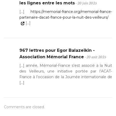
- 20 juin 2025
les lignes entre les mots
[…]
https://memorial-france.org/memorial-france-
partenaire-dacat-france-pour-la-nuit-des-veilleurs/
[…]
967 lettres pour Egor Balazeikin -
- 20 août 2025
Association Mémorial France
[…] année, Mémorial-France s’est associé à la Nuit
des Veilleurs, une initiative portée par l’ACAT-
France à l’occasion de la Journée internationale de
[…]
Comments are closed.