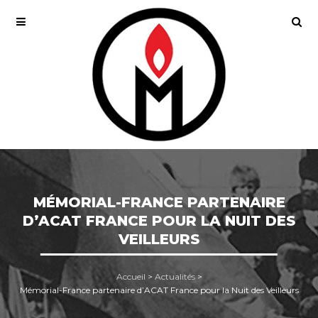
MÉMORIAL-FRANCE PARTENAIRE
D’ACAT FRANCE POUR LA NUIT DES
VEILLEURS
Accueil
>
Actualités
>
Mémorial-France partenaire d’ACAT France pour la Nuit des Veilleurs