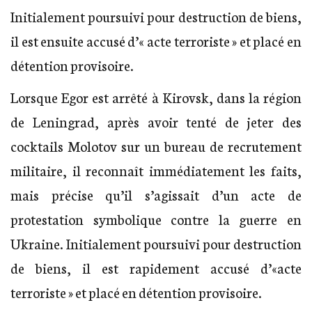
Initialement poursuivi pour destruction de biens,
il est ensuite accusé d’« acte terroriste » et placé en
détention provisoire.
Lorsque Egor est arrêté à Kirovsk, dans la région
de Leningrad, après avoir tenté de jeter des
cocktails Molotov sur un bureau de recrutement
militaire, il reconnaît immédiatement les faits,
mais précise qu’il s’agissait d’un acte de
protestation symbolique contre la guerre en
Ukraine. Initialement poursuivi pour destruction
de biens, il est rapidement accusé d’«acte
terroriste » et placé en détention provisoire.