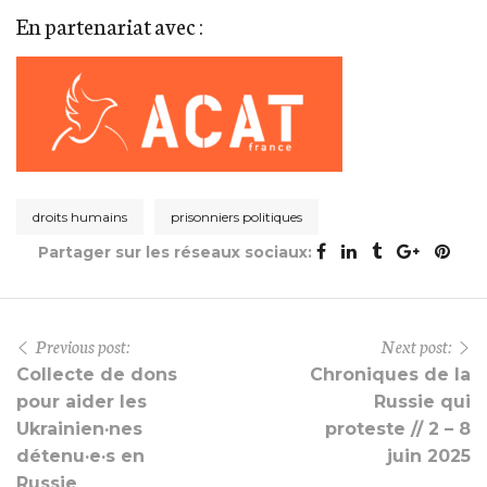
En partenariat avec :
droits humains
prisonniers politiques
Partager sur les réseaux sociaux:
Previous post:
Next post:
Collecte de dons
Chroniques de la
pour aider les
Russie qui
Ukrainien·nes
proteste // 2 – 8
détenu·e·s en
juin 2025
Russie