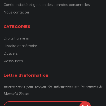
Confidentialité et gestion des données personnelles
Nous contacter
CATEGORIES
Droits humains
Histoire et mémoire
Dossiers
Ressources
Lettre d'information
Inscrivez-vous pour recevoir des informations sur les activités de
Memorial France