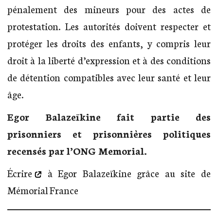
pénalement des mineurs pour des actes de
protestation. Les autorités doivent respecter et
protéger les droits des enfants, y compris leur
droit à la liberté d’expression et à des conditions
de détention compatibles avec leur santé et leur
âge.
Egor Balazeïkine fait partie des
prisonniers et prisonnières politiques
recensés par l’ONG Memorial.
Écrire
à Egor Balazeïkine grâce au site de
Mémorial France