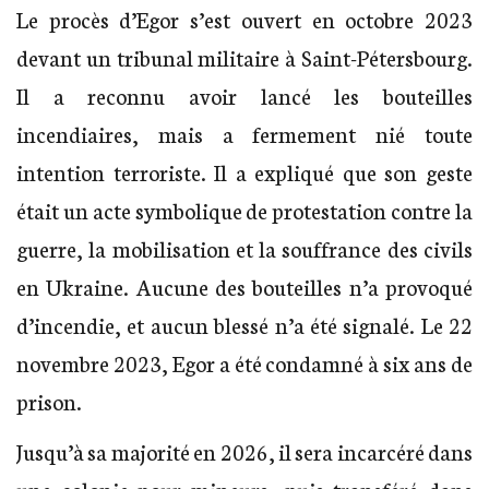
Le procès d’Egor s’est ouvert en octobre 2023
devant un tribunal militaire à Saint-Pétersbourg.
Il a reconnu avoir lancé les bouteilles
incendiaires, mais a fermement nié toute
intention terroriste. Il a expliqué que son geste
était un acte symbolique de protestation contre la
guerre, la mobilisation et la souffrance des civils
en Ukraine. Aucune des bouteilles n’a provoqué
d’incendie, et aucun blessé n’a été signalé. Le 22
novembre 2023, Egor a été condamné à six ans de
prison.
Jusqu’à sa majorité en 2026, il sera incarcéré dans