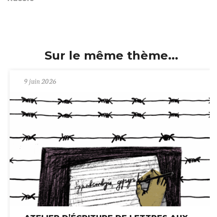
Sur le même thème...
9 juin 2026