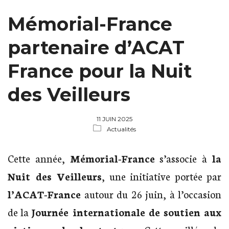
Mémorial-France
partenaire d’ACAT
France pour la Nuit
des Veilleurs
11 JUIN 2025
Actualités
Cette année,
Mémorial-France
s’associe à
la
Nuit des Veilleurs
, une initiative portée par
l’ACAT-France
autour du 26 juin, à l’occasion
de la
Journée internationale de soutien aux