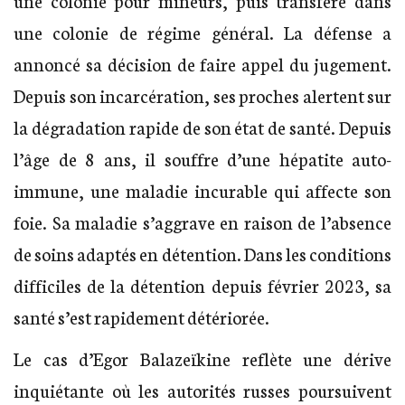
une colonie pour mineurs, puis transféré dans
une colonie de régime général. La défense a
annoncé sa décision de faire appel du jugement.
Depuis son incarcération, ses proches alertent sur
la dégradation rapide de son état de santé. Depuis
l’âge de 8 ans, il souffre d’une hépatite auto-
immune, une maladie incurable qui affecte son
foie. Sa maladie s’aggrave en raison de l’absence
de soins adaptés en détention. Dans les conditions
difficiles de la détention depuis février 2023, sa
santé s’est rapidement détériorée.
Le cas d’Egor Balazeïkine reflète une dérive
inquiétante où les autorités russes poursuivent