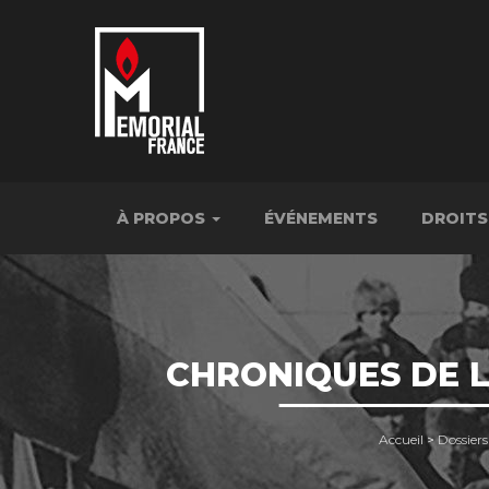
À PROPOS
ÉVÉNEMENTS
DROITS
CHRONIQUES DE LA
Accueil
>
Dossiers