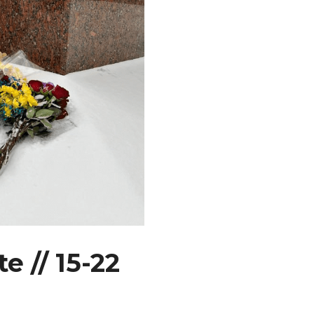
e // 15-22