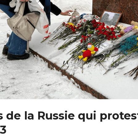
de la Russie qui protest
23