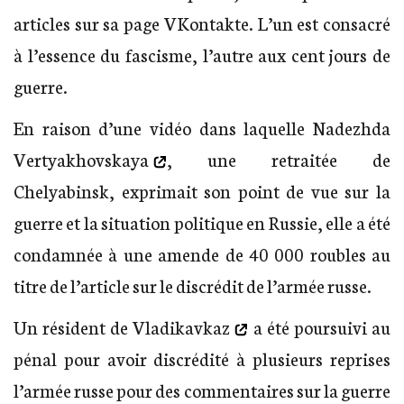
articles sur sa page VKontakte. L’un est consacré
à l’essence du fascisme, l’autre aux cent jours de
guerre.
En raison d’une vidéo dans laquelle
Nadezhda
Vertyakhovskaya
, une retraitée de
Chelyabinsk, exprimait son point de vue sur la
guerre et la situation politique en Russie, elle a été
condamnée à une amende de 40 000 roubles au
titre de l’article sur le discrédit de l’armée russe.
Un résident de Vladikavkaz
a été poursuivi au
pénal pour avoir discrédité à plusieurs reprises
l’armée russe pour des commentaires sur la guerre