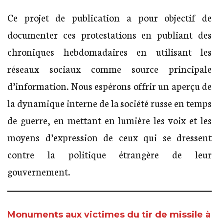
Ce projet de publication a pour objectif de
documenter ces protestations en publiant des
chroniques hebdomadaires en utilisant les
réseaux sociaux comme source principale
d’information. Nous espérons offrir un aperçu de
la dynamique interne de la société russe en temps
de guerre, en mettant en lumière les voix et les
moyens d’expression de ceux qui se dressent
contre la politique étrangère de leur
gouvernement.
Monuments aux victimes du tir de missile à