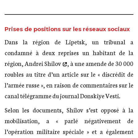
Prises de positions sur les réseaux sociaux
Dans la région de Lipetsk, un tribunal a
condamné à deux reprises un habitant de la
région,
Andrei Shilov
, à une amende de 30 000
roubles au titre d’un article sur le « discrédit de
l’armée russe », en raison de commentaires sur le
canal télégramme du journal Donskiye Vesti.
Selon les documents, Shilov s’est opposé à la
mobilisation, a « parlé négativement de
l’opération militaire spéciale » et a également