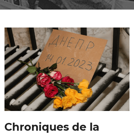
Chroniques de la