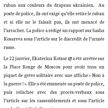
ruban aux couleurs du drapeau ukrainien. Au
poste de police, ils ont exigé qu’elle retire le ruban
et si elle ne le faisait pas, ils ont menacé de
l’arracher. La police a rédigé un rapport sur Sasha
Kosareva sous l’article sur le discrédit de l’armée
russe.
Le 22 janvier,
Ekaterina Kotsar
a été arrêtée sur
la Place Rouge de Moscou pour avoir tenu un
piquet de grève solitaire avec une affiche « Non à
la guerre ! ». Elle a été emmenée au poste de police,
puis relâchée avec des procès-verbaux sous
l’article sur les rassemblements et sous l’article