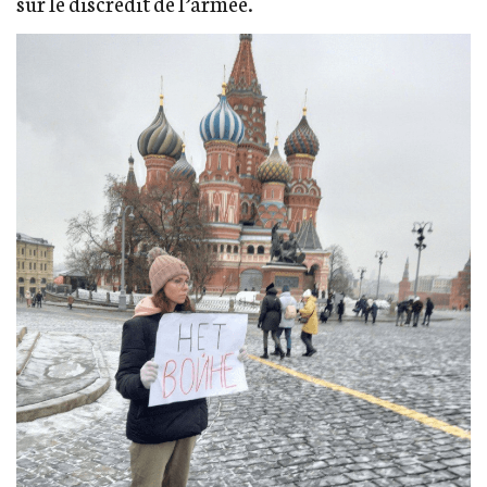
sur le discrédit de l’armée.