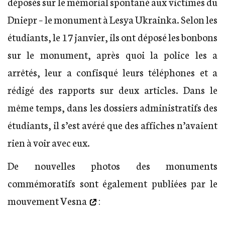
déposés sur le mémorial spontané aux victimes du
Dniepr – le monument à Lesya Ukrainka. Selon les
étudiants, le 17 janvier, ils ont déposé les bonbons
sur le monument, après quoi la police les a
arrêtés, leur a confisqué leurs téléphones et a
rédigé des rapports sur deux articles. Dans le
même temps, dans les dossiers administratifs des
étudiants, il s’est avéré que des affiches n’avaient
rien à voir avec eux.
De nouvelles photos des monuments
commémoratifs sont également publiées par le
mouvement Vesna
: