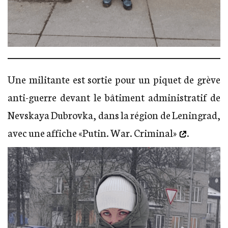
Une militante est sortie pour un piquet de grève
anti-guerre devant le bâtiment administratif de
Nevskaya Dubrovka, dans la région de Leningrad,
avec une affiche
«Putin. War. Criminal»
.