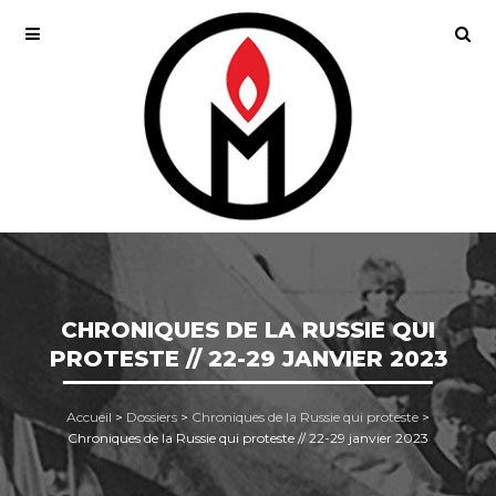
CHRONIQUES DE LA RUSSIE QUI
PROTESTE // 22-29 JANVIER 2023
Accueil
>
Dossiers
>
Chroniques de la Russie qui proteste
>
Chroniques de la Russie qui proteste // 22-29 janvier 2023