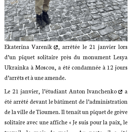
Ekaterina Varenik
, arrêtée le 21 janvier lors
d’un piquet solitaire près du monument Lesya
Ukrainka à Moscou, a été condamnée à 12 jours
d’arrêts et à une amende.
Le 21 janvier, l’étudiant
Anton Ivanchenko
a
été arrêté devant le bâtiment de l’administration
de la ville de Tioumen. Il tenait un piquet de grève
solitaire avec une affiche « Je suis pour la paix, le