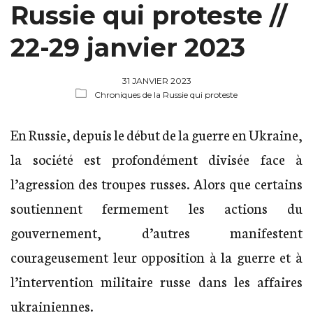
Russie qui proteste //
22-29 janvier 2023
31 JANVIER 2023
Chroniques de la Russie qui proteste
En Russie, depuis le début de la guerre en Ukraine,
la société est profondément divisée face à
l’agression des troupes russes. Alors que certains
soutiennent fermement les actions du
gouvernement, d’autres manifestent
courageusement leur opposition à la guerre et à
l’intervention militaire russe dans les affaires
ukrainiennes.