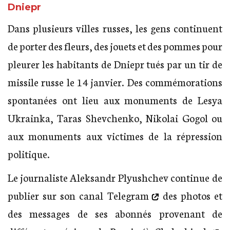
Dniepr
Dans plusieurs villes russes, les gens continuent
de porter des fleurs, des jouets et des pommes pour
pleurer les habitants de Dniepr tués par un tir de
missile russe le 14 janvier. Des commémorations
spontanées ont lieu aux monuments de Lesya
Ukrainka, Taras Shevchenko, Nikolai Gogol ou
aux monuments aux victimes de la répression
politique.
Le journaliste Aleksandr Plyushchev continue de
publier sur
son canal Telegram
des photos et
des messages de ses abonnés provenant de