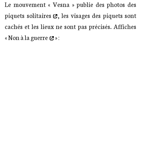
Le mouvement « Vesna » publie des photos des
piquets solitaires
, les visages des piquets sont
cachés et les lieux ne sont pas précisés. Affiches
«
Non à la guerre
» :