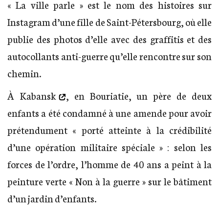
« La ville parle » est le nom des histoires sur
Instagram d’une fille de Saint-Pétersbourg, où elle
publie des photos d’elle avec des graffitis et des
autocollants anti-guerre qu’elle rencontre sur son
chemin.
À
Kabansk
, en Bouriatie, un père de deux
enfants a été condamné à une amende pour avoir
prétendument « porté atteinte à la crédibilité
d’une opération militaire spéciale » : selon les
forces de l’ordre, l’homme de 40 ans a peint à la
peinture verte « Non à la guerre » sur le bâtiment
d’un jardin d’enfants.