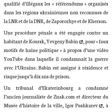
qualifié d’illégaux les « référendums » organisés
dans les régions ukrainiennes non reconnues de
la LNR et de la DNR, de Zaporozhye et de Kherson.
Une procédure pénale a été engagée contre un
habitant de Koursk,
Yevgeny Babin
, pour « faux
motifs de haine politique » à propos d’une vidéo
YouTube dans laquelle il condamnait la guerre
avec l’Ukraine. Babin est assigné à résidence et
risque jusqu’à dix ans de prison.
Un tribunal d’Ekaterinbourg a condamné
l’ancien journaliste de Znak.com et directeur du
Musée d’histoire de la ville,
Igor Pushkarev
, à