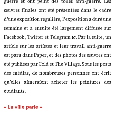
guerre et ont peint des toiles anti-guerre. Les
œuvres finales ont été présentées dans le cadre
d’une exposition régulière, l’exposition a duré une
semaine et a ensuite été largement diffusée sur
Facebook, Twitter et
Telegram
. Par la suite, un
article sur les artistes et leur travail anti-guerre
est paru dans Paper, et des photos des œuvres ont
été publiées par Cold et The Village. Sous les posts
des médias, de nombreuses personnes ont écrit
qu’elles aimeraient acheter les peintures des
étudiants.
« La ville parle »