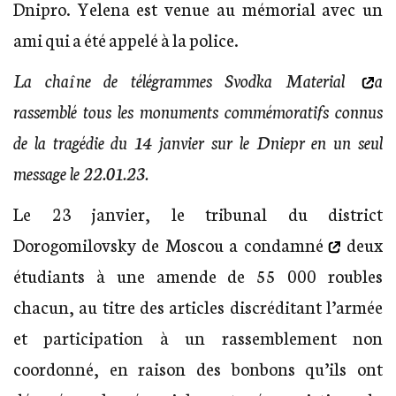
Dnipro. Yelena est venue au mémorial avec un
ami qui a été appelé à la police.
La chaîne de télégrammes
Svodka Material
a
rassemblé tous les monuments commémoratifs connus
de la tragédie du 14 janvier sur le Dniepr en un seul
message le 22.01.23.
Le 23 janvier, le tribunal du district
Dorogomilovsky de Moscou
a condamné
deux
étudiants à une amende de 55 000 roubles
chacun, au titre des articles discréditant l’armée
et participation à un rassemblement non
coordonné, en raison des bonbons qu’ils ont