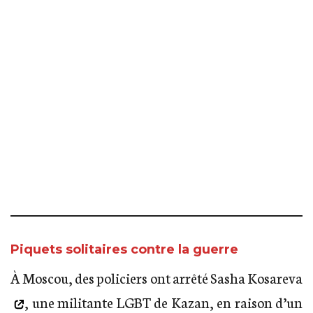
Novossibirsk
Piquets solitaires contre la guerre
À Moscou, des policiers ont arrêté
Sasha Kosareva
, une militante LGBT de Kazan, en raison d’un