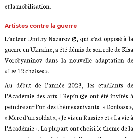
et la mobilisation.
Artistes contre la guerre
L’acteur
Dmitry Nazarov
, qui s’est opposé à la
guerre en Ukraine, a été démis de son rôle de Kisa
Vorobyaninov dans la nouvelle adaptation de
« Les 12 chaises ».
Au début de l’année 2023, les étudiants de
l’
Académie des arts I Repin
e ont été invités à
peindre sur l’un des thèmes suivants : « Donbass »,
« Mère d’un soldat », « Je vis en Russie » et « La vie à
l’Académie ». La plupart ont choisi le thème de la