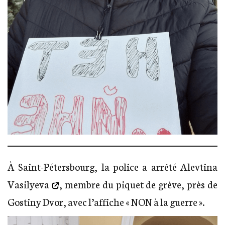
À Saint-Pétersbourg, la police a arrêté
Alevtina
Vasilyeva
, membre du piquet de grève, près de
Gostiny Dvor, avec l’affiche « NON à la guerre ».