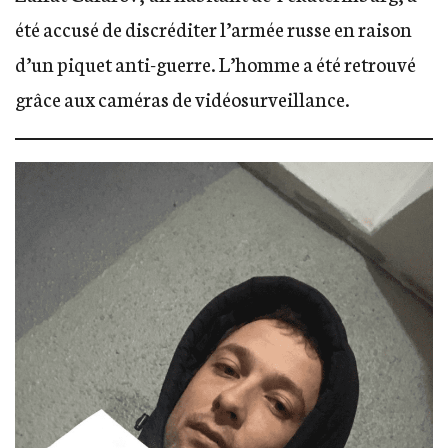
été
accusé
de discréditer l’armée russe en raison
d’un piquet anti-guerre. L’homme a été retrouvé
grâce aux caméras de vidéosurveillance.