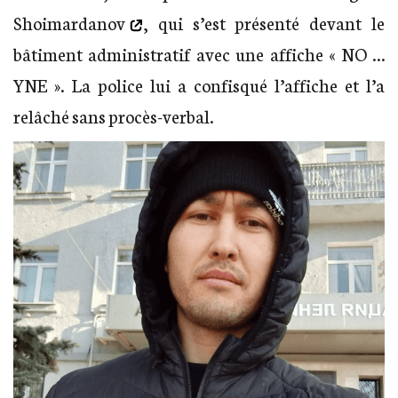
Shoimardanov
, qui s’est présenté devant le
bâtiment administratif avec une affiche « NO …
YNE ». La police lui a confisqué l’affiche et l’a
relâché sans procès-verbal.