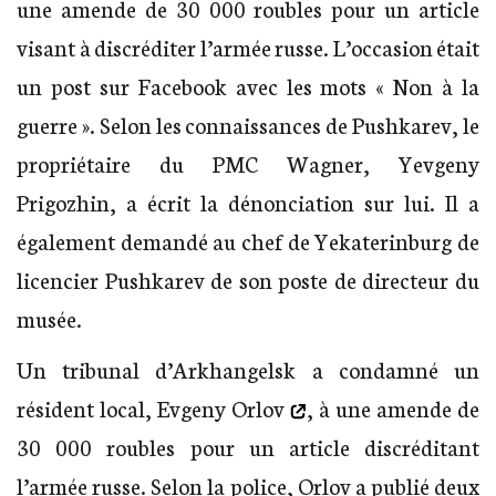
une amende de 30 000 roubles pour un article
visant à discréditer l’armée russe. L’occasion était
un post sur Facebook avec les mots « Non à la
guerre ». Selon les connaissances de Pushkarev, le
propriétaire du PMC Wagner, Yevgeny
Prigozhin, a écrit la dénonciation sur lui. Il a
également demandé au chef de Yekaterinburg de
licencier Pushkarev de son poste de directeur du
musée.
Un tribunal d’Arkhangelsk a condamné un
résident local,
Evgeny Orlov
, à une amende de
30 000 roubles pour un article discréditant
l’armée russe. Selon la police, Orlov a publié deux