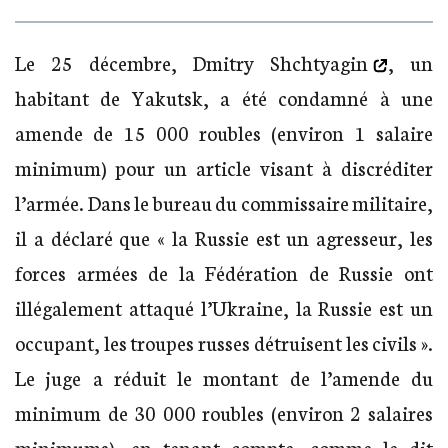
Le 25 décembre,
Dmitry Shchtyagin
, un
habitant de Yakutsk, a été condamné à une
amende de 15 000 roubles (environ 1 salaire
minimum) pour un article visant à discréditer
l’armée. Dans le bureau du commissaire militaire,
il a déclaré que « la Russie est un agresseur, les
forces armées de la Fédération de Russie ont
illégalement attaqué l’Ukraine, la Russie est un
occupant, les troupes russes détruisent les civils ».
Le juge a réduit le montant de l’amende du
minimum de 30 000 roubles (environ 2 salaires
minimums), en tenant compte, comme le dit