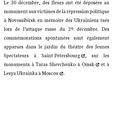
Le 30 décembre, des fleurs ont été déposées au
monument aux victimes de la répression politique
à Novossibirsk en mémoire des Ukrainiens tués
lors de l’attaque russe du 29 décembre. Des
commémorations spontanées sont également
apparues dans le jardin du théâtre des Jeunes
Spectateurs à
Saint-Pétersbourg
, sur les
monuments à Taras Shevchenko à
Omsk
et à
Lesya Ukrainka à
Moscou
.