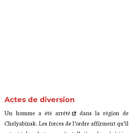
Actes de diversion
Un
homme a été arrêté
dans la région de
Chelyabinsk. Les forces de l’ordre affirment qu’il