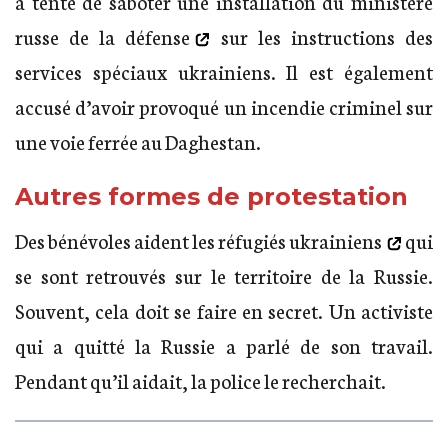
a tenté de
saboter une installation du ministère
russe de la défense
sur les instructions des
services spéciaux ukrainiens. Il est également
accusé d’avoir provoqué un incendie criminel sur
une voie ferrée au Daghestan.
Autres formes de protestation
Des bénévoles
aident les réfugiés ukrainiens
qui
se sont retrouvés sur le territoire de la Russie.
Souvent, cela doit se faire en secret. Un activiste
qui a quitté la Russie a parlé de son travail.
Pendant qu’il aidait, la police le recherchait.