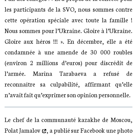
les participants de la SVO, nous sommes contre
cette opération spéciale avec toute la famille !
Nous sommes pour l’Ukraine. Gloire à l’Ukraine.
Gloire aux héros !!! ». En décembre, elle a été
condamnée à une amende de 30 000 roubles
(environ 2 millions d’euros) pour discrédit de
l’armée. Marina Tarabaeva a refusé de
reconnaître sa culpabilité, affirmant qu’elle
n’avait fait qu’exprimer son opinion personnelle.
Le chef de la communauté kazakhe de Moscou,
Polat Jamalov
, a publié sur Facebook une photo