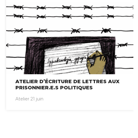
ATELIER D’ÉCRITURE DE LETTRES AUX
PRISONNIER.E.S POLITIQUES
Atelier 21 juin