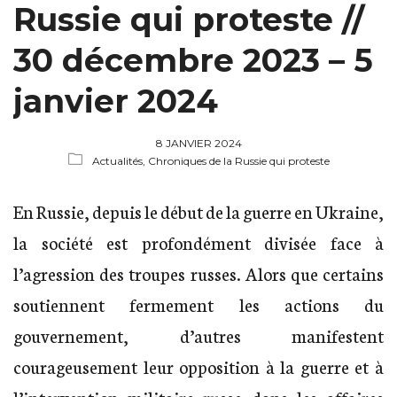
Russie qui proteste //
30 décembre 2023 – 5
janvier 2024
8 JANVIER 2024
Actualités,
Chroniques de la Russie qui proteste
En Russie, depuis le début de la guerre en Ukraine,
la société est profondément divisée face à
l’agression des troupes russes. Alors que certains
soutiennent fermement les actions du
gouvernement, d’autres manifestent
courageusement leur opposition à la guerre et à
l’intervention militaire russe dans les affaires