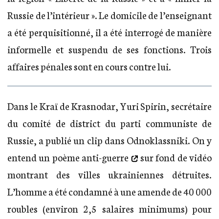
Russie de l’intérieur ». Le domicile de l’enseignant
a été perquisitionné, il a été interrogé de manière
informelle et suspendu de ses fonctions. Trois
affaires pénales sont en cours contre lui.
Dans le Kraï de Krasnodar, Yuri Spirin, secrétaire
du comité de district du parti communiste de
Russie, a publié un clip dans Odnoklassniki. On y
entend
un poème anti-guerre
sur fond de vidéo
montrant des villes ukrainiennes détruites.
L’homme a été condamné à une amende de 40 000
roubles (environ 2,5 salaires minimums) pour