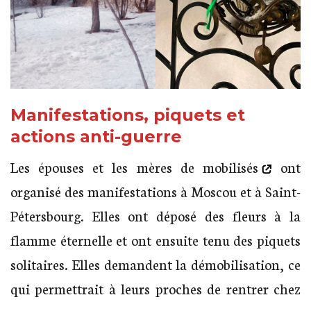
Manifestations, piquets et
actions anti-guerre
Les
épouses et les mères de mobilisés
ont
organisé des manifestations à Moscou et à Saint-
Pétersbourg. Elles ont déposé des fleurs à la
flamme éternelle et ont ensuite tenu des piquets
solitaires. Elles demandent la démobilisation, ce
qui permettrait à leurs proches de rentrer chez