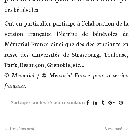
des bénévoles.
Ont en particulier participé à l’élaboration de la
version française l’équipe de bénévoles de
Mémorial France ainsi que des des étudiants en
russe des universités de Strasbourg, Toulouse,
Paris, Besançon, Grenoble, etc…
© Memorial / © Memorial France pour la version
française.
Partager sur les réseaux sociaux:
Previous post:
Next post: