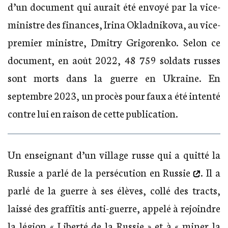
d’un document qui aurait été envoyé par la vice-
ministre des finances, Irina Okladnikova, au vice-
premier ministre, Dmitry Grigorenko. Selon ce
document, en août 2022, 48 759 soldats russes
sont morts dans la guerre en Ukraine. En
septembre 2023, un procès pour faux a été intenté
contre lui en raison de cette publication.
Un enseignant d’un village russe qui a quitté la
Russie a
parlé de la persécution en Russie
. Il a
parlé de la guerre à ses élèves, collé des tracts,
laissé des graffitis anti-guerre, appelé à rejoindre
la légion « Liberté de la Russie » et à « miner la