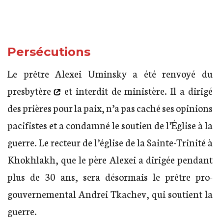
c…?
Persécutions
Le prêtre Alexei Uminsky
a été renvoyé du
presbytère
et interdit de ministère. Il a dirigé
des prières pour la paix, n’a pas caché ses opinions
pacifistes et a condamné le soutien de l’Église à la
guerre. Le recteur de l’église de la Sainte-Trinité à
Khokhlakh, que le père Alexei a dirigée pendant
plus de 30 ans, sera désormais le prêtre pro-
gouvernemental Andrei Tkachev, qui soutient la
guerre.