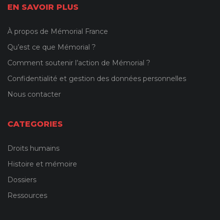
EN SAVOIR PLUS
À propos de Mémorial France
Qu’est ce que Mémorial ?
Comment soutenir l’action de Mémorial ?
Confidentialité et gestion des données personnelles
Nous contacter
CATEGORIES
Droits humains
Histoire et mémoire
Dossiers
Ressources