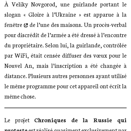
À Veliky Novgorod, une guirlande portant le
slogan « Gloire à l’Ukraine » est
apparue à la
fenêtre
de l’une des maisons. Un procès-verbal
pour discrédit de l’armée a été dressé à l’encontre
du propriétaire. Selon lui, la guirlande, contrôlée
par WiFi, était censée diffuser des vœux pour le
Nouvel An, mais l’inscription a été changée à
distance. Plusieurs autres personnes ayant utilisé
le même programme pour cet appareil ont écrit la
même chose.
Le projet
Chroniques de la Russie qui
proteste
est réalisé quasiment exclusivement par