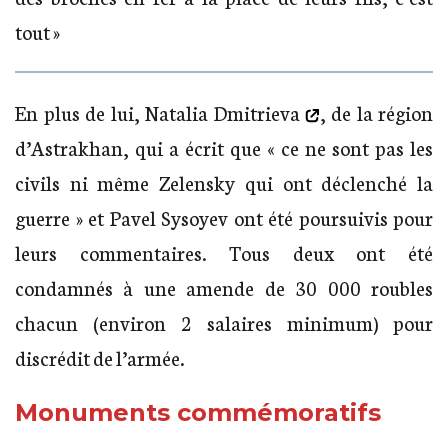
tout »
En plus de lui,
Natalia Dmitrieva
, de la région
d’Astrakhan, qui a écrit que « ce ne sont pas les
civils ni même Zelensky qui ont déclenché la
guerre » et Pavel Sysoyev ont été poursuivis pour
leurs commentaires. Tous deux ont été
condamnés à une amende de 30 000 roubles
chacun (environ 2 salaires minimum) pour
discrédit de l’armée.
Monuments commémoratifs