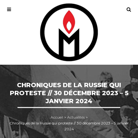
CHRONIQUES DE LA RUSSIE QUI
PROTESTE // 30 DÉCEMBRE 2023 – 5
JANVIER 2024
Accueil
>
Actualités
>
Chroniques de la Russie qui proteste // 30 décembre 2023 – 5 janvier
2024