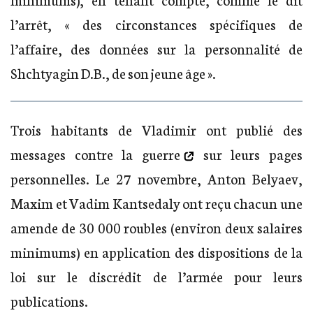
l’arrêt, « des circonstances spécifiques de
l’affaire, des données sur la personnalité de
Shchtyagin D.B., de son jeune âge ».
Trois habitants de Vladimir ont
publié des
messages contre la guerre
sur leurs pages
personnelles. Le 27 novembre, Anton Belyaev,
Maxim et Vadim Kantsedaly ont reçu chacun une
amende de 30 000 roubles (environ deux salaires
minimums) en application des dispositions de la
loi sur le discrédit de l’armée pour leurs
publications.