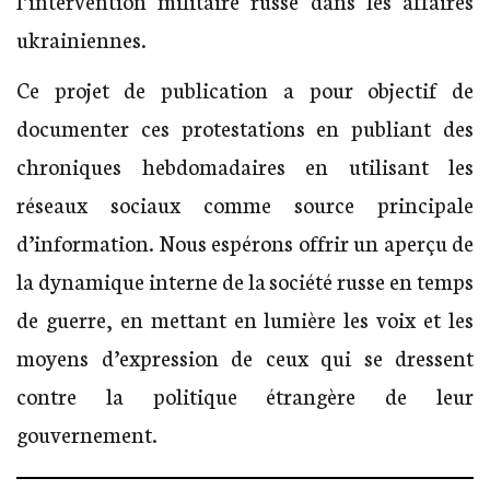
ukrainiennes.
Ce projet de publication a pour objectif de
documenter ces protestations en publiant des
chroniques hebdomadaires en utilisant les
réseaux sociaux comme source principale
d’information. Nous espérons offrir un aperçu de
la dynamique interne de la société russe en temps
de guerre, en mettant en lumière les voix et les
moyens d’expression de ceux qui se dressent
contre la politique étrangère de leur
gouvernement.