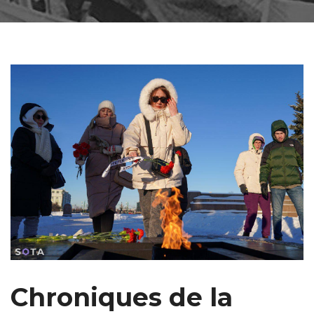
Chroniques de la