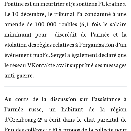
Poutine est un meurtrier et je soutiens l’Ukraine ».
Le 10 décembre, le tribunal l’a condamné à une
amende de 100 000 roubles (6,1 fois le salaire
miminum) pour discrédit de l’armée et la
violation des règles relatives à l’organisation d’un
événement public. Sergei a également déclaré que
le réseau VKontakte avait supprimé ses messages
anti-guerre.
Au cours de la discussion sur l’assistance à
l’armée russe,
un habitant de la région
d’Orenbourg
a écrit dans le chat parental de
l’un des collèges : « Et à propos de la collecte pour