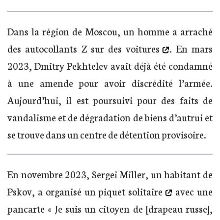
Dans la région de Moscou, un homme
a arraché
des autocollants Z sur des voitures
. En mars
2023, Dmitry Pekhtelev avait déjà été condamné
à une amende pour avoir discrédité l’armée.
Aujourd’hui, il est poursuivi pour des faits de
vandalisme et de dégradation de biens d’autrui et
se trouve dans un centre de détention provisoire.
En novembre 2023, Sergei Miller, un habitant de
Pskov, a
organisé un piquet solitaire
avec une
pancarte « Je suis un citoyen de [drapeau russe],