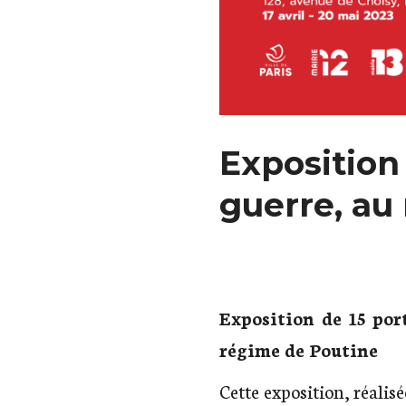
Exposition
guerre, au 
Exposition de 15 por
régime de Poutine
Cette exposition, réalis