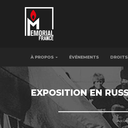
À PROPOS
ÉVÉNEMENTS
DROITS
EXPOSITION EN RUSS
Accuei