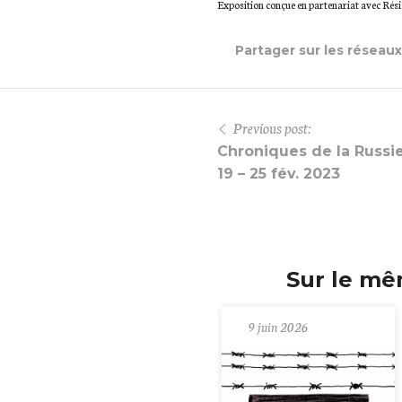
Exposition conçue en partenariat avec Résis
Partager sur les réseau
Previous post:
Chroniques de la Russie
19 – 25 fév. 2023
Sur le mê
9 juin 2026