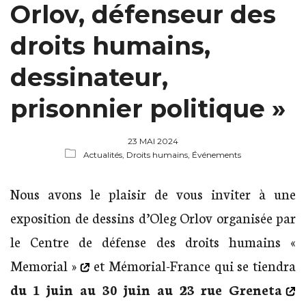
Orlov, défenseur des
droits humains,
dessinateur,
prisonnier politique »
23 MAI 2024
Actualités,
Droits humains,
Événements
Nous avons le plaisir de vous inviter à une
exposition de dessins d’Oleg Orlov organisée par
le
Centre de défense des droits humains «
Memorial »
et Mémorial-France qui se tiendra
du 1 juin au 30 juin au
23 rue Greneta