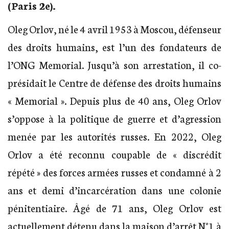
(Paris 2e).
Oleg Orlov, né le 4 avril 1953 à Moscou, défenseur
des droits humains, est l’un des fondateurs de
l’ONG Memorial. Jusqu’à son arrestation, il co-
présidait le Centre de défense des droits humains
« Memorial ». Depuis plus de 40 ans, Oleg Orlov
s’oppose à la politique de guerre et d’agression
menée par les autorités russes. En 2022, Oleg
Orlov a été reconnu coupable de « discrédit
répété » des forces armées russes et condamné à 2
ans et demi d’incarcération dans une colonie
pénitentiaire. Âgé de 71 ans, Oleg Orlov est
actuellement détenu dans la maison d’arrêt N°1 à