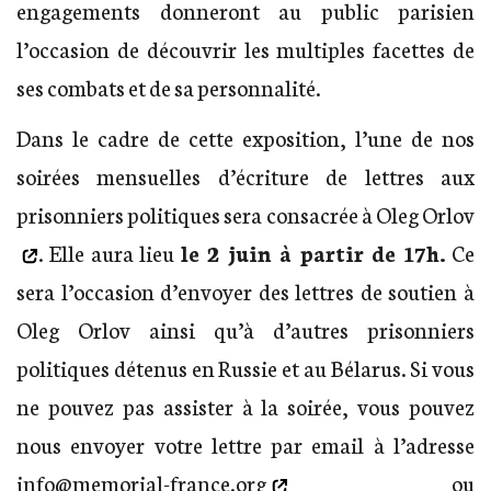
engagements donneront au public parisien
l’occasion de découvrir les multiples facettes de
ses combats et de sa personnalité.
Dans le cadre de cette exposition, l’
une de nos
soirées mensuelles d’écriture de lettres aux
prisonniers politiques sera consacrée à Oleg Orlov
. Elle aura lieu
le 2 juin à partir de 17h.
Ce
sera l’occasion d’envoyer des lettres de soutien à
Oleg Orlov ainsi qu’à d’autres prisonniers
politiques détenus en Russie et au Bélarus. Si vous
ne pouvez pas assister à la soirée, vous pouvez
nous envoyer votre lettre par email à l’adresse
info@memorial-france.org
ou