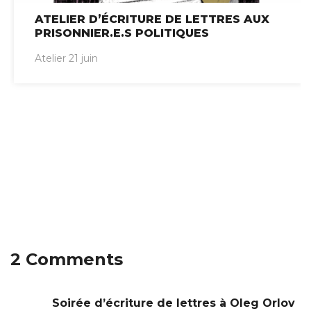
ATELIER D’ÉCRITURE DE LETTRES AUX
PRISONNIER.E.S POLITIQUES
Atelier 21 juin
2 Comments
Soirée d’écriture de lettres à Oleg Orlov