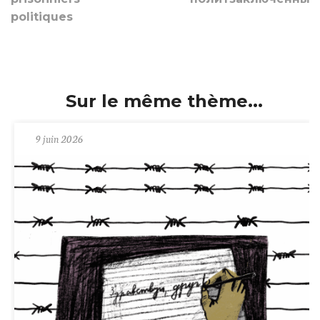
politiques
Sur le même thème...
9 juin 2026