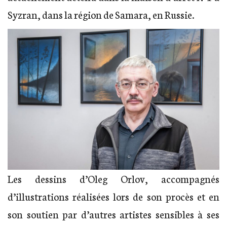
Syzran, dans la région de Samara, en Russie.
Les dessins d’Oleg Orlov, accompagnés
d’illustrations réalisées lors de son procès et en
son soutien par d’autres artistes sensibles à ses