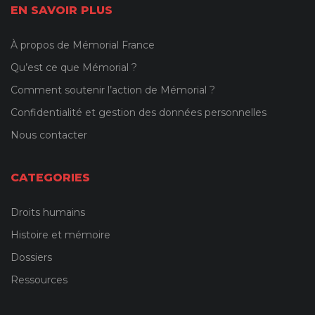
EN SAVOIR PLUS
À propos de Mémorial France
Qu’est ce que Mémorial ?
Comment soutenir l’action de Mémorial ?
Confidentialité et gestion des données personnelles
Nous contacter
CATEGORIES
Droits humains
Histoire et mémoire
Dossiers
Ressources