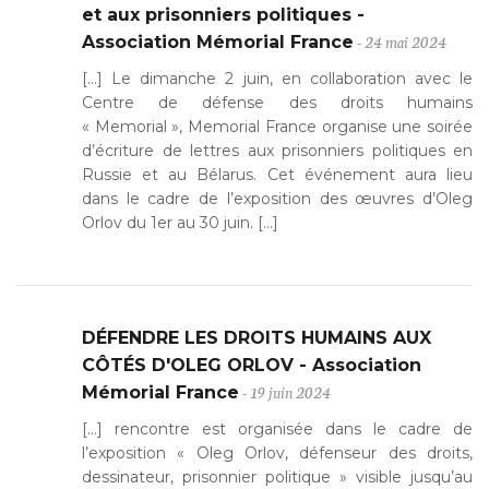
et aux prisonniers politiques -
- 24 mai 2024
Association Mémorial France
[…] Le dimanche 2 juin, en collaboration avec le
Centre de défense des droits humains
« Memorial », Memorial France organise une soirée
d’écriture de lettres aux prisonniers politiques en
Russie et au Bélarus. Cet événement aura lieu
dans le cadre de l’exposition des œuvres d’Oleg
Orlov du 1er au 30 juin. […]
DÉFENDRE LES DROITS HUMAINS AUX
CÔTÉS D'OLEG ORLOV - Association
- 19 juin 2024
Mémorial France
[…] rencontre est organisée dans le cadre de
l’exposition « Oleg Orlov, défenseur des droits,
dessinateur, prisonnier politique » visible jusqu’au