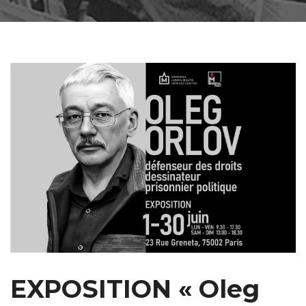
EXPOSITION « Oleg