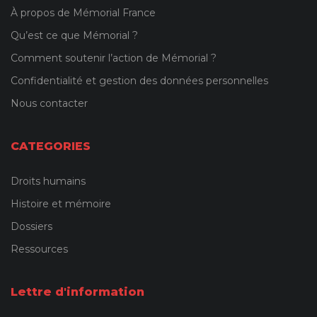
À propos de Mémorial France
Qu’est ce que Mémorial ?
Comment soutenir l’action de Mémorial ?
Confidentialité et gestion des données personnelles
Nous contacter
CATEGORIES
Droits humains
Histoire et mémoire
Dossiers
Ressources
Lettre d'information