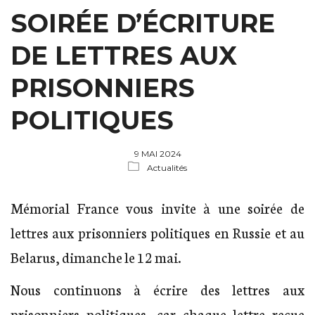
SOIRÉE D’ÉCRITURE
DE LETTRES AUX
PRISONNIERS
POLITIQUES
9 MAI 2024
Actualités
Mémorial France vous invite à une soirée de
lettres aux prisonniers politiques en Russie et au
Belarus, dimanche le 12 mai.
Nous continuons à écrire des lettres aux
prisonniers politiques, car chaque lettre reçue