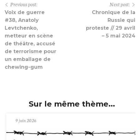
Previous post:
Next post:
Voix de guerre
Chronique de la
#38, Anatoly
Russie qui
Levtchenko,
proteste // 29 avril
metteur en scène
– 5 mai 2024
de théâtre, accusé
de terrorisme pour
un emballage de
chewing-gum
Sur le même thème...
9 juin 2026