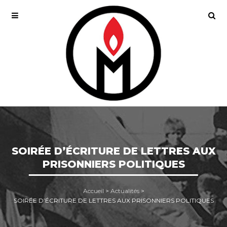
SOIRÉE D’ÉCRITURE DE LETTRES AUX
PRISONNIERS POLITIQUES
Accueil
>
Actualités
>
SOIRÉE D’ÉCRITURE DE LETTRES AUX PRISONNIERS POLITIQUES