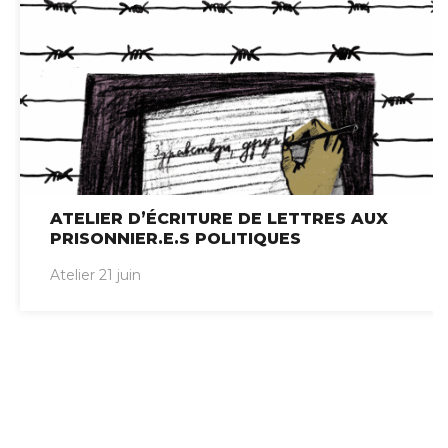
ATELIER D’ÉCRITURE DE LETTRES AUX
PRISONNIER.E.S POLITIQUES
Atelier 21 juin