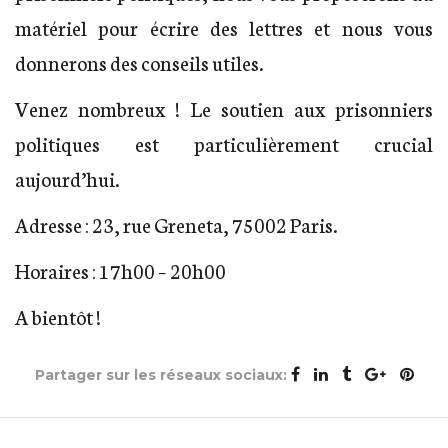
matériel pour écrire des lettres et nous vous
donnerons des conseils utiles.
Venez nombreux ! Le soutien aux prisonniers
politiques est particulièrement crucial
aujourd’hui.
Adresse : 23, rue Greneta, 75002 Paris.
Horaires : 17h00 – 20h00
A bientôt !
Partager sur les réseaux sociaux: