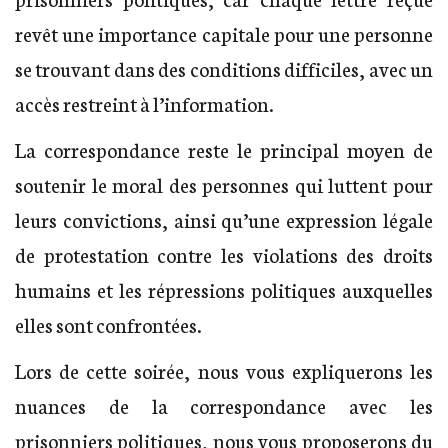
revêt une importance capitale pour une personne
se trouvant dans des conditions difficiles, avec un
accès restreint à l’information.
La correspondance reste le principal moyen de
soutenir le moral des personnes qui luttent pour
leurs convictions, ainsi qu’une expression légale
de protestation contre les violations des droits
humains et les répressions politiques auxquelles
elles sont confrontées.
Lors de cette soirée, nous vous expliquerons les
nuances de la correspondance avec les
prisonniers politiques, nous vous proposerons du