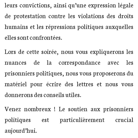
leurs convictions, ainsi qu’une expression légale
de protestation contre les violations des droits
humains et les répressions politiques auxquelles
elles sont confrontées.
Lors de cette soirée, nous vous expliquerons les
nuances de la correspondance avec les
prisonniers politiques, nous vous proposerons du
matériel pour écrire des lettres et nous vous
donnerons des conseils utiles.
Venez nombreux ! Le soutien aux prisonniers
politiques est particulièrement crucial
aujourd’hui.