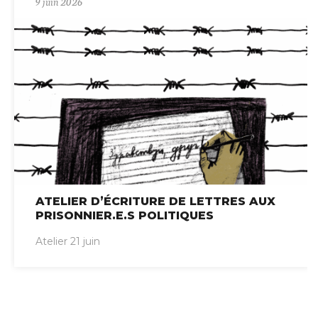
9 juin 2026
ATELIER D’ÉCRITURE DE LETTRES AUX
PRISONNIER.E.S POLITIQUES
Atelier 21 juin