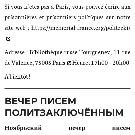
Si vous n’êtes pas à Paris, vous pouvez écrire aux
prisonnières et prisonniers politiques sur notre
site web :
https://memorial-france.org/politzeki/
Adresse :
Bibliothèque russe Tourguenev, 11 rue
de Valence, 75005 Paris
Heure : 17h00 – 20h00
A bientôt !
ВЕЧЕР ПИСЕМ
ПОЛИТЗАКЛЮЧЁННЫМ
Ноябрьский вечер писем