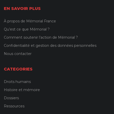
EN SAVOIR PLUS
À propos de Mémorial France
Qu’est ce que Mémorial ?
Comment soutenir l’action de Mémorial ?
Confidentialité et gestion des données personnelles
Nous contacter
CATEGORIES
Droits humains
Histoire et mémoire
Dossiers
Ressources