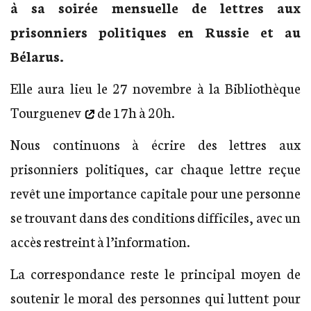
à sa soirée mensuelle de lettres aux
prisonniers politiques en Russie et au
Bélarus.
Elle aura lieu le 27 novembre à la
Bibliothèque
Tourguenev
de 17h à 20h.
Nous continuons à écrire des lettres aux
prisonniers politiques, car chaque lettre reçue
revêt une importance capitale pour une personne
se trouvant dans des conditions difficiles, avec un
accès restreint à l’information.
La correspondance reste le principal moyen de
soutenir le moral des personnes qui luttent pour