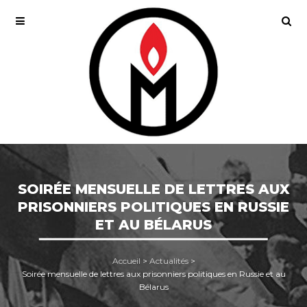
SOIRÉE MENSUELLE DE LETTRES AUX
PRISONNIERS POLITIQUES EN RUSSIE
ET AU BÉLARUS
Accueil
>
Actualités
>
Soirée mensuelle de lettres aux prisonniers politiques en Russie et au
Bélarus