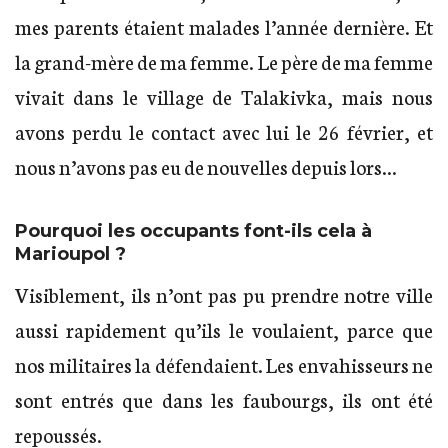
mes parents étaient malades l’année dernière. Et
la grand-mère de ma femme. Le père de ma femme
vivait dans le village de Talakivka, mais nous
avons perdu le contact avec lui le 26 février, et
nous n’avons pas eu de nouvelles depuis lors…
Pourquoi les occupants font-ils cela à
Marioupol ?
Visiblement, ils n’ont pas pu prendre notre ville
aussi rapidement qu’ils le voulaient, parce que
nos militaires la défendaient. Les envahisseurs ne
sont entrés que dans les faubourgs, ils ont été
repoussés.