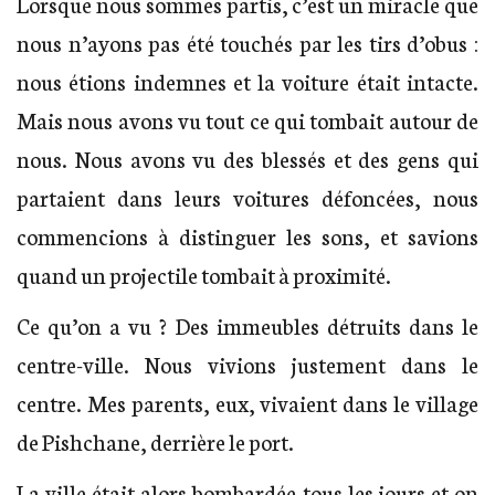
Lorsque nous sommes partis, c’est un miracle que
nous n’ayons pas été touchés par les tirs d’obus :
nous étions indemnes et la voiture était intacte.
Mais nous avons vu tout ce qui tombait autour de
nous. Nous avons vu des blessés et des gens qui
partaient dans leurs voitures défoncées, nous
commencions à distinguer les sons, et savions
quand un projectile tombait à proximité.
Ce qu’on a vu ? Des immeubles détruits dans le
centre-ville. Nous vivions justement dans le
centre. Mes parents, eux, vivaient dans le village
de Pishchane, derrière le port.
La ville était alors bombardée tous les jours et on