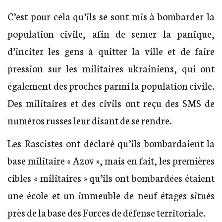
C’est pour cela qu’ils se sont mis à bombarder la
population civile, afin de semer la panique,
d’inciter les gens à quitter la ville et de faire
pression sur les militaires ukrainiens, qui ont
également des proches parmi la population civile.
Des militaires et des civils ont reçu des SMS de
numéros russes leur disant de se rendre.
Les Rascistes ont déclaré qu’ils bombardaient la
base militaire « Azov », mais en fait, les premières
cibles « militaires » qu’ils ont bombardées étaient
une école et un immeuble de neuf étages situés
près de la base des Forces de défense territoriale.