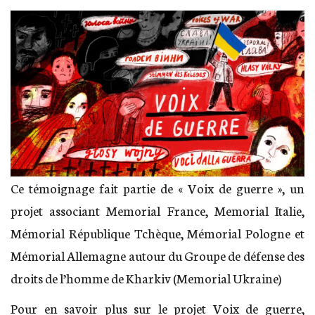
Ce témoignage fait partie de « Voix de guerre », un
projet associant Memorial France, Memorial Italie,
Mémorial République Tchèque, Mémorial Pologne et
Mémorial Allemagne autour du Groupe de défense des
droits de l’homme de Kharkiv (Memorial Ukraine)
Pour en savoir plus sur le projet Voix de guerre,