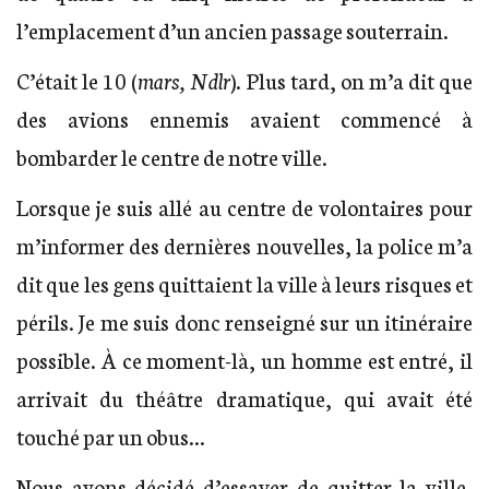
l’emplacement d’un ancien passage souterrain.
C’était le 10 (
mars, Ndlr
). Plus tard, on m’a dit que
des avions ennemis avaient commencé à
bombarder le centre de notre ville.
Lorsque je suis allé au centre de volontaires pour
m’informer des dernières nouvelles, la police m’a
dit que les gens quittaient la ville à leurs risques et
périls. Je me suis donc renseigné sur un itinéraire
possible. À ce moment-là, un homme est entré, il
arrivait du théâtre dramatique, qui avait été
touché par un obus…
Nous avons décidé d’essayer de quitter la ville,