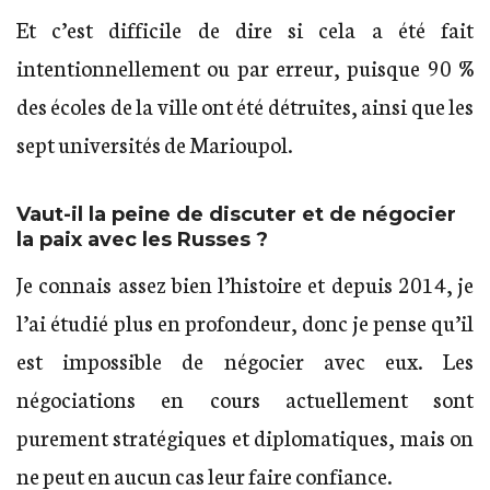
Et c’est difficile de dire si cela a été fait
intentionnellement ou par erreur, puisque 90 %
des écoles de la ville ont été détruites, ainsi que les
sept universités de Marioupol.
Vaut-il la peine de discuter et de négocier
la paix avec les Russes ?
Je connais assez bien l’histoire et depuis 2014, je
l’ai étudié plus en profondeur, donc je pense qu’il
est impossible de négocier avec eux. Les
négociations en cours actuellement sont
purement stratégiques et diplomatiques, mais on
ne peut en aucun cas leur faire confiance.