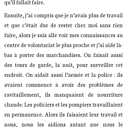
qu’il fallait faire.
Ensuite, j’ai compris que je n’avais plus de travail
et que c’était dur de rester chez moi sans rien
faire, alors je suis allé voir mes connaissances au
centre de volontariat le plus proche et j’ai aidé là-
bas à porter des marchandises. On faisait aussi
des tours de garde, la nuit, pour surveiller cet
endroit. On aidait aussi l’armée et la police : ils
avaient commencé à avoir des problèmes de
ravitaillement, ils manquaient de nourriture
chaude. Les policiers et les pompiers travaillaient
en permanence. Alors ils faisaient leur travail et
nous, nous les aidions autant que nous le