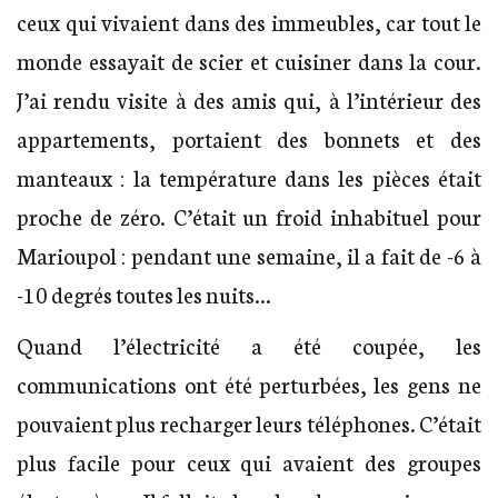
ceux qui vivaient dans des immeubles, car tout le
monde essayait de scier et cuisiner dans la cour.
J’ai rendu visite à des amis qui, à l’intérieur des
appartements, portaient des bonnets et des
manteaux : la température dans les pièces était
proche de zéro. C’était un froid inhabituel pour
Marioupol : pendant une semaine, il a fait de -6 à
-10 degrés toutes les nuits…
Quand l’électricité a été coupée, les
communications ont été perturbées, les gens ne
pouvaient plus recharger leurs téléphones. C’était
plus facile pour ceux qui avaient des groupes