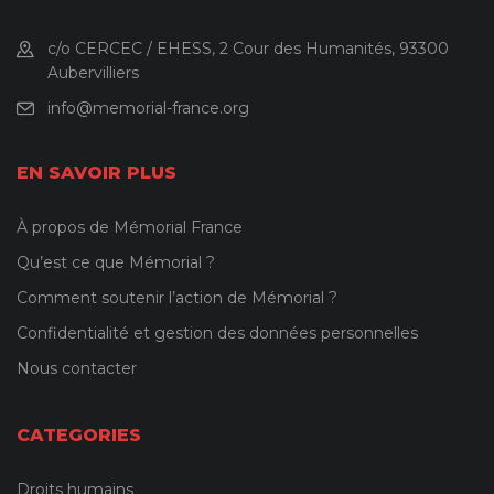
c/o CERCEC / EHESS, 2 Cour des Humanités, 93300
Aubervilliers
info@memorial-france.org
EN SAVOIR PLUS
À propos de Mémorial France
Qu’est ce que Mémorial ?
Comment soutenir l’action de Mémorial ?
Confidentialité et gestion des données personnelles
Nous contacter
CATEGORIES
Droits humains