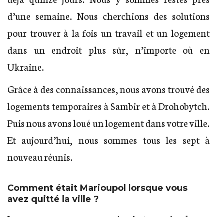
d’une semaine. Nous cherchions des solutions
pour trouver à la fois un travail et un logement
dans un endroit plus sûr, n’importe où en
Ukraine.
Grâce à des connaissances, nous avons trouvé des
logements temporaires à Sambir et à Drohobytch.
Puis nous avons loué un logement dans votre ville.
Et aujourd’hui, nous sommes tous les sept à
nouveau réunis.
Comment était Marioupol lorsque vous
avez quitté la ville ?