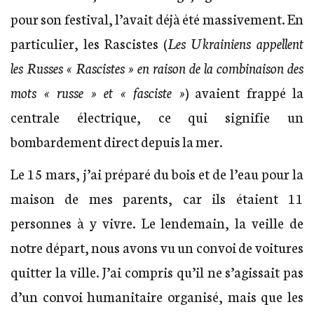
pour son festival, l’avait déjà été massivement. En
particulier, les Rascistes (
Les Ukrainiens appellent
les Russes « Rascistes » en raison de la combinaison des
mots « russe » et « fasciste »
) avaient frappé la
centrale électrique, ce qui signifie un
bombardement direct depuis la mer.
Le 15 mars, j’ai préparé du bois et de l’eau pour la
maison de mes parents, car ils étaient 11
personnes à y vivre. Le lendemain, la veille de
notre départ, nous avons vu un convoi de voitures
quitter la ville. J’ai compris qu’il ne s’agissait pas
d’un convoi humanitaire organisé, mais que les