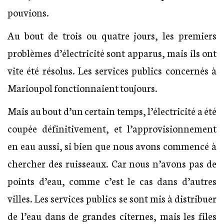
pouvions.
Au bout de trois ou quatre jours, les premiers
problèmes d’électricité sont apparus, mais ils ont
vite été résolus. Les services publics concernés à
Marioupol fonctionnaient toujours.
Mais au bout d’un certain temps, l’électricité a été
coupée définitivement, et l’approvisionnement
en eau aussi, si bien que nous avons commencé à
chercher des ruisseaux. Car nous n’avons pas de
points d’eau, comme c’est le cas dans d’autres
villes. Les services publics se sont mis à distribuer
de l’eau dans de grandes citernes, mais les files