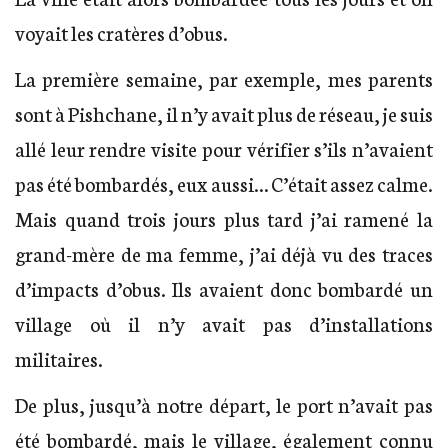
voyait les cratères d’obus.
La première semaine, par exemple, mes parents
sont à Pishchane, il n’y avait plus de réseau, je suis
allé leur rendre visite pour vérifier s’ils n’avaient
pas été bombardés, eux aussi… C’était assez calme.
Mais quand trois jours plus tard j’ai ramené la
grand-mère de ma femme, j’ai déjà vu des traces
d’impacts d’obus. Ils avaient donc bombardé un
village où il n’y avait pas d’installations
militaires.
De plus, jusqu’à notre départ, le port n’avait pas
été bombardé, mais le village, également connu