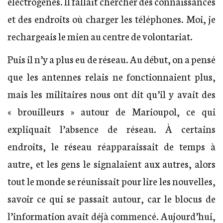
électrogènes. Il fallait chercher des connaissances
et des endroits où charger les téléphones. Moi, je
rechargeais le mien au centre de volontariat.
Puis il n’y a plus eu de réseau. Au début, on a pensé
que les antennes relais ne fonctionnaient plus,
mais les militaires nous ont dit qu’il y avait des
« brouilleurs » autour de Marioupol, ce qui
expliquait l’absence de réseau. À certains
endroits, le réseau réapparaissait de temps à
autre, et les gens le signalaient aux autres, alors
tout le monde se réunissait pour lire les nouvelles,
savoir ce qui se passait autour, car le blocus de
l’information avait déjà commencé. Aujourd’hui,