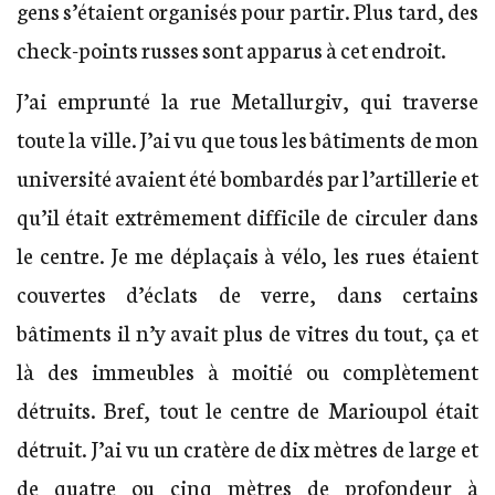
gens s’étaient organisés pour partir. Plus tard, des
check-points russes sont apparus à cet endroit.
J’ai emprunté la rue Metallurgiv, qui traverse
toute la ville. J’ai vu que tous les bâtiments de mon
université avaient été bombardés par l’artillerie et
qu’il était extrêmement difficile de circuler dans
le centre. Je me déplaçais à vélo, les rues étaient
couvertes d’éclats de verre, dans certains
bâtiments il n’y avait plus de vitres du tout, ça et
là des immeubles à moitié ou complètement
détruits. Bref, tout le centre de Marioupol était
détruit. J’ai vu un cratère de dix mètres de large et
de quatre ou cinq mètres de profondeur à