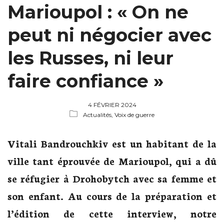
Marioupol : « On ne
peut ni négocier avec
les Russes, ni leur
faire confiance »
4 FÉVRIER 2024
Actualités,
Voix de guerre
Vitali Bandrouchkiv est un habitant de la
ville tant éprouvée de Marioupol, qui a dû
se réfugier à Drohobytch avec sa femme et
son enfant. Au cours de la préparation et
l’édition de cette interview, notre