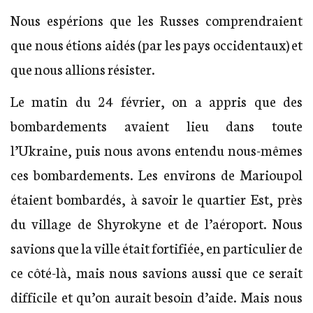
Nous espérions que les Russes comprendraient
que nous étions aidés (par les pays occidentaux) et
que nous allions résister.
Le matin du 24 février, on a appris que des
bombardements avaient lieu dans toute
l’Ukraine, puis nous avons entendu nous-mêmes
ces bombardements. Les environs de Marioupol
étaient bombardés, à savoir le quartier Est, près
du village de Shyrokyne et de l’aéroport. Nous
savions que la ville était fortifiée, en particulier de
ce côté-là, mais nous savions aussi que ce serait
difficile et qu’on aurait besoin d’aide. Mais nous