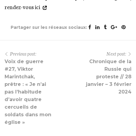
rendez-vous ici
Partager sur les réseaux sociaux:
Previous post:
Next post:
Voix de guerre
Chronique de la
#27, Viktor
Russie qui
Marintchak,
proteste // 28
prêtre : « Je n’ai
janvier – 3 février
pas l’habitude
2024
d’avoir quatre
cercueils de
soldats dans mon
église »