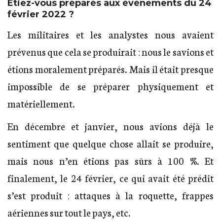
Étiez-vous préparés aux événements du 24
février 2022 ?
Les militaires et les analystes nous avaient
prévenus que cela se produirait : nous le savions et
étions moralement préparés. Mais il était presque
impossible de se préparer physiquement et
matériellement.
En décembre et janvier, nous avions déjà le
sentiment que quelque chose allait se produire,
mais nous n’en étions pas sûrs à 100 %. Et
finalement, le 24 février, ce qui avait été prédit
s’est produit : attaques à la roquette, frappes
aériennes sur tout le pays, etc.