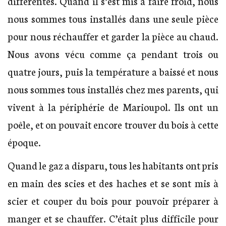
différentes. Quand il s’est mis à faire froid, nous
nous sommes tous installés dans une seule pièce
pour nous réchauffer et garder la pièce au chaud.
Nous avons vécu comme ça pendant trois ou
quatre jours, puis la température a baissé et nous
nous sommes tous installés chez mes parents, qui
vivent à la périphérie de Marioupol. Ils ont un
poêle, et on pouvait encore trouver du bois à cette
époque.
Quand le gaz a disparu, tous les habitants ont pris
en main des scies et des haches et se sont mis à
scier et couper du bois pour pouvoir préparer à
manger et se chauffer. C’était plus difficile pour