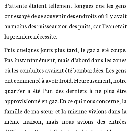
d’attente étaient tellement longues que les gens
ont essayé de se souvenir des endroits où il y avait
au moins des ruisseaux ou des puits, car l’eau était
la première nécessité.
Puis quelques jours plus tard, le gaz a été coupé.
Pas instantanément, mais d’abord dans les zones
où les conduites avaient été bombardées. Les gens
ont commencé à avoir froid. Heureusement, notre
quartier a été l’un des derniers à ne plus être
approvisionné en gaz. En ce qui nous concerne, la
famille de ma sœur et la mienne vivions dans la
même maison, mais nous avions des entrées