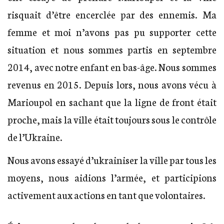
risquait d’être encerclée par des ennemis. Ma
femme et moi n’avons pas pu supporter cette
situation et nous sommes partis en septembre
2014, avec notre enfant en bas-âge. Nous sommes
revenus en 2015. Depuis lors, nous avons vécu à
Marioupol en sachant que la ligne de front était
proche, mais la ville était toujours sous le contrôle
de l’Ukraine.
Nous avons essayé d’ukrainiser la ville par tous les
moyens, nous aidions l’armée, et participions
activement aux actions en tant que volontaires.