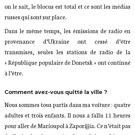
on le sait, le blocus est total et ce sont les médias
russes qui sont sur place.
Dans le même temps, les émissions de radio en
provenance d’Ukraine ont cessé d’être
transmises, seules les stations de radio de la
« République populaire de Donetsk » ont continué
à l’être.
Comment avez-vous quitté la ville ?
Nous sommes tous partis dans ma voiture : quatre
adultes et trois enfants. Il nous a fallu 11 heures
pour aller de Marioupol à Zaporijjia. Ce n’était pas