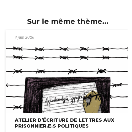
Sur le même thème...
9 juin 2026
ATELIER D’ÉCRITURE DE LETTRES AUX
PRISONNIER.E.S POLITIQUES