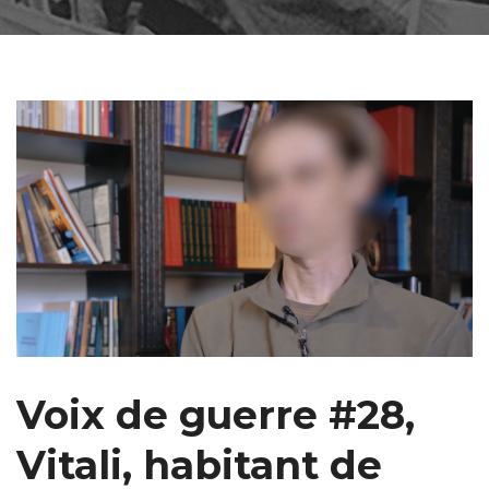
Voix de guerre #28,
Vitali, habitant de