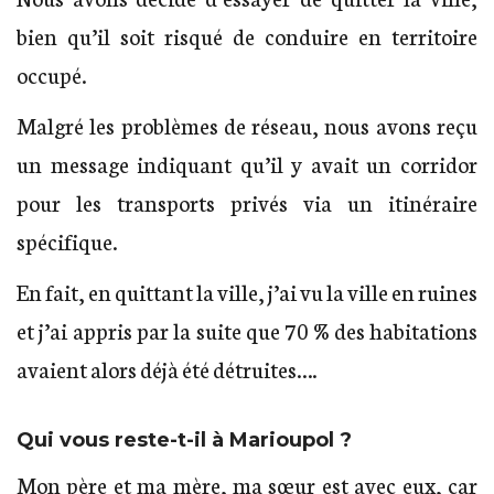
bien qu’il soit risqué de conduire en territoire
occupé.
Malgré les problèmes de réseau, nous avons reçu
un message indiquant qu’il y avait un corridor
pour les transports privés via un itinéraire
spécifique.
En fait, en quittant la ville, j’ai vu la ville en ruines
et j’ai appris par la suite que 70 % des habitations
avaient alors déjà été détruites….
Qui vous reste-t-il à Marioupol ?
Mon père et ma mère, ma sœur est avec eux, car