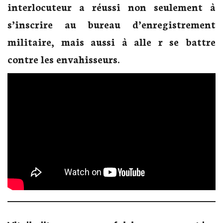
interlocuteur a réussi non seulement à
s’inscrire au bureau d’enregistrement
militaire, mais aussi à alle r se battre
contre les envahisseurs
.