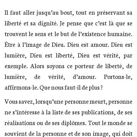
Il faut aller jusqu’au bout, tout en préservant sa
liberté et sa dignité. Je pense que c’est là que se
trouvent le sens et le but de l’existence humaine.
Être à l’image de Dieu. Dieu est amour. Dieu est
lumière, Dieu est liberté, Dieu est vérité, par
exemple. Alors soyons ce porteur de liberté, de
lumière, de vérité, d’amour. Portons-le,
affirmons-le. Que nous faut-il de plus ?
Vous savez, lorsqu’une personne meurt, personne
ne s’intéresse à la liste de ses publications, de ses
réalisations ou de ses diplômes. Tout le monde se
souvient de la personne et de son image, qui doit