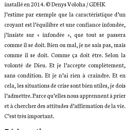
installé en 2014. © Denys Voloha / GDHK
J’estime par exemple que la caractéristique d’un
croyant est l’équilibre et une confiance infondée,
j’insiste sur « infondée », que tout se passera
comme il se doit. Bien ou mal, je ne sais pas, mais
comme il se doit. Comme ça doit être. Selon la
volonté de Dieu. Et je l’accepte complètement,
sans condition. Et je n’ai rien à craindre. Et en
cela, les situations de crise sont bien utiles, je dois
l’admettre. Parce qu’elles nous apprennent à prier
et à chercher des attitudes d’affirmation de la vie.
C’est très important.