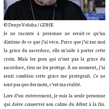
© Denys Voloha / GDHK
Je ne raconte à personne ne serait-ce qu’un
dixième de ce que j’ai vécu. Parce que j’ai sur moi
la grâce du sacerdoce, elle m’aide à porter cette
croix. Mais les gens qui n’ont pas la grâce du
sacerdoce, rien ne les protège. À un moment, j’ai
senti combien cette grâce me protégeait. Ce ne
sont pas que des mots, c’est ma réalité.
Lors d’un enterrement, je suis la seule personne
qui doive conserver son calme du début à la fin.