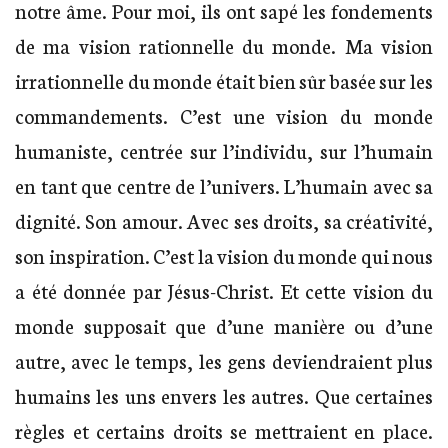
notre âme. Pour moi, ils ont sapé les fondements
de ma vision rationnelle du monde. Ma vision
irrationnelle du monde était bien sûr basée sur les
commandements. C’est une vision du monde
humaniste, centrée sur l’individu, sur l’humain
en tant que centre de l’univers. L’humain avec sa
dignité. Son amour. Avec ses droits, sa créativité,
son inspiration. C’est la vision du monde qui nous
a été donnée par Jésus-Christ. Et cette vision du
monde supposait que d’une manière ou d’une
autre, avec le temps, les gens deviendraient plus
humains les uns envers les autres. Que certaines
règles et certains droits se mettraient en place.