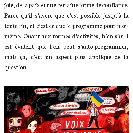
joie, de la paix et une certaine forme de confiance.
Parce qu’il s’avère que c’est possible jusqu’à la
toute fin, et c’est ce que je programme pour moi-
même. Quant aux formes d’activités, bien sûr il
est évident que l’on peut s’auto-programmer,
mais ça, c’est un aspect plus appliqué de la
question.