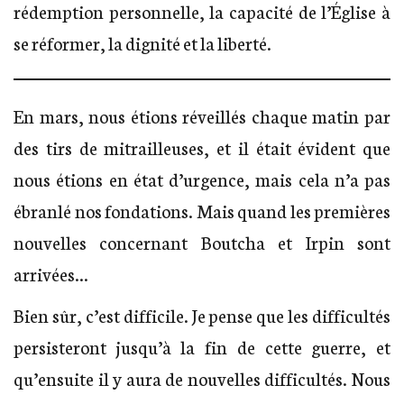
rédemption personnelle, la capacité de l’Église à
se réformer, la dignité et la liberté.
En mars, nous étions réveillés chaque matin par
des tirs de mitrailleuses, et il était évident que
nous étions en état d’urgence, mais cela n’a pas
ébranlé nos fondations. Mais quand les premières
nouvelles concernant Boutcha et Irpin sont
arrivées…
Bien sûr, c’est difficile. Je pense que les difficultés
persisteront jusqu’à la fin de cette guerre, et
qu’ensuite il y aura de nouvelles difficultés. Nous