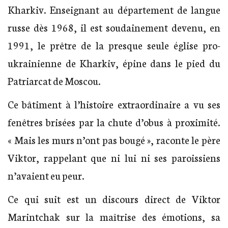
Kharkiv. Enseignant au département de langue
russe dès 1968, il est soudainement devenu, en
1991, le prêtre de la presque seule église pro-
ukrainienne de Kharkiv, épine dans le pied du
Patriarcat de Moscou.
Ce bâtiment à l’histoire extraordinaire a vu ses
fenêtres brisées par la chute d’obus à proximité.
« Mais les murs n’ont pas bougé », raconte le père
Viktor, rappelant que ni lui ni ses paroissiens
n’avaient eu peur.
Ce qui suit est un discours direct de Viktor
Marintchak sur la maîtrise des émotions, sa