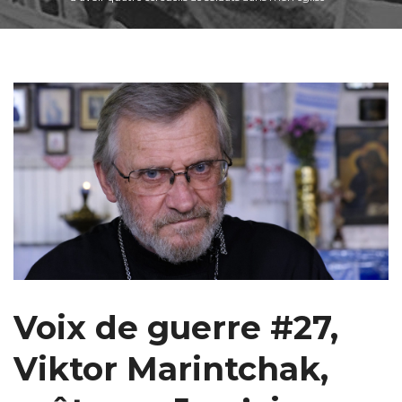
Voix de guerre #27,
Viktor Marintchak,