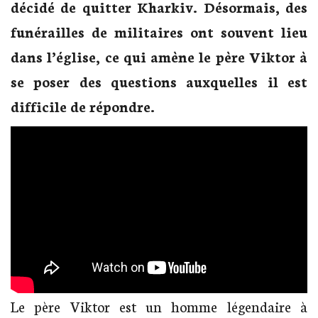
décidé de quitter Kharkiv. Désormais, des
funérailles de militaires ont souvent lieu
dans l’église, ce qui amène le père Viktor à
se poser des questions auxquelles il est
difficile de répondre.
Le père Viktor est un homme légendaire à