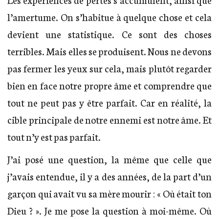
l’amertume. On s’habitue à quelque chose et cela
devient une statistique. Ce sont des choses
terribles. Mais elles se produisent. Nous ne devons
pas fermer les yeux sur cela, mais plutôt regarder
bien en face notre propre âme et comprendre que
tout ne peut pas y être parfait. Car en réalité, la
cible principale de notre ennemi est notre âme. Et
tout n’y est pas parfait.
J’ai posé une question, la même que celle que
j’avais entendue, il y a des années, de la part d’un
garçon qui avait vu sa mère mourir : « Où était ton
Dieu ? ». Je me pose la question à moi-même. Où