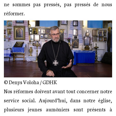
ne sommes pas pressés, pas pressés de nous
réformer.
© Denys Voloha / GDHK
Nos réformes doivent avant tout concerner notre
service social. Aujourd’hui, dans notre église,
plusieurs jeunes aumôniers sont présents à