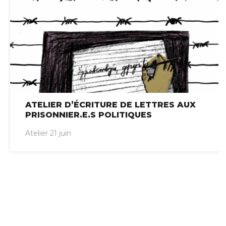
ATELIER D’ÉCRITURE DE LETTRES AUX
PRISONNIER.E.S POLITIQUES
Atelier 21 juin