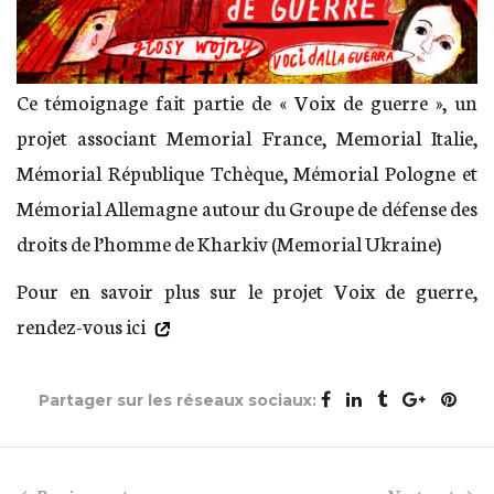
Ce témoignage fait partie de « Voix de guerre », un
projet associant Memorial France, Memorial Italie,
Mémorial République Tchèque, Mémorial Pologne et
Mémorial Allemagne autour du Groupe de défense des
droits de l’homme de Kharkiv (Memorial Ukraine)
Pour en savoir plus sur le projet Voix de guerre,
rendez-vous ici
Partager sur les réseaux sociaux: