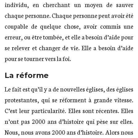
individu, en cherchant un moyen de sauver
chaque personne. Chaque personne peut avoir été
coupable de quelque chose, avoir commis une
erreur, ou être tombée, et elle a besoin d’aide pour
se relever et changer de vie. Elle a besoin d’aide
pour se tourner vers la foi.
La réforme
Le fait est qu’il y a de nouvelles églises, des églises
protestantes, qui se réforment à grande vitesse.
C’est leur particularité. Elles sont récentes. Elles
n’ont pas 2000 ans d’histoire qui pèse sur elles.
Nous, nous avons 2000 ans d’histoire. Alors nous