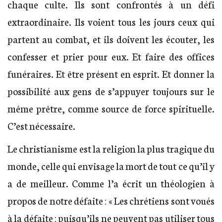
chaque culte. Ils sont confrontés à un défi
extraordinaire. Ils voient tous les jours ceux qui
partent au combat, et ils doivent les écouter, les
confesser et prier pour eux. Et faire des offices
funéraires. Et être présent en esprit. Et donner la
possibilité aux gens de s’appuyer toujours sur le
même prêtre, comme source de force spirituelle.
C’est nécessaire.
Le christianisme est la religion la plus tragique du
monde, celle qui envisage la mort de tout ce qu’il y
a de meilleur. Comme l’a écrit un théologien à
propos de notre défaite : « Les chrétiens sont voués
à la défaite : puisqu’ils ne peuvent pas utiliser tous