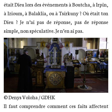
était Dieu lors des événements à Boutcha, à Irpin,
à Izioum, à Balaklia, ou à Tsirkuny ? Où était ton
Dieu ? Je n’ai pas de réponse, pas de réponse
simple, non spéculative. Je n’en ai pas.
© Denys Voloha / GDHK
Il faut comprendre comment ces faits affectent