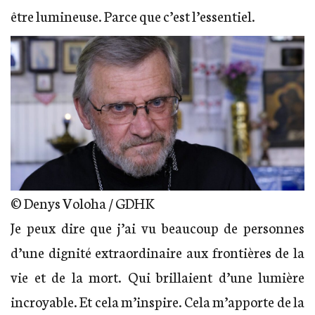
être lumineuse. Parce que c’est l’essentiel.
© Denys Voloha / GDHK
Je peux dire que j’ai vu beaucoup de personnes
d’une dignité extraordinaire aux frontières de la
vie et de la mort. Qui brillaient d’une lumière
incroyable. Et cela m’inspire. Cela m’apporte de la