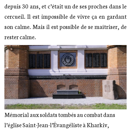
depuis 30 ans, et c’était un de ses proches dans le
cercueil. Il est impossible de vivre ça en gardant
son calme. Mais il est possible de se maîtriser, de
rester calme.
Mémorial aux soldats tombés au combat dans
l’église Saint-Jean-l’Évangéliste à Kharkiv,