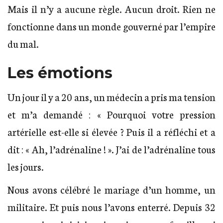
Mais il n’y a aucune règle. Aucun droit. Rien ne
fonctionne dans un monde gouverné par l’empire
du mal.
Les émotions
Un jour il y a 20 ans, un médecin a pris ma tension
et m’a demandé : « Pourquoi votre pression
artérielle est-elle si élevée ? Puis il a réfléchi et a
dit : « Ah, l’adrénaline ! ». J’ai de l’adrénaline tous
les jours.
Nous avons célébré le mariage d’un homme, un
militaire. Et puis nous l’avons enterré. Depuis 32