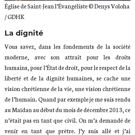
Église de Saint-Jean l’Évangéliste © Denys Voloha
/ GDHK
La dignité
Vous savez, dans les fondements de la société
moderne, avec son attrait pour les droits
humains, pour l’État de droit, pour le respect de la
liberté et de la dignité humaines, se cache une
vision chrétienne de la vie, une vision chrétienne
de l’humain. Quand par exemple je me suis rendu
au Maïdan au début du mois de décembre 2013, ce
n’était pas en tant que civil. On m’a demandé de
venir en tant que prêtre. J’y suis allé et j’ai