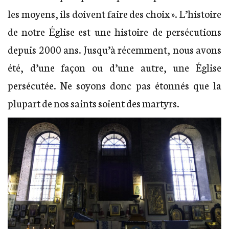
les moyens, ils doivent faire des choix ». L’histoire
de notre Église est une histoire de persécutions
depuis 2000 ans. Jusqu’à récemment, nous avons
été, d’une façon ou d’une autre, une Église
persécutée. Ne soyons donc pas étonnés que la
plupart de nos saints soient des martyrs.