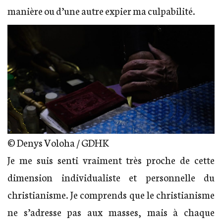
manière ou d’une autre expier ma culpabilité.
© Denys Voloha / GDHK
Je me suis senti vraiment très proche de cette
dimension individualiste et personnelle du
christianisme. Je comprends que le christianisme
ne s’adresse pas aux masses, mais à chaque