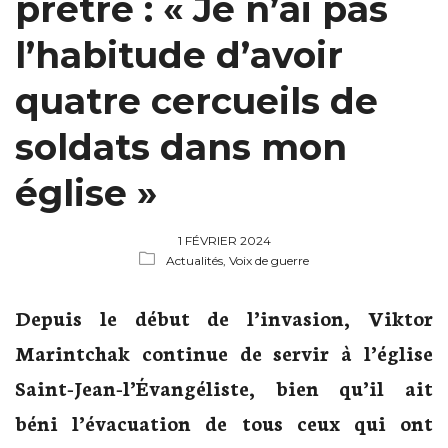
prêtre : « Je n’ai pas
l’habitude d’avoir
quatre cercueils de
soldats dans mon
église »
1 FÉVRIER 2024
Actualités,
Voix de guerre
Depuis le début de l’invasion, Viktor
Marintchak continue de servir à l’église
Saint-Jean-l’Évangéliste, bien qu’il ait
béni l’évacuation de tous ceux qui ont