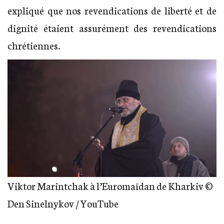
expliqué que nos revendications de liberté et de
dignité étaient assurément des revendications
chrétiennes.
Viktor Marintchak à l’Euromaïdan de Kharkiv ©
Den Sinelnykov / YouTube