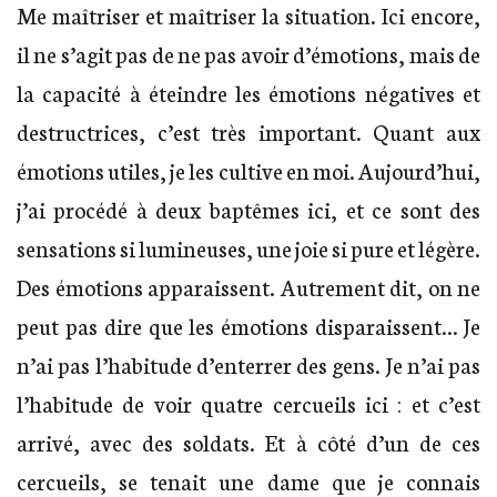
Me maîtriser et maîtriser la situation. Ici encore,
il ne s’agit pas de ne pas avoir d’émotions, mais de
la capacité à éteindre les émotions négatives et
destructrices, c’est très important. Quant aux
émotions utiles, je les cultive en moi. Aujourd’hui,
j’ai procédé à deux baptêmes ici, et ce sont des
sensations si lumineuses, une joie si pure et légère.
Des émotions apparaissent. Autrement dit, on ne
peut pas dire que les émotions disparaissent… Je
n’ai pas l’habitude d’enterrer des gens. Je n’ai pas
l’habitude de voir quatre cercueils ici : et c’est
arrivé, avec des soldats. Et à côté d’un de ces
cercueils, se tenait une dame que je connais