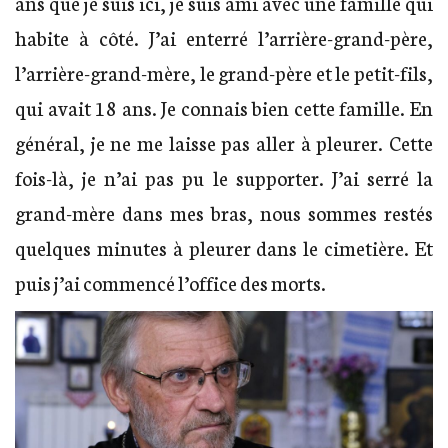
ans que je suis ici, je suis ami avec une famille qui
habite à côté. J’ai enterré l’arrière-grand-père,
l’arrière-grand-mère, le grand-père et le petit-fils,
qui avait 18 ans. Je connais bien cette famille. En
général, je ne me laisse pas aller à pleurer. Cette
fois-là, je n’ai pas pu le supporter. J’ai serré la
grand-mère dans mes bras, nous sommes restés
quelques minutes à pleurer dans le cimetière. Et
puis j’ai commencé l’office des morts.