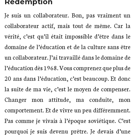
Rédemption
Je suis un collaborateur. Bon, pas vraiment un
collaborateur actif, mais tout de même. Car la
vérité, c’est qu’il était impossible d’être dans le
domaine de l’éducation et de la culture sans être
un collaborateur. J’ai travaillé dans le domaine de
l’éducation dès 1968. Vous comprenez que plus de
20 ans dans l’éducation, c’est beaucoup. Et donc
la suite de ma vie, c’est le moyen de compenser.
Changer mon attitude, ma conduite, mon
comportement. Et de vivre un peu différemment.
Pas comme je vivais à l’époque soviétique. C’est
pourquoi je suis devenu prêtre. Je devais d’une