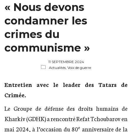
« Nous devons
condamner les
crimes du
communisme »
11 SEPTEMBRE 2024
Actualités,
Voix de guerre
Entretien avec le leader des Tatars de
Crimée.
Le Groupe de défense des droits humains de
Kharkiv (GDHK) a rencontré Refat Tchoubarov en
e
mai 2024, à l’occasion du 80
anniversaire de la