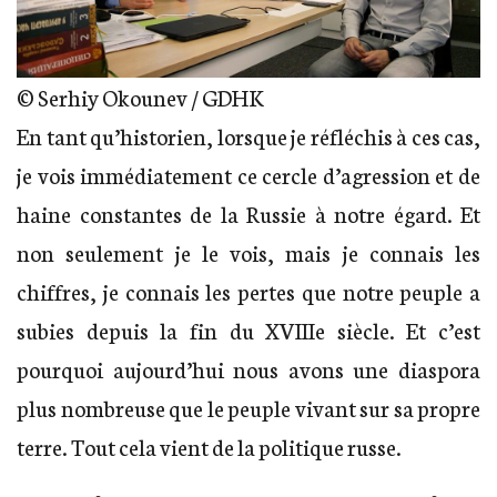
© Serhiy Okounev / GDHK
En tant qu’historien, lorsque je réfléchis à ces cas,
je vois immédiatement ce cercle d’agression et de
haine constantes de la Russie à notre égard. Et
non seulement je le vois, mais je connais les
chiffres, je connais les pertes que notre peuple a
subies depuis la fin du XVIIIe siècle. Et c’est
pourquoi aujourd’hui nous avons une diaspora
plus nombreuse que le peuple vivant sur sa propre
terre. Tout cela vient de la politique russe.