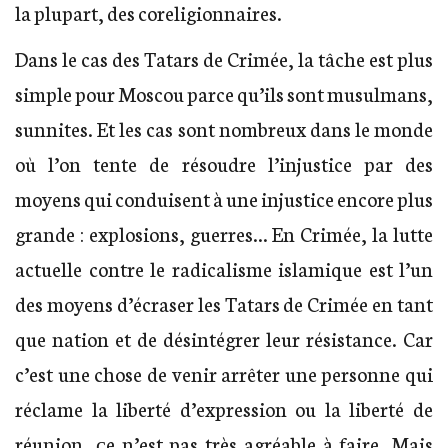
la plupart, des coreligionnaires.
Dans le cas des Tatars de Crimée, la tâche est plus
simple pour Moscou parce qu’ils sont musulmans,
sunnites. Et les cas sont nombreux dans le monde
où l’on tente de résoudre l’injustice par des
moyens qui conduisent à une injustice encore plus
grande : explosions, guerres… En Crimée, la lutte
actuelle contre le radicalisme islamique est l’un
des moyens d’écraser les Tatars de Crimée en tant
que nation et de désintégrer leur résistance. Car
c’est une chose de venir arrêter une personne qui
réclame la liberté d’expression ou la liberté de
réunion, сe n’est pas très agréable à faire. Mais