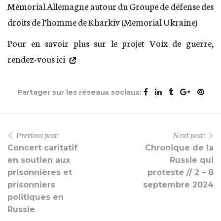
Mémorial Allemagne autour du Groupe de défense des
droits de l’homme de Kharkiv (Memorial Ukraine)
Pour en savoir plus sur le projet Voix de guerre,
rendez-vous ici
Partager sur les réseaux sociaux:
Previous post:
Next post:
Concert caritatif
Chronique de la
en soutien aux
Russie qui
prisonnières et
proteste // 2 – 8
prisonniers
septembre 2024
politiques en
Russie