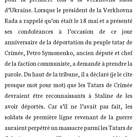
d’Ukraine. Lorsque le président de la Verkhovna
Rada a rappelé qu’on était le 18 mai et a présenté
ses condoléances à l’occasion de ce jour
anniversaire de la déportation du peuple tatar de
Crimée, Petro Symonenko, ancien député et chef
de la faction communiste, a demandé à prendre la
parole. Du haut de la tribune, il a déclaré (je le cite
presque mot pour mot) que les Tatars de Crimée
devraient être reconnaissants à Staline de les
avoir déportés. Car s’il ne l’avait pas fait, les
soldats de première ligne revenant de la guerre
auraient perpétré un massacre parmi les Tatars de