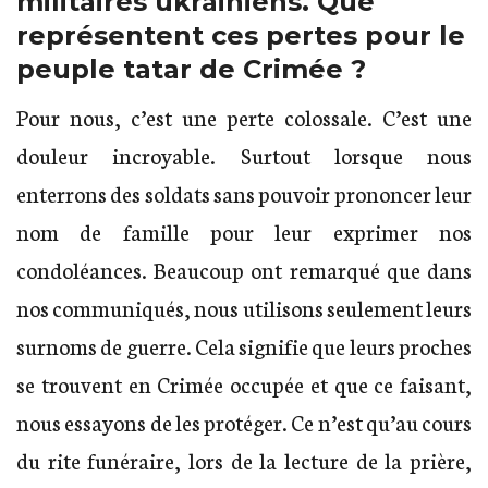
militaires ukrainiens. Que
représentent ces pertes pour le
peuple tatar de Crimée ?
Pour nous, c’est une perte colossale. C’est une
douleur incroyable. Surtout lorsque nous
enterrons des soldats sans pouvoir prononcer leur
nom de famille pour leur exprimer nos
condoléances. Beaucoup ont remarqué que dans
nos communiqués, nous utilisons seulement leurs
surnoms de guerre. Cela signifie que leurs proches
se trouvent en Crimée occupée et que ce faisant,
nous essayons de les protéger. Ce n’est qu’au cours
du rite funéraire, lors de la lecture de la prière,