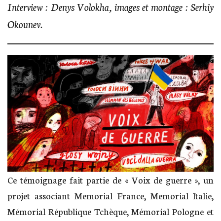
Interview : Denys Volokha, images et montage : Serhiy
Okounev.
Ce témoignage fait partie de « Voix de guerre », un
projet associant Memorial France, Memorial Italie,
Mémorial République Tchèque, Mémorial Pologne et