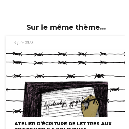
Sur le même thème...
9 juin 2026
ATELIER D’ÉCRITURE DE LETTRES AUX