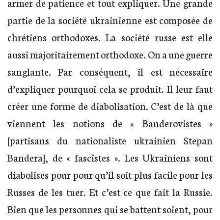
armer de patience et tout expliquer. Une grande
partie de la société ukrainienne est composée de
chrétiens orthodoxes. La société russe est elle
aussi majoritairement orthodoxe. On a une guerre
sanglante. Par conséquent, il est nécessaire
d’expliquer pourquoi cela se produit. Il leur faut
créer une forme de diabolisation. C’est de là que
viennent les notions de « Banderovistes »
[partisans du nationaliste ukrainien Stepan
Bandera], de « fascistes ». Les Ukrainiens sont
diabolisés pour pour qu’il soit plus facile pour les
Russes de les tuer. Et c’est ce que fait la Russie.
Bien que les personnes qui se battent soient, pour