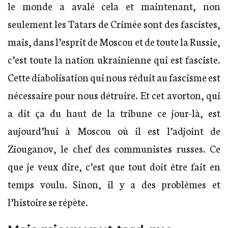
le monde a avalé cela et maintenant, non
seulement les Tatars de Crimée sont des fascistes,
mais, dans l’esprit de Moscou et de toute la Russie,
c’est toute la nation ukrainienne qui est fasciste.
Cette diabolisation qui nous réduit au fascisme est
nécessaire pour nous détruire. Et cet avorton, qui
a dit ça du haut de la tribune ce jour-là, est
aujourd’hui à Moscou où il est l’adjoint de
Ziouganov, le chef des communistes russes. Ce
que je veux dire, c’est que tout doit être fait en
temps voulu. Sinon, il y a des problèmes et
l’histoire se répète.