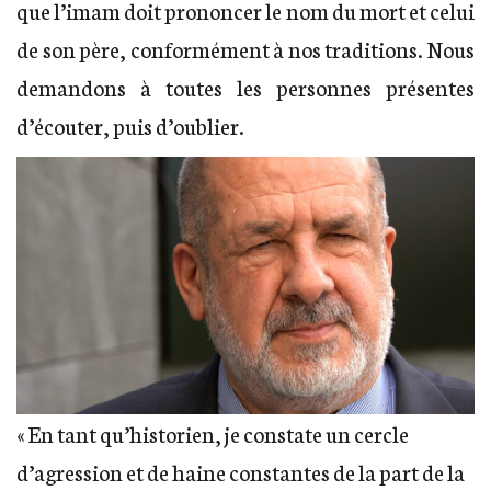
que l’imam doit prononcer le nom du mort et celui
de son père, conformément à nos traditions. Nous
demandons à toutes les personnes présentes
d’écouter, puis d’oublier.
« En tant qu’historien, je constate un cercle
d’agression et de haine constantes de la part de la