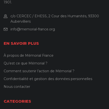
1901.
c/o CERCEC / EHESS, 2 Cour des Humanités, 93300
Aubervilliers
info@memorial-france.org
EN SAVOIR PLUS
À propos de Mémorial France
Qu’est ce que Mémorial ?
Comment soutenir l’action de Mémorial ?
Confidentialité et gestion des données personnelles
Nous contacter
CATEGORIES