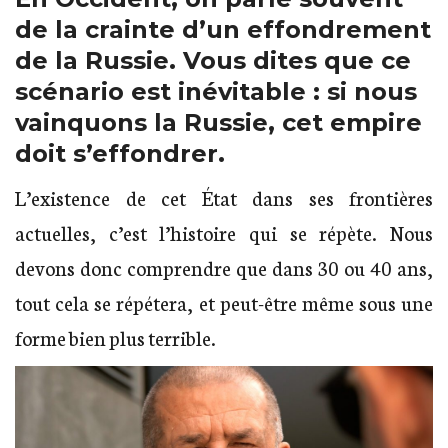
de la crainte d’un effondrement
de la Russie. Vous dites que ce
scénario est inévitable : si nous
vainquons la Russie, cet empire
doit s’effondrer.
L’existence de cet État dans ses frontières
actuelles, c’est l’histoire qui se répète. Nous
devons donc comprendre que dans 30 ou 40 ans,
tout cela se répétera, et peut-être même sous une
forme bien plus terrible.