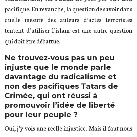
pacifique. En revanche, la question de savoir dans
quelle mesure des auteurs d’actes terroristes
tentent d’utiliser l’islam est une autre question
qui doit être débattue.
Ne trouvez-vous pas un peu
injuste que le monde parle
davantage du radicalisme et
non des pacifiques Tatars de
Crimée, qui ont réussi à
promouvoir l’idée de liberté
pour leur peuple ?
Oui, j’y vois une réelle injustice. Mais il faut nous