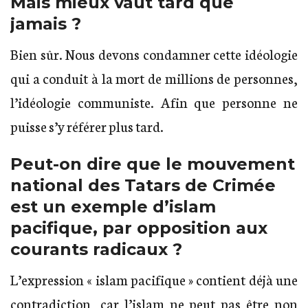
Mais mieux vaut tard que
jamais ?
Bien sûr. Nous devons condamner cette idéologie
qui a conduit à la mort de millions de personnes,
l’idéologie communiste. Afin que personne ne
puisse s’y référer plus tard.
Peut-on dire que le mouvement
national des Tatars de Crimée
est un exemple d’islam
pacifique, par opposition aux
courants radicaux ?
L’expression « islam pacifique » contient déjà une
contradiction, car l’islam ne peut pas être non