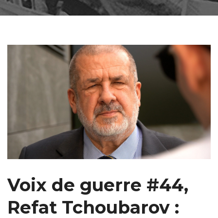
Voix de guerre #44,
Refat Tchoubarov :