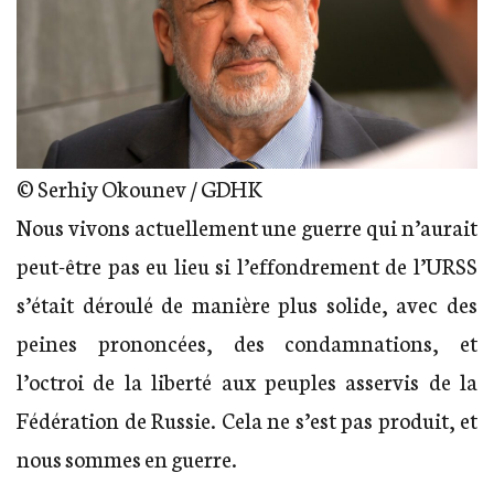
© Serhiy Okounev / GDHK
Nous vivons actuellement une guerre qui n’aurait
peut-être pas eu lieu si l’effondrement de l’URSS
s’était déroulé de manière plus solide, avec des
peines prononcées, des condamnations, et
l’octroi de la liberté aux peuples asservis de la
Fédération de Russie. Cela ne s’est pas produit, et
nous sommes en guerre.