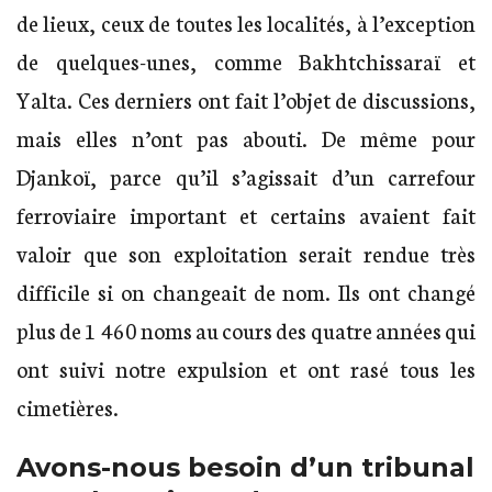
de lieux, ceux de toutes les localités, à l’exception
de quelques-unes, comme Bakhtchissaraï et
Yalta. Ces derniers ont fait l’objet de discussions,
mais elles n’ont pas abouti. De même pour
Djankoï, parce qu’il s’agissait d’un carrefour
ferroviaire important et certains avaient fait
valoir que son exploitation serait rendue très
difficile si on changeait de nom. Ils ont changé
plus de 1 460 noms au cours des quatre années qui
ont suivi notre expulsion et ont rasé tous les
cimetières.
Avons-nous besoin d’un tribunal