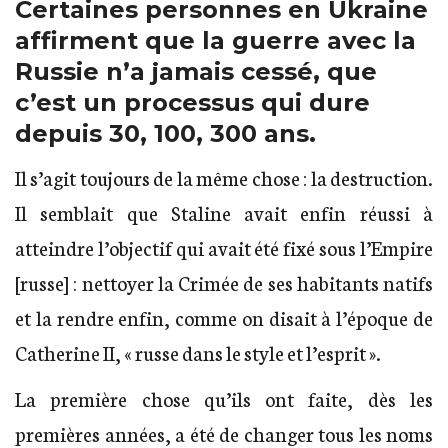
Certaines personnes en Ukraine
affirment que la guerre avec la
Russie n’a jamais cessé, que
c’est un processus qui dure
depuis 30, 100, 300 ans.
Il s’agit toujours de la même chose : la destruction.
Il semblait que Staline avait enfin réussi à
atteindre l’objectif qui avait été fixé sous l’Empire
[russe] : nettoyer la Crimée de ses habitants natifs
et la rendre enfin, comme on disait à l’époque de
Catherine II, « russe dans le style et l’esprit ».
La première chose qu’ils ont faite, dès les
premières années, a été de changer tous les noms