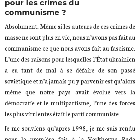
pour les crimes du
communisme ?
Absolument. Même si les auteurs de ces crimes de
masse ne sont plus en vie, nous n’avons pas fait au
communisme ce que nous avons fait au fascisme.
L’une des raisons pour lesquelles l’État ukrainien
a eu tant de mal à se défaire de son passé
soviétique et n’a jamais pu y parvenir est qu’alors
même que notre pays avait évolué vers la
démocratie et le multipartisme, l’une des forces
les plus virulentes était le parti communiste
Je me souviens qu’après 1998, je me suis rendu
pour la première fois à la Verkhovna Rada