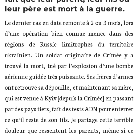
leur père est mort à la guerre.
Le dernier cas en date remonte à 2 ou 3 mois, lors
d’une opération bien connue menée dans des
régions de Russie limitrophes du territoire
ukrainien. Un soldat originaire de Crimée y a
trouvé la mort, tué par l’explosion d’une bombe
aérienne guidée très puissante. Ses frères d’armes
ont retrouvé sa dépouille, et maintenant sa mère,
qui est venue à Kyiv [depuis la Crimée] en passant
par des pays tiers, fait des tests ADN pour enterrer
ce qu’il reste de son fils. Je partage cette terrible
douleur que ressentent les parents, même si ce