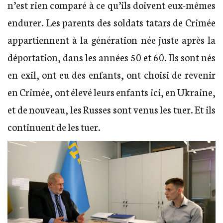
n’est rien comparé à ce qu’ils doivent eux-mêmes
endurer. Les parents des soldats tatars de Crimée
appartiennent à la génération née juste après la
déportation, dans les années 50 et 60. Ils sont nés
en exil, ont eu des enfants, ont choisi de revenir
en Crimée, ont élevé leurs enfants ici, en Ukraine,
et de nouveau, les Russes sont venus les tuer. Et ils
continuent de les tuer.