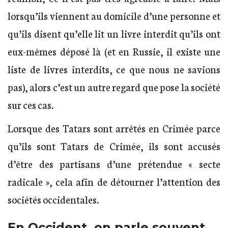
lorsqu’ils viennent au domicile d’une personne et
qu’ils disent qu’elle lit un livre interdit qu’ils ont
eux-mêmes déposé là (et en Russie, il existe une
liste de livres interdits, ce que nous ne savions
pas), alors c’est un autre regard que pose la société
sur ces cas.
Lorsque des Tatars sont arrêtés en Crimée parce
qu’ils sont Tatars de Crimée, ils sont accusés
d’être des partisans d’une prétendue « secte
radicale », cela afin de détourner l’attention des
sociétés occidentales.
En Occident, on parle souvent