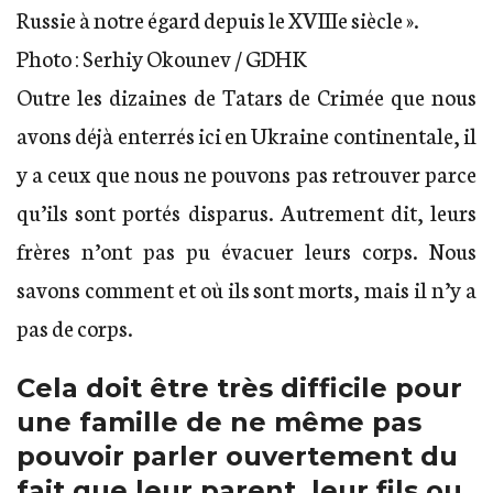
Russie à notre égard depuis le XVIIIe siècle ».
Photo : Serhiy Okounev / GDHK
Outre les dizaines de Tatars de Crimée que nous
avons déjà enterrés ici en Ukraine continentale, il
y a ceux que nous ne pouvons pas retrouver parce
qu’ils sont portés disparus. Autrement dit, leurs
frères n’ont pas pu évacuer leurs corps. Nous
savons comment et où ils sont morts, mais il n’y a
pas de corps.
Cela doit être très difficile pour
une famille de ne même pas
pouvoir parler ouvertement du
fait que leur parent, leur fils ou