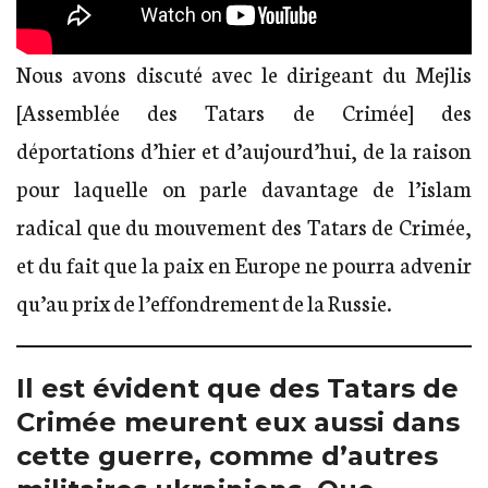
Nous avons discuté avec le dirigeant du Mejlis
[Assemblée des Tatars de Crimée] des
déportations d’hier et d’aujourd’hui, de la raison
pour laquelle on parle davantage de l’islam
radical que du mouvement des Tatars de Crimée,
et du fait que la paix en Europe ne pourra advenir
qu’au prix de l’effondrement de la Russie.
Il est évident que des Tatars de
Crimée meurent eux aussi dans
cette guerre, comme d’autres