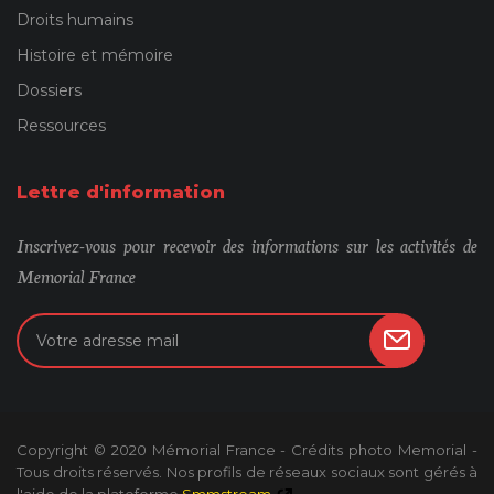
Droits humains
Histoire et mémoire
Dossiers
Ressources
Lettre d'information
Inscrivez-vous pour recevoir des informations sur les activités de
Memorial France
Copyright © 2020 Mémorial France - Crédits photo Memorial -
Tous droits réservés. Nos profils de réseaux sociaux sont gérés à