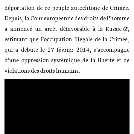
déportation de ce peuple autochtone de Crimée.
Depuis, la Cour européenne des droits de l’homme
a annoncé un arrêt défavorable à la Russie
,
estimant que l’occupation illégale de la Crimée,
qui a débuté le 27 février 2014, s’accompagne
d’une oppression systémique de la liberté et de
violations des droits humains.