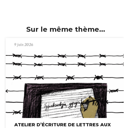
Sur le même thème...
9 juin 2026
ATELIER D’ÉCRITURE DE LETTRES AUX