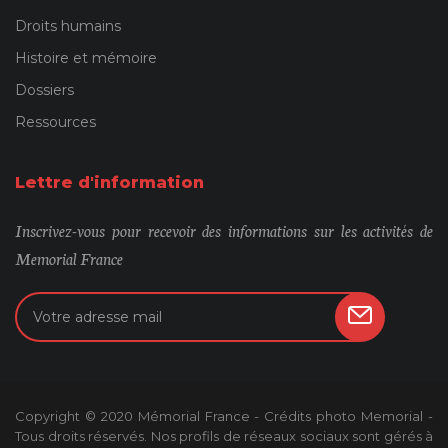
Droits humains
Histoire et mémoire
Dossiers
Ressources
Lettre d'information
Inscrivez-vous pour recevoir des informations sur les activités de
Memorial France
Copyright © 2020 Mémorial France - Crédits photo Memorial -
Tous droits réservés. Nos profils de réseaux sociaux sont gérés à