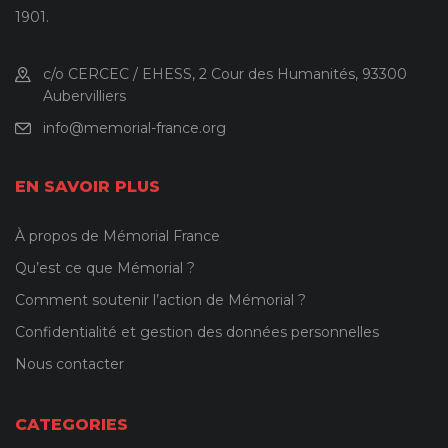
1901.
c/o CERCEC / EHESS, 2 Cour des Humanités, 93300
Aubervilliers
info@memorial-france.org
EN SAVOIR PLUS
À propos de Mémorial France
Qu’est ce que Mémorial ?
Comment soutenir l’action de Mémorial ?
Confidentialité et gestion des données personnelles
Nous contacter
CATEGORIES