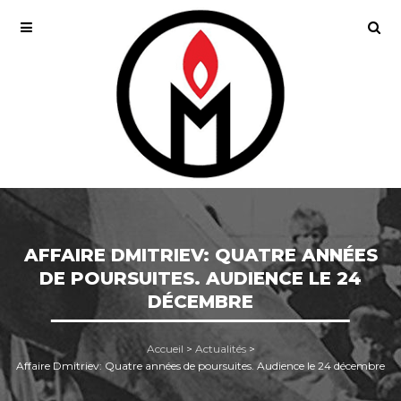
AFFAIRE DMITRIEV: QUATRE ANNÉES
DE POURSUITES. AUDIENCE LE 24
DÉCEMBRE
Accueil
>
Actualités
>
Affaire Dmitriev: Quatre années de poursuites. Audience le 24 décembre