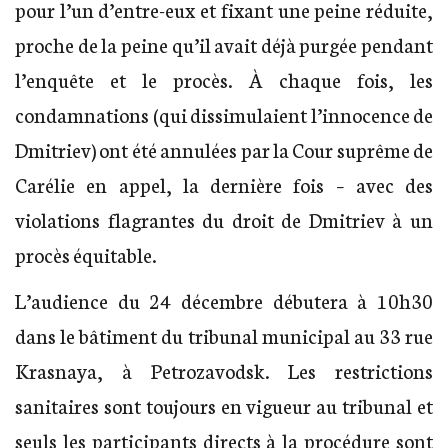
pour l’un d’entre-eux et fixant une peine réduite,
proche de la peine qu’il avait déjà purgée pendant
l’enquête et le procès. À chaque fois, les
condamnations (qui dissimulaient l’innocence de
Dmitriev) ont été annulées par la Cour suprême de
Carélie en appel, la dernière fois – avec des
violations flagrantes du droit de Dmitriev à un
procès équitable.
L’audience du 24 décembre débutera à 10h30
dans le bâtiment du tribunal municipal au 33 rue
Krasnaya, à Petrozavodsk. Les restrictions
sanitaires sont toujours en vigueur au tribunal et
seuls les participants directs à la procédure sont