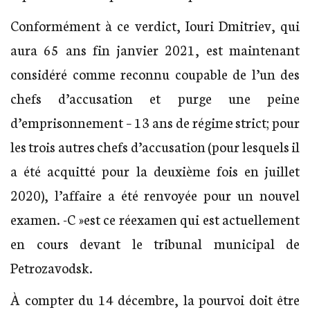
Conformément à ce verdict, Iouri Dmitriev, qui
aura 65 ans fin janvier 2021, est maintenant
considéré comme reconnu coupable de l’un des
chefs d’accusation et purge une peine
d’emprisonnement – 13 ans de régime strict; pour
les trois autres chefs d’accusation (pour lesquels il
a été acquitté pour la deuxième fois en juillet
2020), l’affaire a été renvoyée pour un nouvel
examen. -C »est ce réexamen qui est actuellement
en cours devant le tribunal municipal de
Petrozavodsk.
À compter du 14 décembre, la pourvoi doit être