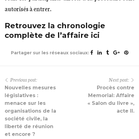
autorisés à entrer.
Retrouvez la chronologie
complète de l’affaire ici
Partager sur les réseaux sociaux:
Previous post:
Next post:
Nouvelles mesures
Procès contre
législatives :
Memorial: Affaire
menace sur les
« Salon du livre »,
organisations de la
acte II.
société civile, la
liberté de réunion
et encore ?