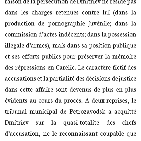
raison de la persécution de Dmitriev ne réside pas
dans les charges retenues contre lui (dans la
production de pornographie juvénile; dans la
commission d’actes indécents; dans la possession
illégale d’armes), mais dans sa position publique
et ses efforts publics pour préserver la mémoire
des répressions en Carélie. Le caractère fictif des
accusations et la partialité des décisions de justice
dans cette affaire sont devenus de plus en plus
évidents au cours du procès. À deux reprises, le
tribunal municipal de Petrozavodsk a acquitté
Dmitriev sur la quasi-totalité des chefs
d’accusation, ne le reconnaissant coupable que