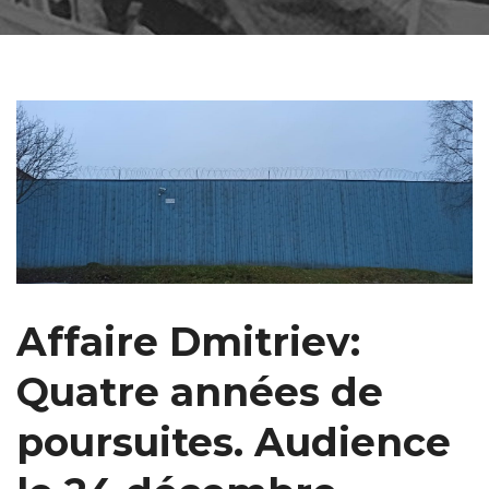
Affaire Dmitriev:
Quatre années de
poursuites. Audience