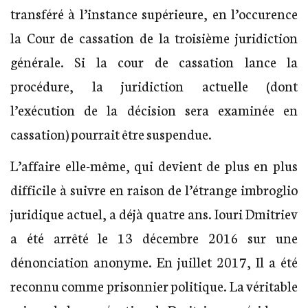
transféré à l’instance supérieure, en l’occurence
la Cour de cassation de la troisième juridiction
générale. Si la cour de cassation lance la
procédure, la juridiction actuelle (dont
l’exécution de la décision sera examinée en
cassation) pourrait être suspendue.
L’affaire elle-même, qui devient de plus en plus
difficile à suivre en raison de l’étrange imbroglio
juridique actuel, a déjà quatre ans. Iouri Dmitriev
a été arrêté le 13 décembre 2016 sur une
dénonciation anonyme. En juillet 2017, Il a été
reconnu comme prisonnier politique. La véritable