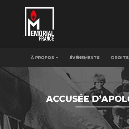
À PROPOS
ÉVÉNEMENTS
DROITS
ACCUSÉE D’APOL