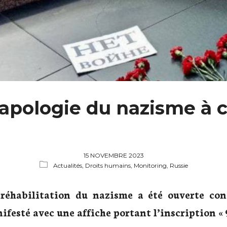
apologie du nazisme à 
15 NOVEMBRE 2023
Actualités,
Droits humains,
Monitoring, Russie
réhabilitation du nazisme a été ouverte con
festé avec une affiche portant l’inscription « 