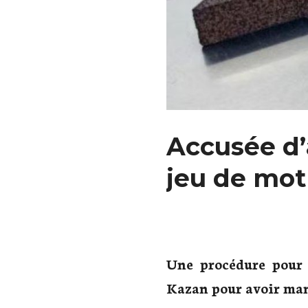
Accusée d’
jeu de mot
Une procédure pour 
Kazan pour avoir mani