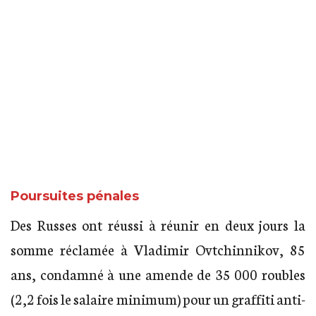
Poursuites pénales
Des Russes ont réussi à réunir en deux jours la
somme réclamée à Vladimir Ovtchinnikov, 85
ans, condamné à une amende de 35 000 roubles
(2,2 fois le salaire minimum) pour un graffiti anti-