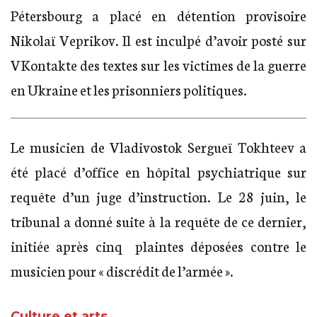
Pétersbourg a placé en détention provisoire
Nikolaï Veprikov. Il est inculpé d’avoir posté sur
VKontakte des textes sur les victimes de la guerre
en Ukraine et les prisonniers politiques.
Le musicien de Vladivostok Sergueï Tokhteev a
été placé d’office en hôpital psychiatrique sur
requête d’un juge d’instruction. Le 28 juin, le
tribunal a donné suite à la requête de ce dernier,
initiée après cinq plaintes déposées contre le
musicien pour « discrédit de l’armée ».
Culture et arts