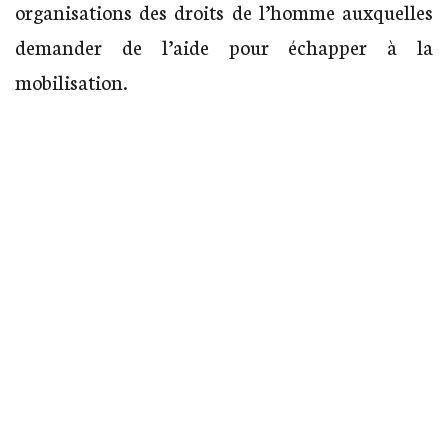
organisations des droits de l’homme auxquelles
demander de l’aide pour échapper à la
mobilisation.