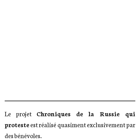
Le projet
Chroniques de la Russie qui
proteste
est réalisé quasiment exclusivement par
des bénévoles.