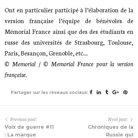
Ont en particulier participé à l’élaboration de la
version française l’équipe de bénévoles de
Mémorial France ainsi que des des étudiants en
russe des universités de Strasbourg, Toulouse,
Paris, Besançon, Grenoble, etc…
© Memorial / © Memorial France pour la version
française.
Partager sur les réseaux sociaux:
Previous post:
Next post:
Voix de guerre #11
Chroniques de la
: La marque
Russie qui