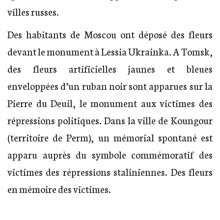
villes russes.
Des habitants de Moscou ont déposé des fleurs
devant le monument à Lessia Ukrainka. A Tomsk,
des fleurs artificielles jaunes et bleues
enveloppées d’un ruban noir sont apparues sur la
Pierre du Deuil, le monument aux victimes des
répressions politiques. Dans la ville de Koungour
(territoire de Perm), un mémorial spontané est
apparu auprès du symbole commémoratif des
victimes des répressions staliniennes. Des fleurs
en mémoire des victimes.