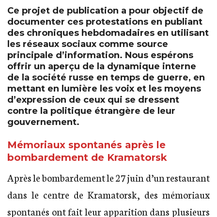
Ce projet de publication a pour objectif de
documenter ces protestations en publiant
des chroniques hebdomadaires en utilisant
les réseaux sociaux comme source
principale d’information. Nous espérons
offrir un aperçu de la dynamique interne
de la société russe en temps de guerre, en
mettant en lumière les voix et les moyens
d’expression de ceux qui se dressent
contre la politique étrangère de leur
gouvernement.
Mémoriaux spontanés après le
bombardement de Kramatorsk
Après le bombardement le 27 juin d’un restaurant
dans le centre de Kramatorsk, des mémoriaux
spontanés ont fait leur apparition dans plusieurs