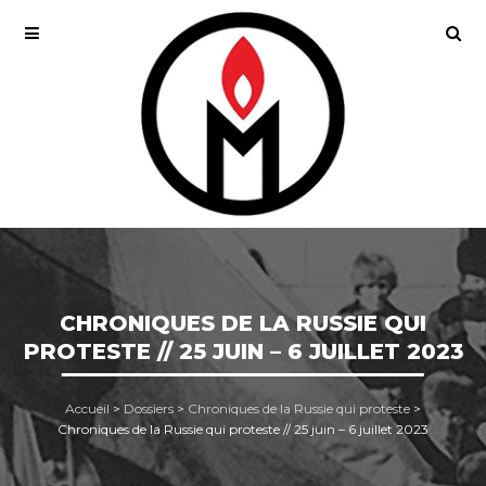
CHRONIQUES DE LA RUSSIE QUI
PROTESTE // 25 JUIN – 6 JUILLET 2023
Accueil
>
Dossiers
>
Chroniques de la Russie qui proteste
>
Chroniques de la Russie qui proteste // 25 juin – 6 juillet 2023