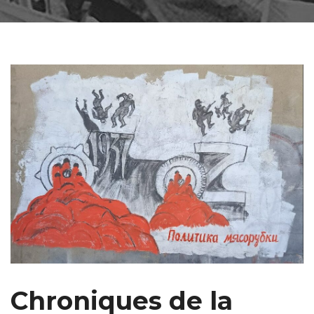
Chroniques de la