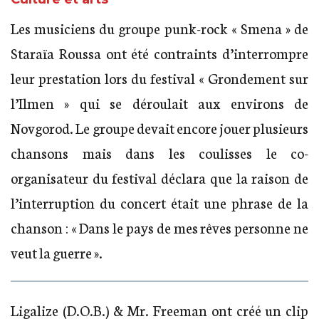
Les musiciens du groupe punk-rock « Smena » de
Staraïa Roussa ont été contraints d’interrompre
leur prestation lors du festival « Grondement sur
l’Ilmen » qui se déroulait aux environs de
Novgorod. Le groupe devait encore jouer plusieurs
chansons mais dans les coulisses le co-
organisateur du festival déclara que la raison de
l’interruption du concert était une phrase de la
chanson : « Dans le pays de mes rêves personne ne
veut la guerre ».
Ligalize (D.O.B.) & Mr. Freeman ont créé un clip