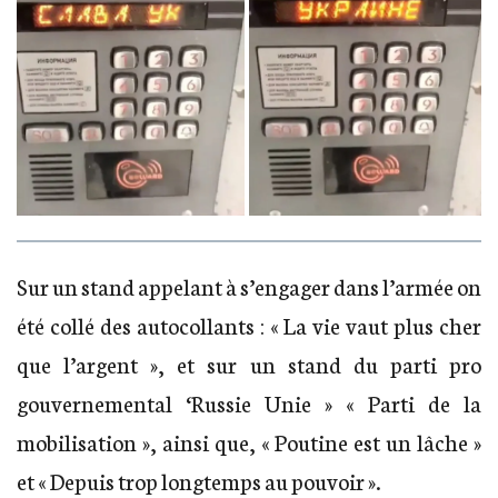
Sur un stand appelant à s’engager dans l’armée on
été collé des autocollants : « La vie vaut plus cher
que l’argent », et sur un stand du parti pro
gouvernemental ‘Russie Unie » « Parti de la
mobilisation », ainsi que, « Poutine est un lâche »
et « Depuis trop longtemps au pouvoir ».