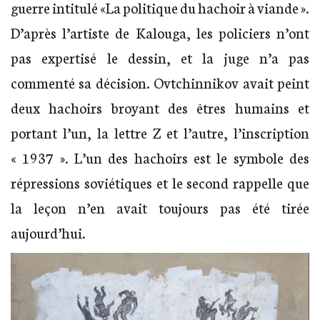
guerre intitulé «La politique du hachoir à viande ».
D’après l’artiste de Kalouga, les policiers n’ont
pas expertisé le dessin, et la juge n’a pas
commenté sa décision. Ovtchinnikov avait peint
deux hachoirs broyant des êtres humains et
portant l’un, la lettre Z et l’autre, l’inscription
« 1937 ». L’un des hachoirs est le symbole des
répressions soviétiques et le second rappelle que
la leçon n’en avait toujours pas été tirée
aujourd’hui.