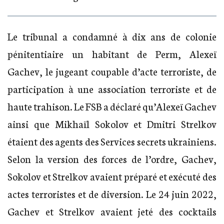
Le tribunal a condamné à dix ans de colonie
pénitentiaire un habitant de Perm, Alexeï
Gachev, le jugeant coupable d’acte terroriste, de
participation à une association terroriste et de
haute trahison. Le FSB a déclaré qu’Alexeï Gachev
ainsi que Mikhaïl Sokolov et Dmitri Strelkov
étaient des agents des Services secrets ukrainiens.
Selon la version des forces de l’ordre, Gachev,
Sokolov et Strelkov avaient préparé et exécuté des
actes terroristes et de diversion. Le 24 juin 2022,
Gachev et Strelkov avaient jeté des cocktails