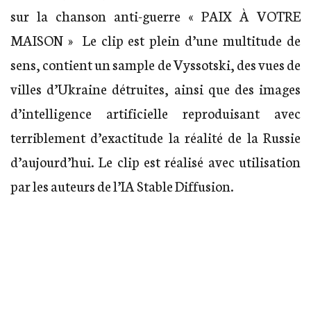
sur la chanson anti-guerre « PAIX À VOTRE
MAISON » Le clip est plein d’une multitude de
sens, contient un sample de Vyssotski, des vues de
villes d’Ukraine détruites, ainsi que des images
d’intelligence artificielle reproduisant avec
terriblement d’exactitude la réalité de la Russie
d’aujourd’hui. Le clip est réalisé avec utilisation
par les auteurs de l’IA Stable Diffusion.