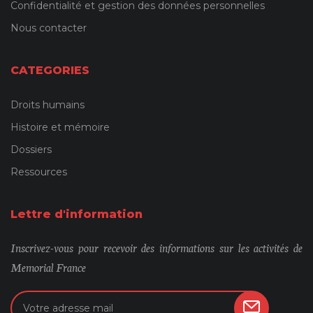
Confidentialité et gestion des données personnelles
Nous contacter
CATEGORIES
Droits humains
Histoire et mémoire
Dossiers
Ressources
Lettre d'information
Inscrivez-vous pour recevoir des informations sur les activités de
Memorial France