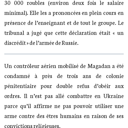
30 000 roubles (environ deux fois le salaire
minimal). Elle les a prononcées en plein cours en
présence de l’enseignant et de tout le groupe. Le
tribunal a jugé que cette déclaration était « un
discrédit » de l’armée de Russie.
Un contrôleur aérien mobilisé de Magadan a été
condamné à près de trois ans de colonie
pénitentiaire pour double refus d’obéir aux
ordres. Il n’est pas allé combattre en Ukraine
parce qu’il affirme ne pas pouvoir utiliser une
arme contre des êtres humains en raison de ses
convictions religieuses.