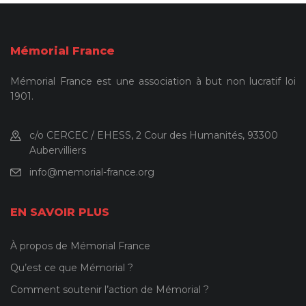
Mémorial France
Mémorial France est une association à but non lucratif loi
1901.
c/o CERCEC / EHESS, 2 Cour des Humanités, 93300
Aubervilliers
info@memorial-france.org
EN SAVOIR PLUS
À propos de Mémorial France
Qu’est ce que Mémorial ?
Comment soutenir l’action de Mémorial ?