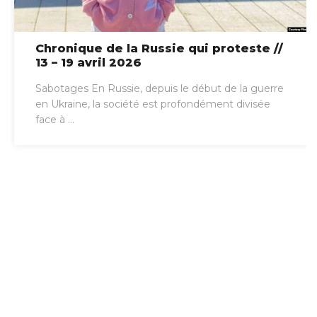
Chronique de la Russie qui proteste //
13 – 19 avril 2026
Sabotages En Russie, depuis le début de la guerre
en Ukraine, la société est profondément divisée
face à ...