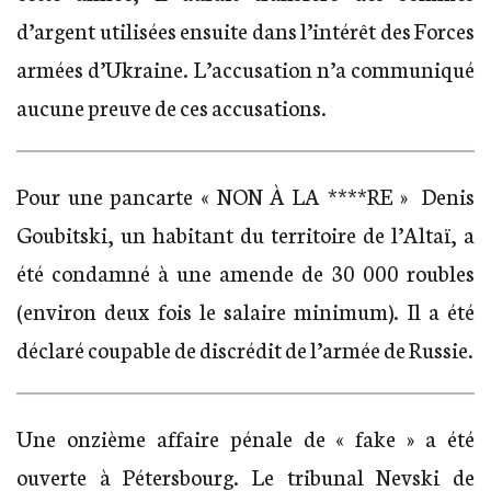
d’argent utilisées ensuite dans l’intérêt des Forces
armées d’Ukraine. L’accusation n’a communiqué
aucune preuve de ces accusations.
Pour une pancarte « NON À LA ****RE » Denis
Goubitski, un habitant du territoire de l’Altaï, a
été condamné à une amende de 30 000 roubles
(environ deux fois le salaire minimum). Il a été
déclaré coupable de discrédit de l’armée de Russie.
Une onzième affaire pénale de « fake » a été
ouverte à Pétersbourg. Le tribunal Nevski de