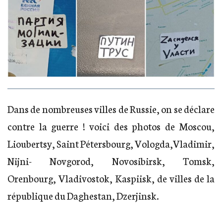
Dans de nombreuses villes de Russie, on se déclare
contre la guerre ! voici des photos de Moscou,
Lioubertsy, Saint Pétersbourg, Vologda,Vladimir,
Nijni- Novgorod, Novosibirsk, Tomsk,
Orenbourg, Vladivostok, Kaspiisk, de villes de la
république du Daghestan, Dzerjinsk.