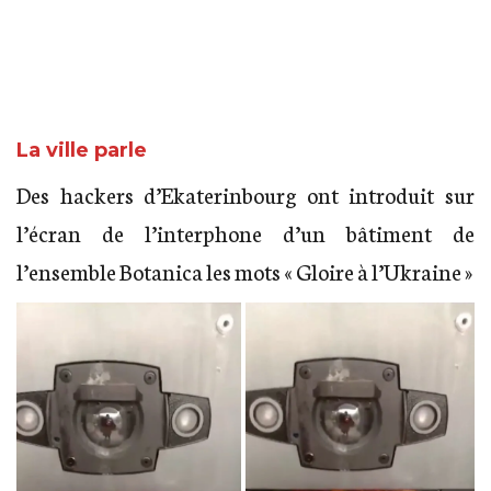
La ville parle
Des hackers d’Ekaterinbourg ont introduit sur
l’écran de l’interphone d’un bâtiment de
l’ensemble Botanica les mots « Gloire à l’Ukraine »