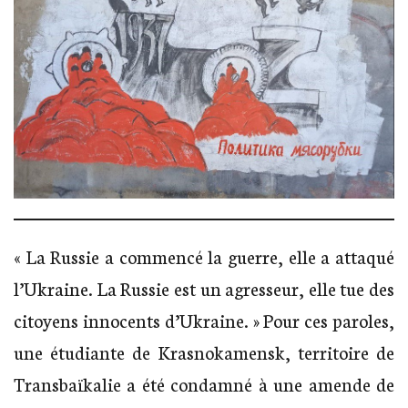
« La Russie a commencé la guerre, elle a attaqué
l’Ukraine. La Russie est un agresseur, elle tue des
citoyens innocents d’Ukraine. » Pour ces paroles,
une étudiante de Krasnokamensk, territoire de
Transbaïkalie a été condamné à une amende de