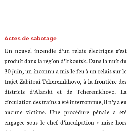
Actes de sabotage
Un nouvel incendie d’un relais électrique s’est
produit dans la région d’Irkoutsk. Dans la nuit du
30 juin, un inconnu a mis le feu à un relais sur le
trajet Zabitoui-Tcheremkhovo, à la frontière des
districts d’Alarski et de Tcheremkhovo. La
circulation des trains a été interrompue, il n’y a eu
aucune victime. Une procédure pénale a été
engagée sous le chef d’inculpation « mise hors