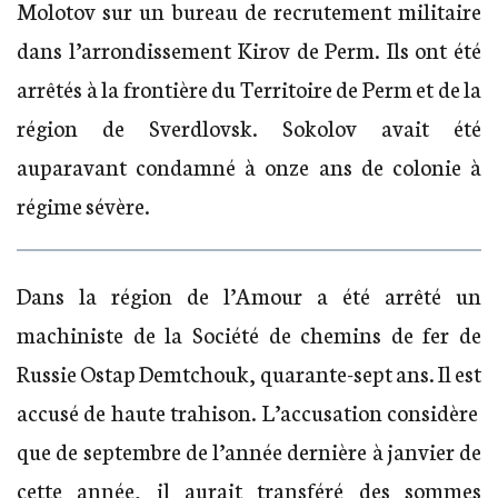
Molotov sur un bureau de recrutement militaire
dans l’arrondissement Kirov de Perm. Ils ont été
arrêtés à la frontière du Territoire de Perm et de la
région de Sverdlovsk. Sokolov avait été
auparavant condamné à onze ans de colonie à
régime sévère.
Dans la région de l’Amour a été arrêté un
machiniste de la Société de chemins de fer de
Russie Ostap Demtchouk, quarante-sept ans. Il est
accusé de haute trahison. L’accusation considère
que de septembre de l’année dernière à janvier de
cette année, il aurait transféré des sommes