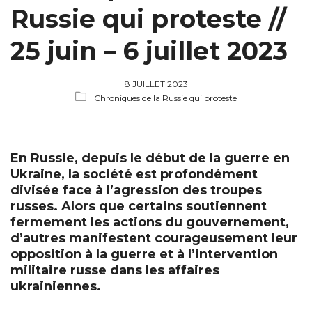
Russie qui proteste //
25 juin – 6 juillet 2023
8 JUILLET 2023
Chroniques de la Russie qui proteste
En Russie, depuis le début de la guerre en
Ukraine, la société est profondément
divisée face à l’agression des troupes
russes. Alors que certains soutiennent
fermement les actions du gouvernement,
d’autres manifestent courageusement leur
opposition à la guerre et à l’intervention
militaire russe dans les affaires
ukrainiennes.