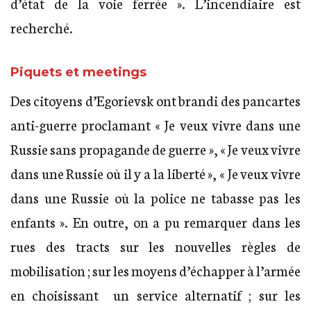
d’état de la voie ferrée ». L’incendiaire est
recherché.
Piquets et meetings
Des citoyens d’Egorievsk ont brandi des pancartes
anti-guerre proclamant « Je veux vivre dans une
Russie sans propagande de guerre », « Je veux vivre
dans une Russie où il y a la liberté », « Je veux vivre
dans une Russie où la police ne tabasse pas les
enfants ». En outre, on a pu remarquer dans les
rues des tracts sur les nouvelles règles de
mobilisation ; sur les moyens d’échapper à l’armée
en choisissant un service alternatif ; sur les