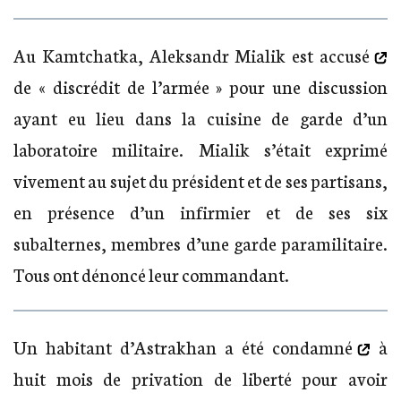
Au Kamtchatka, Aleksandr Mialik
est accusé
de « discrédit de l’armée » pour une discussion
ayant eu lieu dans la cuisine de garde d’un
laboratoire militaire. Mialik s’était exprimé
vivement au sujet du président et de ses partisans,
en présence d’un infirmier et de ses six
subalternes, membres d’une garde paramilitaire.
Tous ont dénoncé leur commandant.
Un habitant d’Astrakhan
a été condamné
à
huit mois de privation de liberté pour avoir