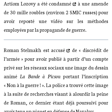
Artiom Lozovy
a été condamné
à une amende
de 30 mille roubles (environ 2 SMIC russes) pour
avoir reposté une vidéo sur les méthodes
employées par la propagande de guerre.
Roman Stelmakh
est accusé
de « discrédit de
l’armée » pour avoir publié à partir d’un compte
privé sur les réseaux sociaux une image du dessin
animé
La Bande à Picsou
portant l’inscription
« Non à la guerre ! ». La police a trouvé cette image
à la suite de recherches visant à alourdir la peine
de Roman, ce dernier étant déjà poursuivi pour
avoir tenu un piquet en défense de Navalny.