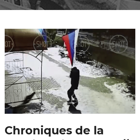
​​Chroniques de la