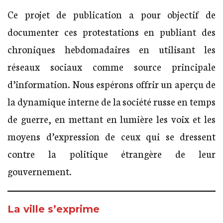
Ce projet de publication a pour objectif de
documenter ces protestations en publiant des
chroniques hebdomadaires en utilisant les
réseaux sociaux comme source principale
d’information. Nous espérons offrir un aperçu de
la dynamique interne de la société russe en temps
de guerre, en mettant en lumière les voix et les
moyens d’expression de ceux qui se dressent
contre la politique étrangère de leur
gouvernement.
La ville s’exprime