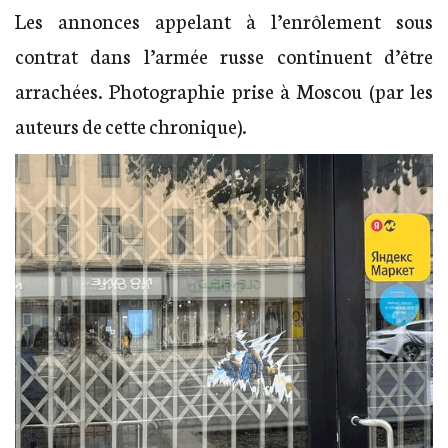
Les annonces appelant à l’enrôlement sous
contrat dans l’armée russe continuent d’être
arrachées. Photographie prise à Moscou (par les
auteurs de cette chronique).