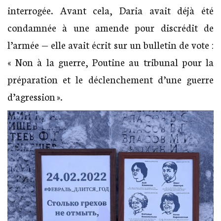
interrogée. Avant cela, Daria avait déjà été
condamnée à une amende pour discrédit de
l’armée — elle avait écrit sur un bulletin de vote :
« Non à la guerre, Poutine au tribunal pour la
préparation et le déclenchement d’une guerre
d’agression ».