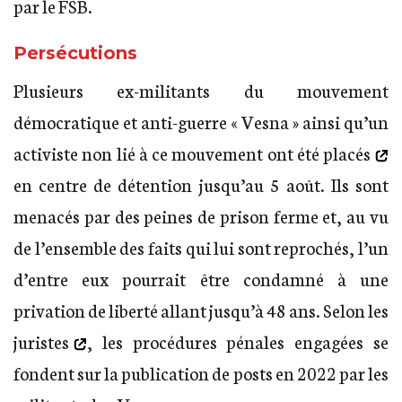
par le FSB.
Persécutions
Plusieurs ex-militants du mouvement
démocratique et anti-guerre « Vesna » ainsi qu’un
activiste non lié à ce mouvement
ont été placés
en centre de détention jusqu’au 5 août. Ils sont
menacés par des peines de prison ferme et, au vu
de l’ensemble des faits qui lui sont reprochés, l’un
d’entre eux pourrait être condamné à une
privation de liberté allant jusqu’à 48 ans.
Selon les
juristes
, les procédures pénales engagées se
fondent sur la publication de posts en 2022 par les