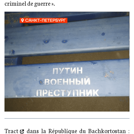
criminel de guerre ».
Tract
dans la République du Bachkortostan :