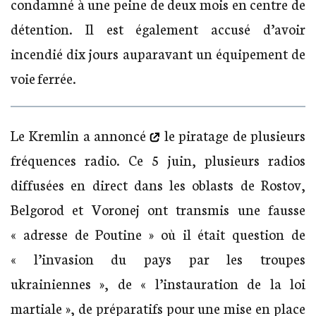
condamné à une peine de deux mois en centre de
détention. Il est également accusé d’avoir
incendié dix jours auparavant un équipement de
voie ferrée.
Le Kremlin
a annoncé
le piratage de plusieurs
fréquences radio. Ce 5 juin, plusieurs radios
diffusées en direct dans les oblasts de Rostov,
Belgorod et Voronej ont transmis une fausse
« adresse de Poutine » où il était question de
« l’invasion du pays par les troupes
ukrainiennes », de « l’instauration de la loi
martiale », de préparatifs pour une mise en place