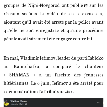
groupes de Nijni-Novgorod
ont publié
sur les
réseaux sociaux la vidéo de ses « excuses »,
ajoutant qu’il avait été arrêté par la police avant
qu’elle ne soit enregistrée et qu’une procédure
pénale avait sûrement été engagée contre lui.
En mai, Vladimir Iefimov, leader du parti Iabloko
au Kamtchatka, a comparé le chanteur
« SHAMAN » à un fasciste des jeunesses
hitlériennes. Le 6 juin, Iefimov a été arrêté pour
« démonstration d’attributs nazis ».