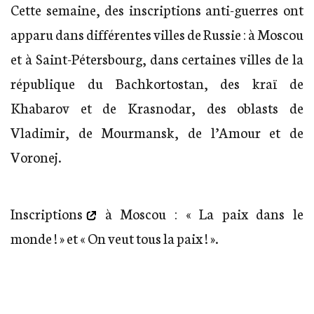
Cette semaine, des inscriptions anti-guerres ont
apparu dans différentes villes de Russie : à Moscou
et à Saint-Pétersbourg, dans certaines villes de la
république du Bachkortostan, des kraï de
Khabarov et de Krasnodar, des oblasts de
Vladimir, de Mourmansk, de l’Amour et de
Voronej.
Inscriptions
à Moscou : « La paix dans le
monde ! » et « On veut tous la paix ! ».