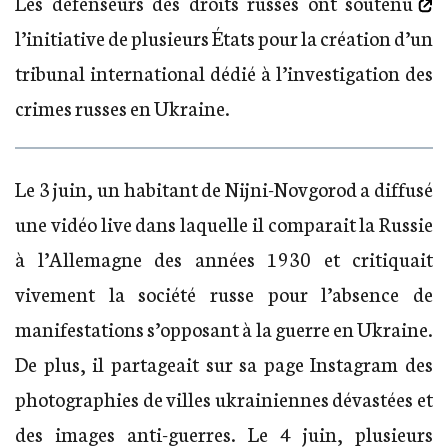
Les défenseurs des droits russes
ont soutenu
l’initiative de plusieurs États pour la création d’un
tribunal international dédié à l’investigation des
crimes russes en Ukraine.
Le 3 juin, un habitant de Nijni-Novgorod a diffusé
une vidéo live dans laquelle il comparait la Russie
à l’Allemagne des années 1930 et critiquait
vivement la société russe pour l’absence de
manifestations s’opposant à la guerre en Ukraine.
De plus, il partageait sur sa page Instagram des
photographies de villes ukrainiennes dévastées et
des images anti-guerres. Le 4 juin, plusieurs