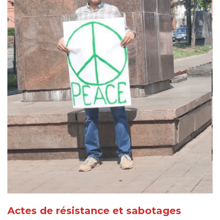
Actes de résistance et sabotages