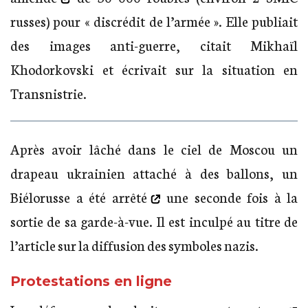
russes) pour « discrédit de l’armée ». Elle publiait
des images anti-guerre, citait Mikhaïl
Khodorkovski et écrivait sur la situation en
Transnistrie.
Après avoir lâché dans le ciel de Moscou un
drapeau ukrainien attaché à des ballons, un
Biélorusse
a été arrêté
une seconde fois à la
sortie de sa garde-à-vue. Il est inculpé au titre de
l’article sur la diffusion des symboles nazis.
Protestations en ligne