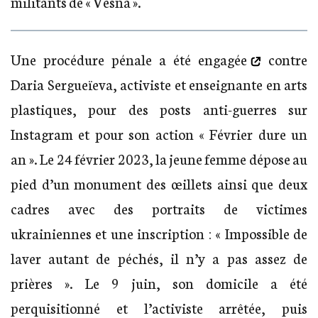
militants de « Vesna ».
Une procédure pénale a été engagée
contre
Daria Sergueïeva, activiste et enseignante en arts
plastiques, pour des posts anti-guerres sur
Instagram et pour son action « Février dure un
an ». Le 24 février 2023, la jeune femme dépose au
pied d’un monument des œillets ainsi que deux
cadres avec des portraits de victimes
ukrainiennes et une inscription : « Impossible de
laver autant de péchés, il n’y a pas assez de
prières ». Le 9 juin, son domicile a été
perquisitionné et l’activiste arrêtée, puis