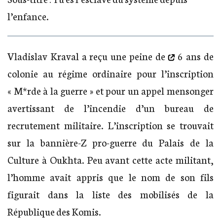
l’enfance.
Vladislav Kraval
a reçu une peine de
6 ans de
colonie au régime ordinaire pour l’inscription
« M*rde à la guerre » et pour un appel mensonger
avertissant de l’incendie d’un bureau de
recrutement militaire. L’inscription se trouvait
sur la bannière-Z pro-guerre du Palais de la
Culture à Oukhta. Peu avant cette acte militant,
l’homme avait appris que le nom de son fils
figurait dans la liste des mobilisés de la
République des Komis.