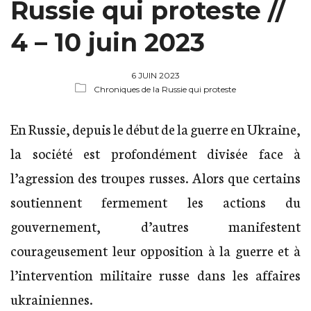
Russie qui proteste //
4 – 10 juin 2023
6 JUIN 2023
Chroniques de la Russie qui proteste
En Russie, depuis le début de la guerre en Ukraine,
la société est profondément divisée face à
l’agression des troupes russes. Alors que certains
soutiennent fermement les actions du
gouvernement, d’autres manifestent
courageusement leur opposition à la guerre et à
l’intervention militaire russe dans les affaires
ukrainiennes.