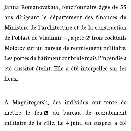
Janna Romanovskaïa, fonctionnaire âgée de 55
ans dirigeant le département des finances du
Ministère de l’architecture et de la construction
de l’oblast de Vladimir —,
a jeté
trois cocktails
Molotov sur un bureau de recrutement militaire.
Les portes du bâtiment ont brûlé mais l’incendie a
été aussitôt éteint. Elle a été interpellée sur les
lieux.
À Magnitogorsk, des individus ont tenté de
mettre le feu
au bureau de recrutement
militaire de la ville. Le 4 juin, un suspect a été