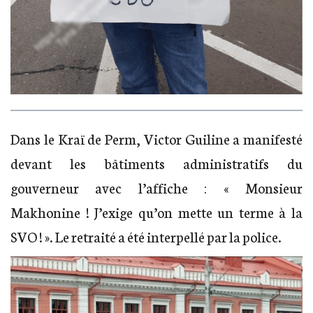
Dans le Kraï de Perm, Victor Guiline a manifesté
devant les bâtiments administratifs du
gouverneur avec l’affiche : « Monsieur
Makhonine ! J’exige qu’on mette un terme à la
SVO ! ». Le retraité a été interpellé par la police.