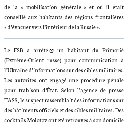
de la « mobilisation générale » et où il était
conseillé aux habitants des régions frontalières
« d’évacuer vers l’intérieur de la Russie ».
Le FSB
a arrêté
un habitant du Primorié
(Extrême-Orient russe) pour communication à
l’Ukraine d’informations sur des cibles militaires.
Les autorités ont engagé une procédure pénale
pour trahison d’État. Selon l’agence de presse
TASS, le suspect rassemblait des informations sur
des bâtiments officiels et des cibles militaires. Des
cocktails Molotov ont été retrouvés à son domicile