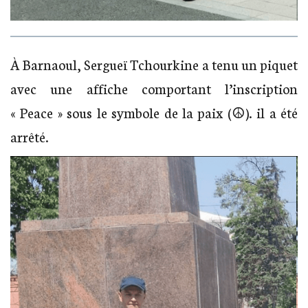
À Barnaoul, Sergueï Tchourkine a tenu un piquet
avec une affiche comportant l’inscription
« Peace » sous le symbole de la paix (☮). il a été
arrêté.