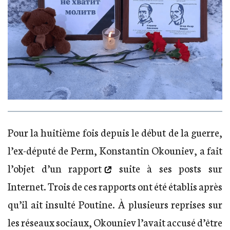
Pour la huitième fois depuis le début de la guerre,
l’ex-député de Perm, Konstantin Okouniev, a fait
l’objet d’un
rapport
suite à ses posts sur
Internet. Trois de ces rapports ont été établis après
qu’il ait insulté Poutine. À plusieurs reprises sur
les réseaux sociaux, Okouniev l’avait accusé d’être