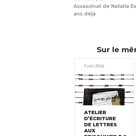
Assassinat de Natalia Es
ans déjà
Sur le mê
9 juin 2026
ATELIER
D’ÉCRITURE
DE LETTRES
AUX