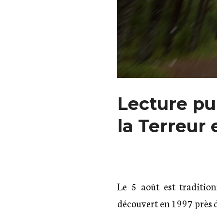
Lecture pu
la Terreur
Le 5 août est traditio
découvert en 1997 près