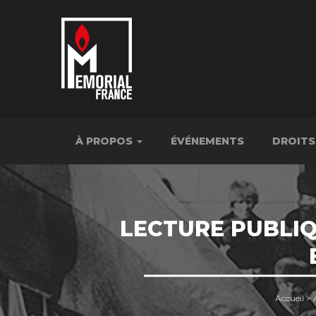
À PROPOS
ÉVÉNEMENTS
DROITS
LECTURE PUBLIQ
Accueil
>