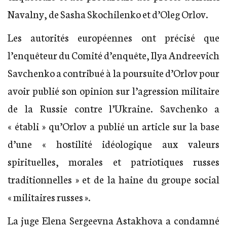
Navalny, de Sasha Skochilenko et d’Oleg Orlov.
Les autorités européennes ont précisé que
l’enquêteur du Comité d’enquête, Ilya Andreevich
Savchenko a contribué à la poursuite d’Orlov pour
avoir publié son opinion sur l’agression militaire
de la Russie contre l’Ukraine. Savchenko a
« établi » qu’Orlov a publié un article sur la base
d’une « hostilité idéologique aux valeurs
spirituelles, morales et patriotiques russes
traditionnelles » et de la haine du groupe social
« militaires russes ».
La juge Elena Sergeevna Astakhova a condamné