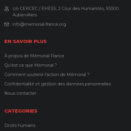
c/o CERCEC / EHESS, 2 Cour des Humanités, 93300
Aubervilliers
info@memorial-france.org
EN SAVOIR PLUS
À propos de Mémorial France
Qu’est ce que Mémorial ?
Comment soutenir l’action de Mémorial ?
Confidentialité et gestion des données personnelles
Nous contacter
CATEGORIES
Droits humains