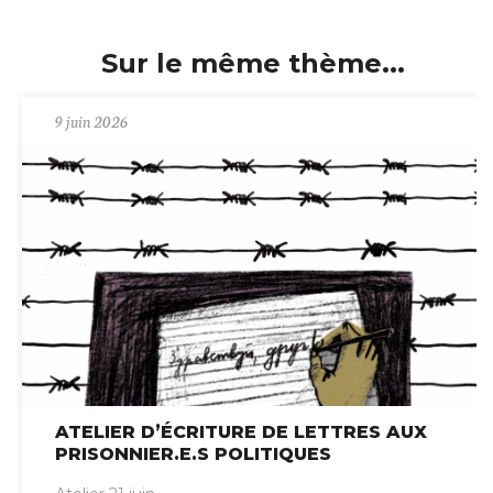
Sur le même thème...
9 juin 2026
ATELIER D’ÉCRITURE DE LETTRES AUX
PRISONNIER.E.S POLITIQUES