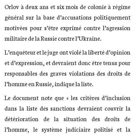
Orlov à deux ans et six mois de colonie à régime
général sur la base d’accusations politiquement
motivées pour s’être exprimé contre l’agression
militaire de la Russie contre l’Ukraine.
L’enquêteur et le juge ont violé la liberté d’opinion
et d’expression, et devraient donc être tenus pour
responsables des graves violations des droits de
l’homme en Russie, indique la liste.
Le document note que « les critères d’inclusion
dans la liste des sanctions devraient couvrir la
détérioration de la situation des droits de
l’homme, le système judiciaire politisé et la