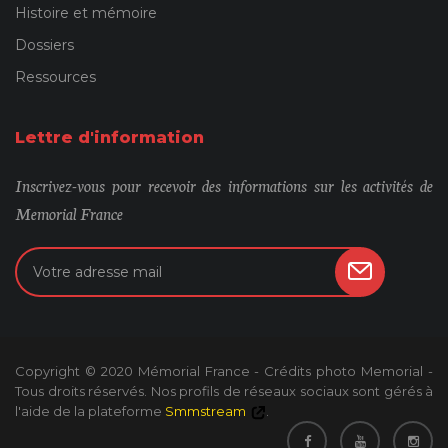
Histoire et mémoire
Dossiers
Ressources
Lettre d'information
Inscrivez-vous pour recevoir des informations sur les activités de
Memorial France
Copyright © 2020 Mémorial France - Crédits photo Memorial -
Tous droits réservés. Nos profils de réseaux sociaux sont gérés à
l'aide de la plateforme
Smmstream
.