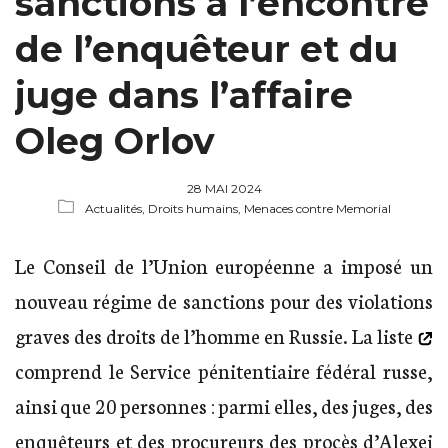
sanctions à l’encontre
de l’enquêteur et du
juge dans l’affaire
Oleg Orlov
28 MAI 2024
Actualités,
Droits humains,
Menaces contre Memorial
Le Conseil de l’Union européenne a imposé un
nouveau régime de sanctions pour des violations
graves des droits de l’homme en Russie.
La liste
comprend le Service pénitentiaire fédéral russe,
ainsi que 20 personnes : parmi elles, des juges, des
enquêteurs et des procureurs des procès d’Alexei