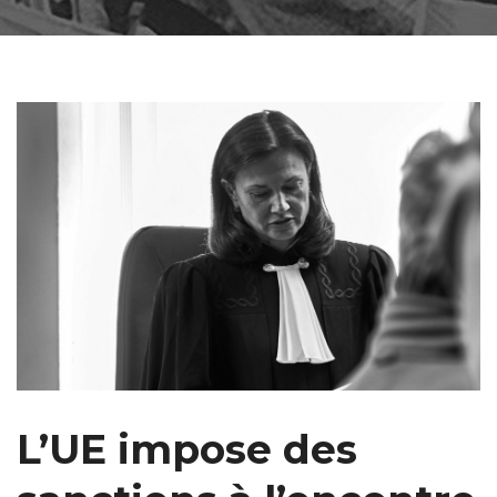
L’UE impose des