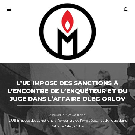
L’UE IMPOSE DES SANCTIONS À
L’ENCONTRE DE L’ENQUÊTEUR ET DU
JUGE DANS L’AFFAIRE OLEG ORLOV
Accueil
>
Actualités
>
L’UE impose des sanctions à l’encontre de l’enquêteur et du juge dans
l’affaire Oleg Orlov