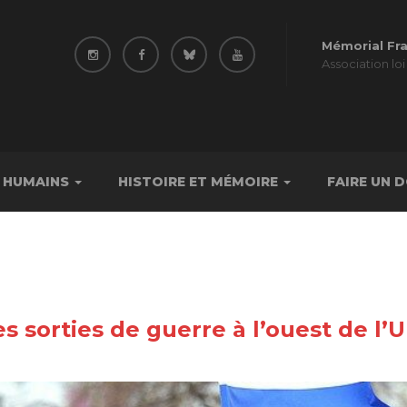
Mémorial Fr
Association loi
 HUMAINS
HISTOIRE ET MÉMOIRE
FAIRE UN 
es sorties de guerre à l’ouest de l’U