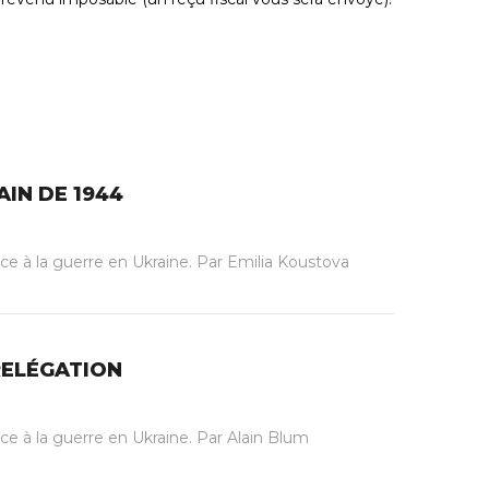
AIN DE 1944
face à la guerre en Ukraine. Par Emilia Koustova
 RELÉGATION
ace à la guerre en Ukraine. Par Alain Blum