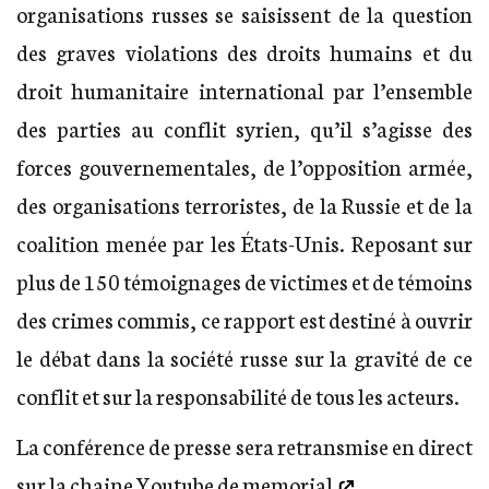
organisations russes se saisissent de la question
des graves violations des droits humains et du
droit humanitaire international par l’ensemble
des parties au conflit syrien, qu’il s’agisse des
forces gouvernementales, de l’opposition armée,
des organisations terroristes, de la Russie et de la
coalition menée par les États-Unis. Reposant sur
plus de 150 témoignages de victimes et de témoins
des crimes commis, ce rapport est destiné à ouvrir
le débat dans la société russe sur la gravité de ce
conflit et sur la responsabilité de tous les acteurs.
La conférence de presse sera retransmise en direct
sur la chaine
Youtube de memorial
.