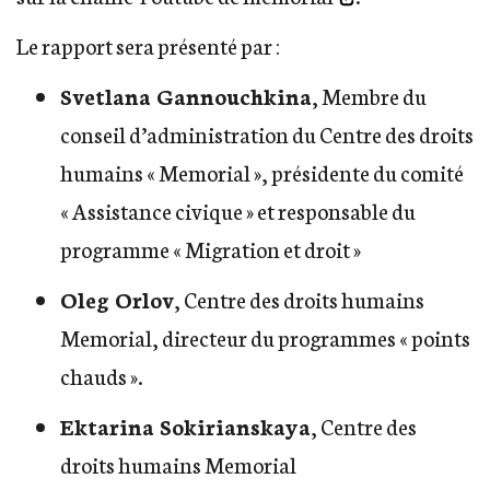
Le rapport sera présenté par :
Svetlana Gannouchkina
, Membre du
conseil d’administration du Centre des droits
humains « Memorial », présidente du comité
« Assistance civique » et responsable du
programme « Migration et droit »
Oleg Orlov
, Centre des droits humains
Memorial, directeur du programmes « points
chauds ».
Ektarina Sokirianskaya
, Centre des
droits humains Memorial