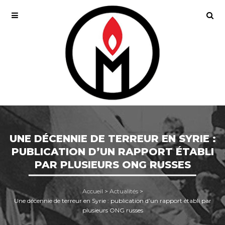
UNE DÉCENNIE DE TERREUR EN SYRIE :
PUBLICATION D’UN RAPPORT ÉTABLI
PAR PLUSIEURS ONG RUSSES
Accueil
>
Actualités
>
Une décennie de terreur en Syrie : publication d’un rapport établi par
plusieurs ONG russes