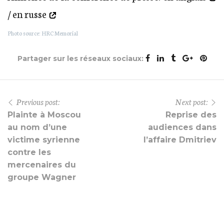
/
en russe
Photo source: HRC Memorial
Partager sur les réseaux sociaux:
Previous post:
Next post:
Plainte à Moscou
Reprise des
au nom d’une
audiences dans
victime syrienne
l’affaire Dmitriev
contre les
mercenaires du
groupe Wagner