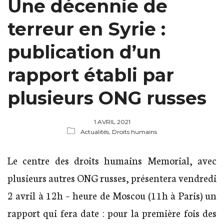
Une décennie de
terreur en Syrie :
publication d’un
rapport établi par
plusieurs ONG russes
1 AVRIL 2021
Actualités,
Droits humains
Le centre des droits humains Memorial, avec
plusieurs autres ONG russes, présentera vendredi
2 avril à 12h – heure de Moscou (11h à Paris) un
rapport qui fera date : pour la première fois des