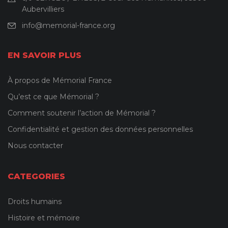
Aubervilliers
info@memorial-france.org
EN SAVOIR PLUS
À propos de Mémorial France
Qu’est ce que Mémorial ?
Comment soutenir l’action de Mémorial ?
Confidentialité et gestion des données personnelles
Nous contacter
CATEGORIES
Droits humains
Histoire et mémoire