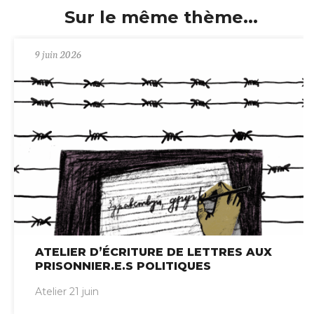
Sur le même thème...
9 juin 2026
ATELIER D’ÉCRITURE DE LETTRES AUX
PRISONNIER.E.S POLITIQUES
Atelier 21 juin