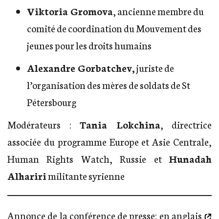
Viktoria Gromova
, ancienne membre du
comité de coordination du Mouvement des
jeunes pour les droits humains
Alexandre Gorbatchev,
juriste de
l’organisation des mères de soldats de St
Pétersbourg
Modérateurs :
Tania Lokchina
, directrice
associée du programme Europe et Asie Centrale,
Human Rights Watch, Russie et
Hunadah
Alhariri
militante syrienne
Annonce de la conférence de presse:
en anglais