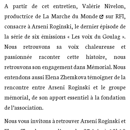
A partir de cet entretien, Valérie Nivelon,
productrice de
La Marche du Monde
sur RFI,
consacre à Arseni Roginski, le dernier épisode de
la série de six émissions « Les voix du Goulag ».
Nous retrouvons sa voix chaleureuse et
passionnée raconter cette histoire, nous
retrouvons son engagement dans Mémorial. Nous
entendons aussi Elena Zhemkova témoigner de la
rencontre entre Arseni Roginski et le groupe
mémorial, de son apport essentiel à la fondation
de l’association.
Nous vous invitons à retrouver Arseni Roginski et