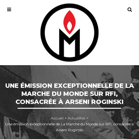
UNE ÉMISSION EXCEPTIONNELLE DE LA
MARCHE DU MONDE SUR RFI,
CONSACRÉE À ARSENI ROGINSKI
Accueil
>
Actualités
>
Une émission exceptionnelle de La Marche du Monde sur RFI, consacrée à
Arseni Roginski