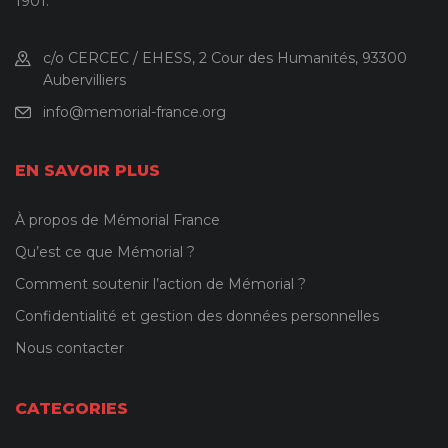
1901.
c/o CERCEC / EHESS, 2 Cour des Humanités, 93300
Aubervilliers
info@memorial-france.org
EN SAVOIR PLUS
À propos de Mémorial France
Qu’est ce que Mémorial ?
Comment soutenir l’action de Mémorial ?
Confidentialité et gestion des données personnelles
Nous contacter
CATEGORIES