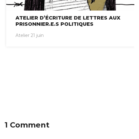
ATELIER D’ÉCRITURE DE LETTRES AUX
PRISONNIER.E.S POLITIQUES
Atelier 21 juin
1 Comment