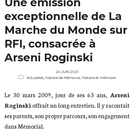
Une émission
exceptionnelle de La
Marche du Monde sur
RFI, consacrée à
Arseni Roginski
24 JUIN 2021
Actualités,
histoire de Memorial,
Histoire et mémoire
Le 30 mars 2009, jour de ses 63 ans,
Arseni
Roginski
offrait un long entretien. Il y racontait
ses parents, son propre parcours, son engagement
dans Mémorial.