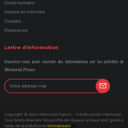
Droits humains
Histoire et mémoire
Dossiers
Ressources
Lettre d'information
Inscrivez-vous pour recevoir des informations sur les activités de
Memorial France
Copyright © 2020 Mémorial France - Crédits photo Memorial -
Tous droits réservés. Nos profils de réseaux sociaux sont gérés à
l'aide de la plateforme
Smmstream
.