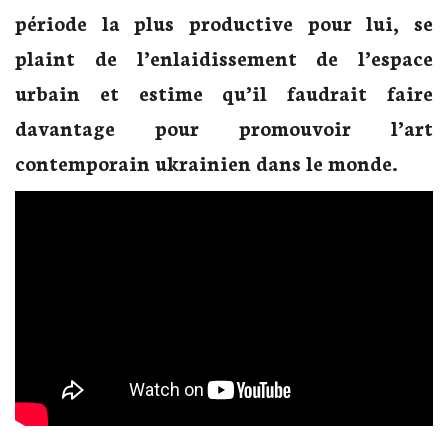
période la plus productive pour lui, se
plaint de l’enlaidissement de l’espace
urbain et estime qu’il faudrait faire
davantage pour promouvoir l’art
contemporain ukrainien dans le monde.