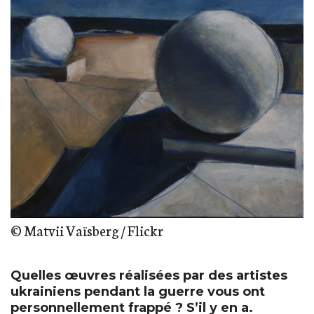
© Matvii Vaïsberg / Flickr
Quelles œuvres réalisées par des artistes
ukrainiens pendant la guerre vous ont
personnellement frappé ? S’il y en a.