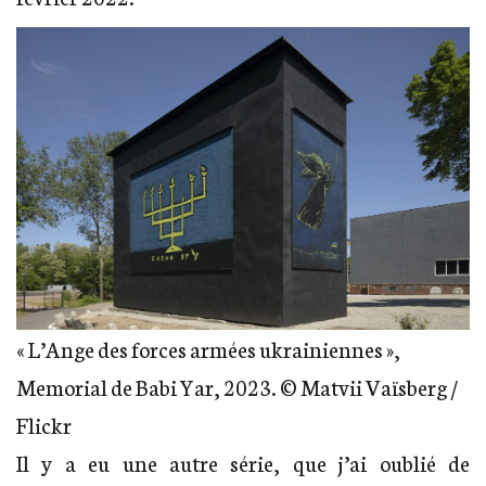
« L’Ange des forces armées ukrainiennes »,
Memorial de Babi Yar, 2023. © Matvii Vaïsberg /
Flickr
Il y a eu une autre série, que j’ai oublié de