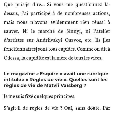
Que puis-je dire… Si vous me questionnez là-
dessus, j’ai participé à de nombreuses actions,
mais nous n’avons évidemment rien réussi à
sauver. Ni le marché de Sinnyi, ni l’atelier
d’artistes sur Andriivskyi Ouzvoz, etc. Ils [les
fonctionnaires] sont tous cupides. Comme on dit à
Odessa, la cupidité est la mère de tous les vices.
Le magazine « Esquire » avait une rubrique
intitulée « Règles de vie ». Quelles sont les
règles de vie de Matvii Vaïsberg ?
Je me suis fixé quelques principes.
S’agit-il de règles de vie ? Oui, sans doute. Par