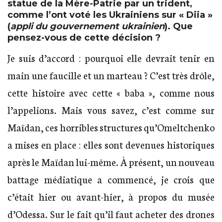
statue de la Mère-Patrie par un trident,
comme l’ont voté les Ukrainiens sur « Diia »
(
appli du gouvernement ukrainien
). Que
pensez-vous de cette décision ?
Je suis d’accord : pourquoi elle devrait tenir en
main une faucille et un marteau ? C’est très drôle,
cette histoire avec cette « baba », comme nous
l’appelions. Mais vous savez, c’est comme sur
Maïdan, ces horribles structures qu’Omeltchenko
a mises en place : elles sont devenues historiques
après le Maïdan lui-même. À présent, un nouveau
battage médiatique a commencé, je crois que
c’était hier ou avant-hier, à propos du musée
d’Odessa. Sur le fait qu’il faut acheter des drones