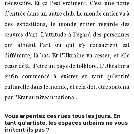
nécessaire. Et ça l’est vraiment. C’est une porte
d’entrée dans un autre club. Le monde entier va à
des expositions, le monde entier regarde des
œuvres d’art. L’attitude à l’égard des personnes
qui aiment l’art ou qui s’y consacrent est
différente, là-bas. Et l’Ukraine va cesser, et elle
cesse déjà, d’être un pays de folklore. L’Ukraine a
enfin commencé à exister en tant qu’entité
culturelle dans le monde, et cela doit être soutenu
par l’État au niveau national.
Vous arpentez ces rues tous les jours. En
tant qu’artiste, les espaces urbains ne vous
irritent-ils pas ?