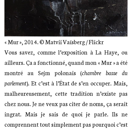
« Mur », 2014. © Matvii Vaïsberg / Flickr
Vous savez, comme l’exposition à La Haye, ou
ailleurs. Ça a fonctionné, quand mon « Mur » a été
montré au Sejm polonais (
chambre basse du
parlement
). Et c’est à l’État de s’en occuper. Mais,
malheureusement, cette tradition n’existe pas
chez nous. Je ne veux pas citer de noms, ça serait
ingrat. Mais je sais de quoi je parle. Ils ne
comprennent tout simplement pas pourquoi c’est