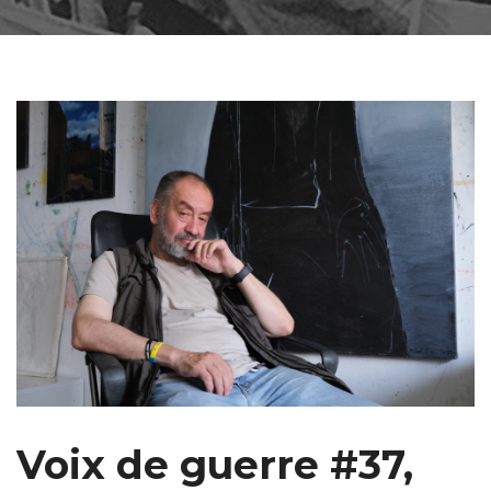
Voix de guerre #37,