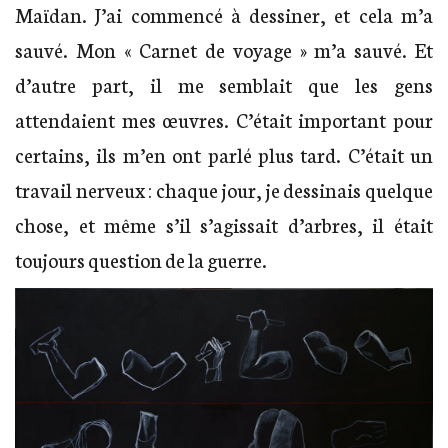
Maïdan. J’ai commencé à dessiner, et cela m’a
sauvé. Mon « Carnet de voyage » m’a sauvé. Et
d’autre part, il me semblait que les gens
attendaient mes œuvres. C’était important pour
certains, ils m’en ont parlé plus tard. C’était un
travail nerveux : chaque jour, je dessinais quelque
chose, et même s’il s’agissait d’arbres, il était
toujours question de la guerre.