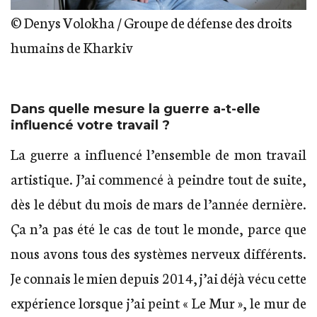
© Denys Volokha / Groupe de défense des droits
humains de Kharkiv
Dans quelle mesure la guerre a-t-elle
influencé votre travail ?
La guerre a influencé l’ensemble de mon travail
artistique. J’ai commencé à peindre tout de suite,
dès le début du mois de mars de l’année dernière.
Ça n’a pas été le cas de tout le monde, parce que
nous avons tous des systèmes nerveux différents.
Je connais le mien depuis 2014, j’ai déjà vécu cette
expérience lorsque j’ai peint « Le Mur », le mur de