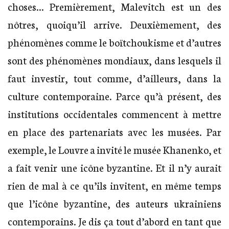
choses… Premièrement, Malevitch est un des
nôtres, quoiqu’il arrive. Deuxièmement, des
phénomènes comme le boïtchoukisme et d’autres
sont des phénomènes mondiaux, dans lesquels il
faut investir, tout comme, d’ailleurs, dans la
culture contemporaine. Parce qu’à présent, des
institutions occidentales commencent à mettre
en place des partenariats avec les musées. Par
exemple, le Louvre a invité le musée Khanenko, et
a fait venir une icône byzantine. Et il n’y aurait
rien de mal à ce qu’ils invitent, en même temps
que l’icône byzantine, des auteurs ukrainiens
contemporains. Je dis ça tout d’abord en tant que