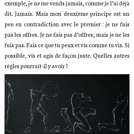
exemple, je ne me vends jamais, comme je l’ai déjà
dit. Jamais. Mais mon deuxième principe est un
peu en contradiction avec le premier : je ne fuis
pas les offres. Je ne fais pas d’offres, mais je ne les
fuis pas. Fais ce que tu peux et vis comme tu vis. Si
possible, vis et agis de façon juste. Quelles autres
règles pourrait-il y avoir ?