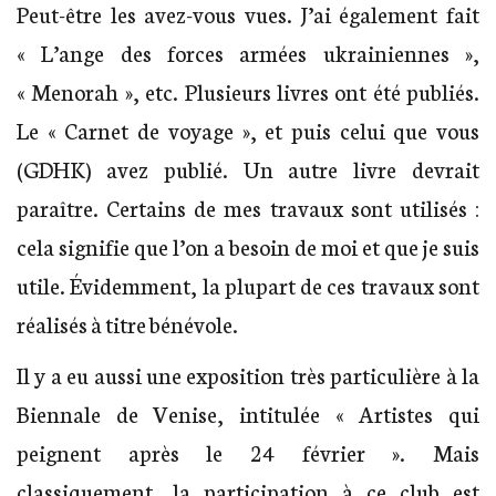
Peut-être les avez-vous vues. J’ai également fait
« L’ange des forces armées ukrainiennes »,
« Menorah », etc. Plusieurs livres ont été publiés.
Le « Carnet de voyage », et puis celui que vous
(GDHK) avez publié. Un autre livre devrait
paraître. Certains de mes travaux sont utilisés :
cela signifie que l’on a besoin de moi et que je suis
utile. Évidemment, la plupart de ces travaux sont
réalisés à titre bénévole.
Il y a eu aussi une exposition très particulière à la
Biennale de Venise, intitulée « Artistes qui
peignent après le 24 février ». Mais
classiquement, la participation à ce club est