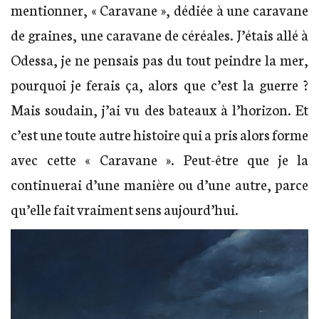
mentionner, « Caravane », dédiée à une caravane
de graines, une caravane de céréales. J’étais allé à
Odessa, je ne pensais pas du tout peindre la mer,
pourquoi je ferais ça, alors que c’est la guerre ?
Mais soudain, j’ai vu des bateaux à l’horizon. Et
c’est une toute autre histoire qui a pris alors forme
avec cette « Caravane ». Peut-être que je la
continuerai d’une manière ou d’une autre, parce
qu’elle fait vraiment sens aujourd’hui.