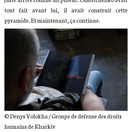
tout fait avant lui, il avait construit cette
pyramide. Et maintenant, ça continue.
© Denys Volokha / Groupe de défense des droits
humains de Kharkiv