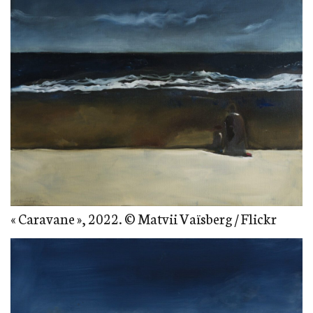
« Caravane », 2022. © Matvii Vaïsberg / Flickr