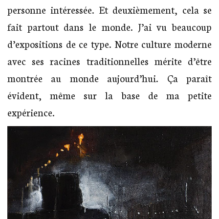
personne intéressée. Et deuxièmement, cela se
fait partout dans le monde. J’ai vu beaucoup
d’expositions de ce type. Notre culture moderne
avec ses racines traditionnelles mérite d’être
montrée au monde aujourd’hui. Ça paraît
évident, même sur la base de ma petite
expérience.