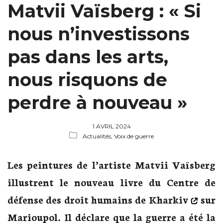
Matvii Vaïsberg : « Si
nous n’investissons
pas dans les arts,
nous risquons de
perdre à nouveau »
1 AVRIL 2024
Actualités,
Voix de guerre
Les peintures de l’artiste Matvii Vaïsberg
illustrent le nouveau livre du
Centre de
défense des droit humains de Kharkiv
sur
Marioupol. Il déclare que la guerre a été la