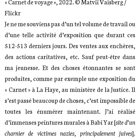
« Carnet de voyage », 2022. © Matvii Vaïsberg /
Flickr
Je ne me souviens pas d’un tel volume de travail ou
d’une telle activité d’exposition que durant ces
512-513 derniers jours. Des ventes aux enchères,
des actions caritatives, etc. Sauf peut-être dans
ma jeunesse. Et des choses étonnantes se sont
produites, comme par exemple une exposition du
« Carnet » à La Haye, au ministère de la Justice. Il
s’est passé beaucoup de choses, c’est impossible de
toutes les énumérer maintenant. J’ai réalisé
d’immenses peintures murales à Babi Yar [
site d’un
charnier de victimes nazies, principalement juives
].