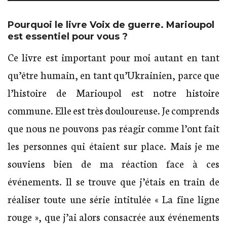
Pourquoi le livre
Voix de guerre. Marioupol
est essentiel pour vous ?
Ce livre est important pour moi autant en tant
qu’être humain, en tant qu’Ukrainien, parce que
l’histoire de Marioupol est notre histoire
commune. Elle est très douloureuse. Je comprends
que nous ne pouvons pas réagir comme l’ont fait
les personnes qui étaient sur place. Mais je me
souviens bien de ma réaction face à ces
événements. Il se trouve que j’étais en train de
réaliser toute une série intitulée « La fine ligne
rouge », que j’ai alors consacrée aux événements