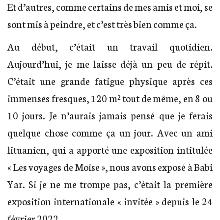
Et d’autres, comme certains de mes amis et moi, se
sont mis à peindre, et c’est très bien comme ça.
Au début, c’était un travail quotidien.
Aujourd’hui, je me laisse déjà un peu de répit.
C’était une grande fatigue physique après ces
immenses fresques, 120 m² tout de même, en 8 ou
10 jours. Je n’aurais jamais pensé que je ferais
quelque chose comme ça un jour. Avec un ami
lituanien, qui a apporté une exposition intitulée
« Les voyages de Moïse », nous avons exposé à Babi
Yar. Si je ne me trompe pas, c’était la première
exposition internationale « invitée » depuis le 24
février 2022.