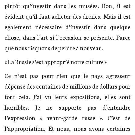
plutôt qu’investir dans les musées. Bon, il est
évident qu’il faut acheter des drones. Mais il est
également nécessaire d’investir dans quelque
chose, dans l’art si l’occasion se présente. Parce
que nous risquons de perdre à nouveau.
« La Russie s’est approprié notre culture »
Ce n’est pas pour rien que le pays agresseur
dépense des centaines de millions de dollars pour
tout cela. J’ai vu leurs expositions, elles sont
horribles. Je ne supporte pas d’entendre
l’expression « avant-garde russe ». C’est de
l’appropriation. Et nous, nous avons certaines