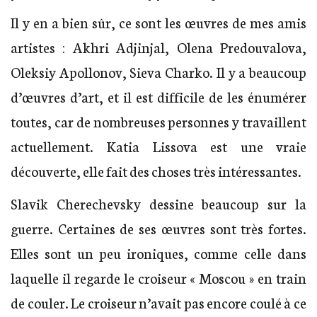
Il y en a bien sûr, ce sont les œuvres de mes amis
artistes : Akhri Adjinjal, Olena Predouvalova,
Oleksiy Apollonov, Sieva Charko. Il y a beaucoup
d’œuvres d’art, et il est difficile de les énumérer
toutes, car de nombreuses personnes y travaillent
actuellement. Katia Lissova est une vraie
découverte, elle fait des choses très intéressantes.
Slavik Cherechevsky dessine beaucoup sur la
guerre. Certaines de ses œuvres sont très fortes.
Elles sont un peu ironiques, comme celle dans
laquelle il regarde le croiseur « Moscou » en train
de couler. Le croiseur n’avait pas encore coulé à ce