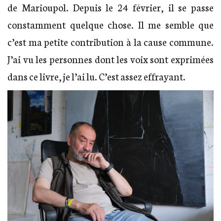
de Marioupol. Depuis le 24 février, il se passe
constamment quelque chose. Il me semble que
c’est ma petite contribution à la cause commune.
J’ai vu les personnes dont les voix sont exprimées
dans ce livre, je l’ai lu. C’est assez effrayant.