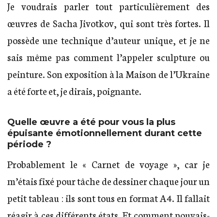
Je voudrais parler tout particulièrement des
œuvres de Sacha Jivotkov, qui sont très fortes. Il
possède une technique d’auteur unique, et je ne
sais même pas comment l’appeler sculpture ou
peinture. Son exposition à la Maison de l’Ukraine
a été forte et, je dirais, poignante.
Quelle œuvre a été pour vous la plus
épuisante émotionnellement durant cette
période ?
Probablement le « Carnet de voyage », car je
m’étais fixé pour tâche de dessiner chaque jour un
petit tableau : ils sont tous en format A4. Il fallait
réagir à ces différents états. Et comment pouvais-