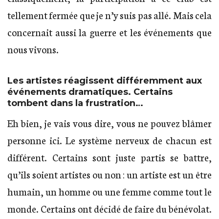
tellement fermée que je n’y suis pas allé. Mais cela
concernait aussi la guerre et les événements que
nous vivons.
Les artistes réagissent différemment aux
événements dramatiques. Certains
tombent dans la frustration…
Eh bien, je vais vous dire, vous ne pouvez blâmer
personne ici. Le système nerveux de chacun est
différent. Certains sont juste partis se battre,
qu’ils soient artistes ou non : un artiste est un être
humain, un homme ou une femme comme tout le
monde. Certains ont décidé de faire du bénévolat.