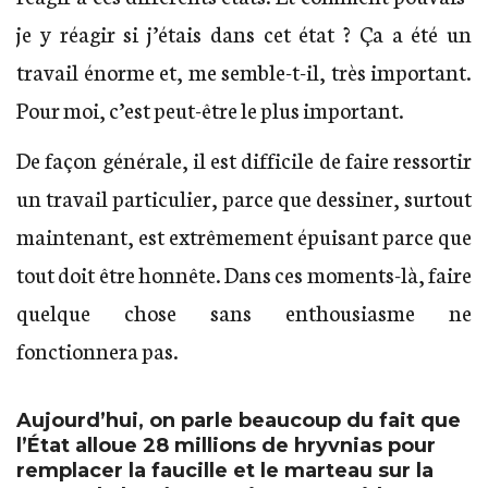
je y réagir si j’étais dans cet état ? Ça a été un
travail énorme et, me semble-t-il, très important.
Pour moi, c’est peut-être le plus important.
De façon générale, il est difficile de faire ressortir
un travail particulier, parce que dessiner, surtout
maintenant, est extrêmement épuisant parce que
tout doit être honnête. Dans ces moments-là, faire
quelque chose sans enthousiasme ne
fonctionnera pas.
Aujourd’hui, on parle beaucoup du fait que
l’État alloue 28 millions de hryvnias pour
remplacer la faucille et le marteau sur la