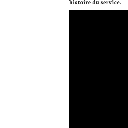
histoire du service.