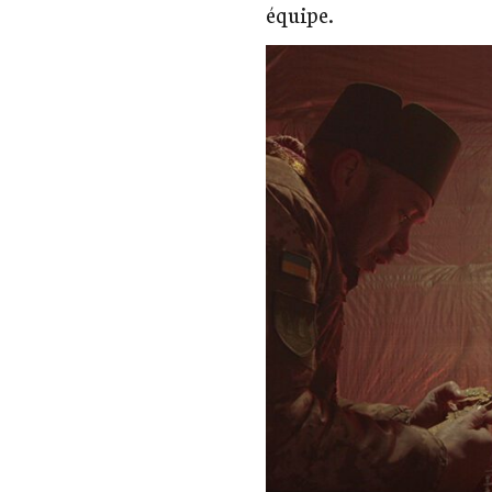
équipe.