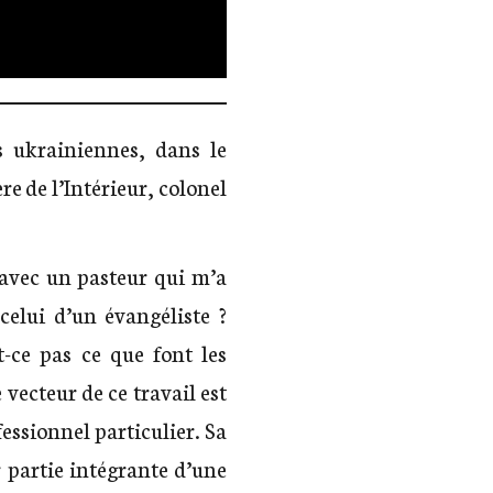
s ukrainiennes, dans le
re de l’Intérieur, colonel
 avec un pasteur qui m’a
celui d’un évangéliste ?
t-ce pas ce que font les
 vecteur de ce travail est
essionnel particulier. Sa
 partie intégrante d’une