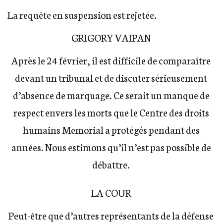
La requête en suspension est rejetée.
GRIGORY VAIPAN
Après le 24 février, il est difficile de comparaître
devant un tribunal et de discuter sérieusement
d’absence de marquage. Ce serait un manque de
respect envers les morts que le Centre des droits
humains Memorial a protégés pendant des
années. Nous estimons qu’il n’est pas possible de
débattre.
LA COUR
Peut-être que d’autres représentants de la défense