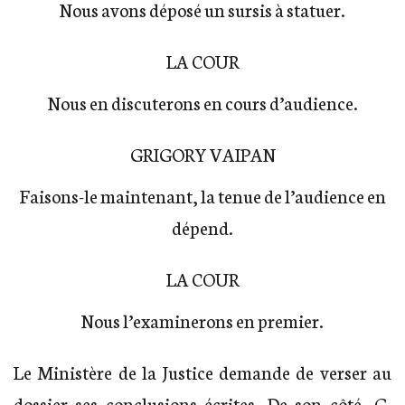
Nous avons déposé un sursis à statuer.
LA COUR
Nous en discuterons en cours d’audience.
GRIGORY VAIPAN
Faisons-le maintenant, la tenue de l’audience en
dépend.
LA COUR
Nous l’examinerons en premier.
Le Ministère de la Justice demande de verser au
dossier ses conclusions écrites. De son côté, G.