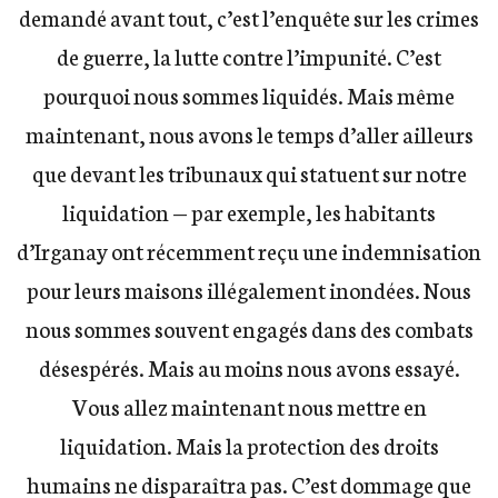
demandé avant tout, c’est l’enquête sur les crimes
de guerre, la lutte contre l’impunité. C’est
pourquoi nous sommes liquidés. Mais même
maintenant, nous avons le temps d’aller ailleurs
que devant les tribunaux qui statuent sur notre
liquidation — par exemple, les habitants
d’Irganay ont récemment reçu une indemnisation
pour leurs maisons illégalement inondées. Nous
nous sommes souvent engagés dans des combats
désespérés. Mais au moins nous avons essayé.
Vous allez maintenant nous mettre en
liquidation. Mais la protection des droits
humains ne disparaîtra pas. C’est dommage que