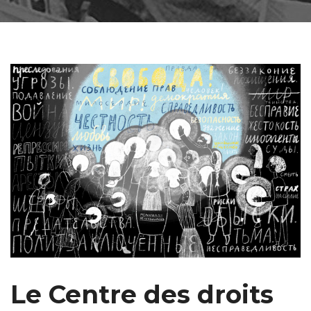
Le Centre des droits