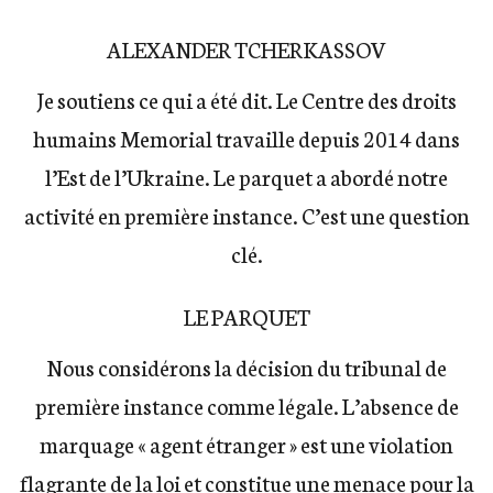
ALEXANDER TCHERKASSOV
Je soutiens ce qui a été dit. Le Centre des droits
humains Memorial travaille depuis 2014 dans
l’Est de l’Ukraine. Le parquet a abordé notre
activité en première instance. C’est une question
clé.
LE PARQUET
Nous considérons la décision du tribunal de
première instance comme légale. L’absence de
marquage « agent étranger » est une violation
flagrante de la loi et constitue une menace pour la