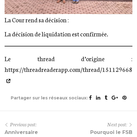
La Cour rend sa décision :
La décision de liquidation est confirmée.
Le thread d’origine :
https://threadreaderapp.com/thread/151129668
Partager sur les réseaux sociaux:
Previous post:
Next post:
Anniversaire
Pourquoi le FSB