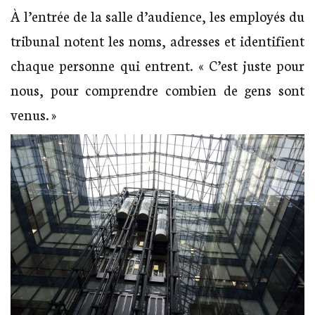
À l’entrée de la salle d’audience, les employés du
tribunal notent les noms, adresses et identifient
chaque personne qui entrent. « C’est juste pour
nous, pour comprendre combien de gens sont
venus. »