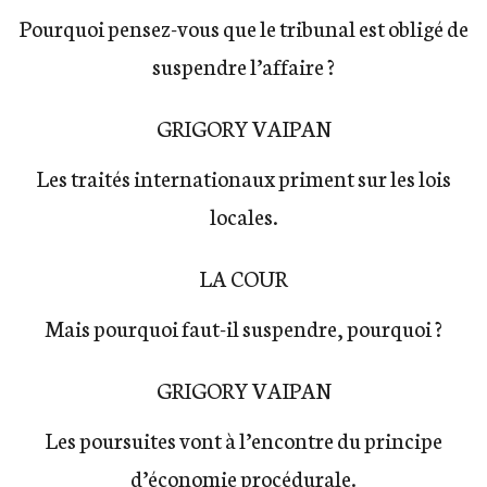
Pourquoi pensez-vous que le tribunal est obligé de
suspendre l’affaire ?
GRIGORY VAIPAN
Les traités internationaux priment sur les lois
locales.
LA COUR
Mais pourquoi faut-il suspendre, pourquoi ?
GRIGORY VAIPAN
Les poursuites vont à l’encontre du principe
d’économie procédurale.