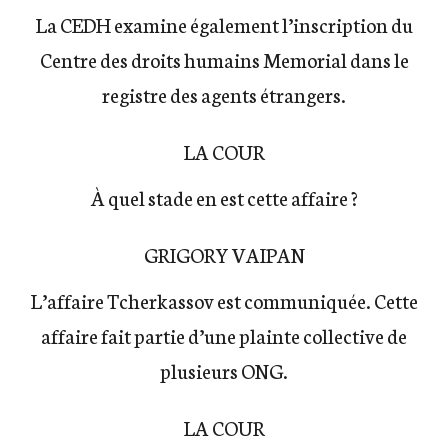
La CEDH examine également l’inscription du
Centre des droits humains Memorial dans le
registre des agents étrangers.
LA COUR
À quel stade en est cette affaire ?
GRIGORY VAIPAN
L’affaire Tcherkassov est communiquée. Cette
affaire fait partie d’une plainte collective de
plusieurs ONG.
LA COUR