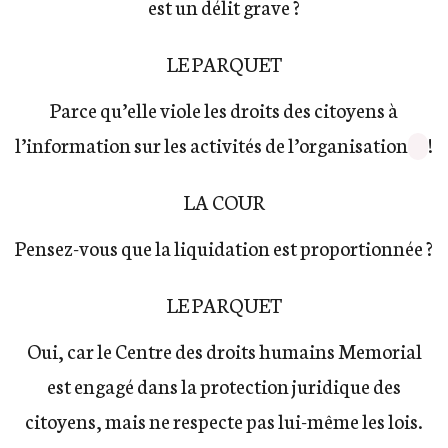
est un délit grave ?
LE PARQUET
Parce qu’elle viole les droits des citoyens à
l’information sur les activités de l’organisation
!
LA COUR
Pensez-vous que la liquidation est proportionnée ?
LE PARQUET
Oui, car le Centre des droits humains Memorial
est engagé dans la protection juridique des
citoyens, mais ne respecte pas lui-même les lois.