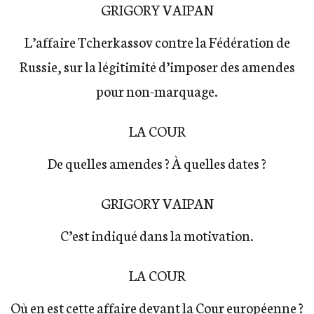
GRIGORY VAIPAN
L’affaire Tcherkassov contre la Fédération de
Russie, sur la légitimité d’imposer des amendes
pour non-marquage.
LA COUR
De quelles amendes ? À quelles dates ?
GRIGORY VAIPAN
C’est indiqué dans la motivation.
LA COUR
Où en est cette affaire devant la Cour européenne ?