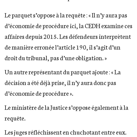
Le parquet s’oppose à la requête : « Il n’y aura pas
d’économie de procédure ici, la CEDH examine ces
affaires depuis 2015. Les défendeurs interprètent
de manière erronée l’article 190, il s’agit d’un
droit du tribunal, pas d’une obligation. »
Un autre représentant du parquet ajoute : « La
décision a été déjà prise, il n’y aura donc pas
d’économie de procédure ».
Le ministère de la Justice s’oppose également à la
requête.
Les juges réfléchissent en chuchotant entre eux.