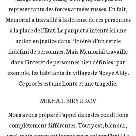
représentants des forces armées russes. En fait,
Memorial a travaillé à la défense de ces personnes
à la place de l’État. Le parquet a intenté ici une
action en justice dans l’intérêt d’un cercle
indéfini de personnes. Mais Memorial travaille
dans l’intérêt de personnes bien définies : par
exemple, les habitants du village de Novye Aldy.
Ce procès est une honte et une tragédie.
MIKHAIL BIRYUKOV
Nous avons préparé l’appel dans des conditions
complètement différentes. Tout y est, bien sûr,
vrai, mais comment le renforcer aujourd’hui ? Le