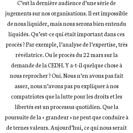
C’est la dernière audience d’une série de
jugements sur nos organisations. Il est impossible
de nous liquider, mais nous serons bien entendu
liquidés. Qu’est-ce qui était important dans ces
procès ? Par exemple, l’analyse de l’expertise, très
révélatrice. Ou le procès du 22 mars sur la
demande de la CEDH. Y a-t-il quelque chose à
nous reprocher ? Oui. Nous n’en avons pas fait
assez, nous n’avons pas pu expliquer à nos
compatriotes que la lutte pour les droits et les
libertés est un processus quotidien. Que la
poursuite de la « grandeur » ne peut que conduire à
de ternes valeurs. Aujourd’hui, ce qui nous serait