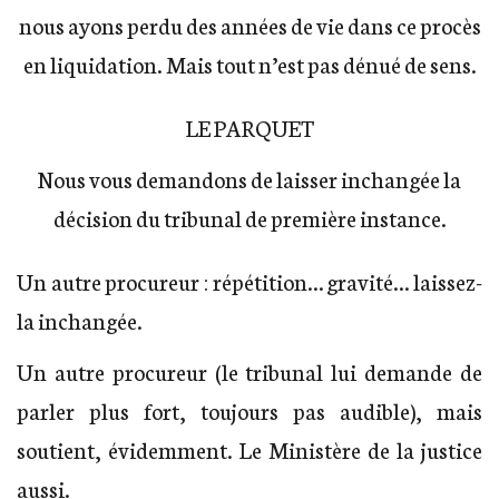
nous ayons perdu des années de vie dans ce procès
en liquidation. Mais tout n’est pas dénué de sens.
LE PARQUET
Nous vous demandons de laisser inchangée la
décision du tribunal de première instance.
Un autre procureur : répétition… gravité… laissez-
la inchangée.
Un autre procureur (le tribunal lui demande de
parler plus fort, toujours pas audible), mais
soutient, évidemment. Le Ministère de la justice
aussi.