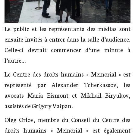
Le public et les représentants des médias sont
ensuite invités à entrer dans la salle d’audience.
Celle-ci devrait commencer d’une minute à
l’autre…
Le Centre des droits humains « Memorial » est
représenté par Alexander Tcherkassov, les
avocats Maria Eismont et Mikhail Biryukov,
assistés de Grigory Vaipan.
Oleg Orlov, membre du Conseil du Centre des
droits humains « Memorial » est également