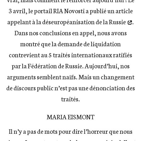
3 avril, le portail RIA Novosti a publié
un article
appelant à la déseuropéanisation de la Russie
.
Dans nos conclusions en appel, nous avons
montré que la demande de liquidation
contrevient au 5 traités internationaux ratifiés
par la Fédération de Russie. Aujourd’hui, nos
arguments semblent naïfs. Mais un changement
de discours public n’est pas une dénonciation des
traités.
MARIA EISMONT
Il n’y a pas de mots pour dire l’horreur que nous