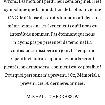
vivons. Les mots ont perdu leur sens originel. Il est
symbolique que la liquidation de la plus ancienne
ONG de défense des droits humains ait lieu en
même temps que les événements qu’il nous est
interdit de nommer. Pas étonnant que nous
n’ayons pas pu présenter de témoins ! La
confusion se dissipera un jour. Le temps du
repentir viendra, et quand les morts seront
pleurés, on demandera : comment est-ce possible ?
Pourquoi personne n’a prévenu ? Or, Mémorial a
prévenu ces 30 dernières années.
MIKHAIL TCHERKASSOV