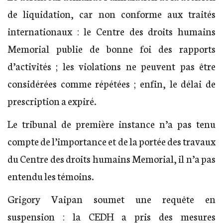
de liquidation, car non conforme aux traités
internationaux : le Centre des droits humains
Memorial publie de bonne foi des rapports
d’activités ; les violations ne peuvent pas être
considérées comme répétées ; enfin, le délai de
prescription a expiré.
Le tribunal de première instance n’a pas tenu
compte de l’importance et de la portée des travaux
du Centre des droits humains Memorial, il n’a pas
entendu les témoins.
Grigory Vaipan soumet une requête en
suspension : la CEDH a pris des mesures