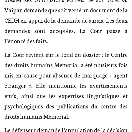
Vaipan demande que soit versé un document de la
CEDH en appui de la demande de sursis. Les deux
demandes sont acceptées. La Cour passe à
l’énoncé des faits.
La Cour revient sur le fond du dossier : le Centre
des droits humains Memorial a été plusieurs fois
mis en cause pour absence de marquage « agent
étranger ». Elle mentionne les avertissements
émis, ainsi que les expertises linguistiques et
psychologiques des publications du centre des
droits humains Memorial.
Le défenseur demande l’annulation de la décision