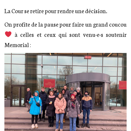
La Cour se retire pour rendre une décision.
On profite de la pause pour faire un grand coucou
à celles et ceux qui sont venu·e·s soutenir
Memorial :