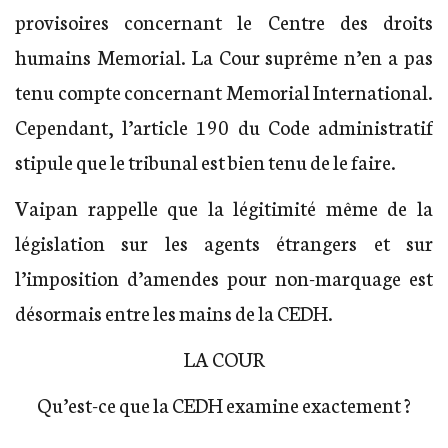
provisoires concernant le Centre des droits
humains Memorial. La Cour suprême n’en a pas
tenu compte concernant Memorial International.
Cependant, l’article 190 du Code administratif
stipule que le tribunal est bien tenu de le faire.
Vaipan rappelle que la légitimité même de la
législation sur les agents étrangers et sur
l’imposition d’amendes pour non-marquage est
désormais entre les mains de la CEDH.
LA COUR
Qu’est-ce que la CEDH examine exactement ?