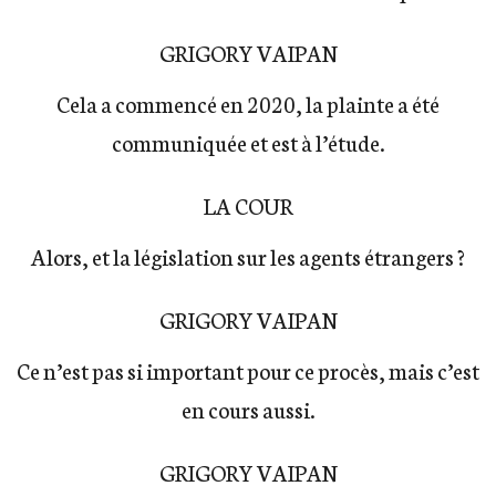
GRIGORY VAIPAN
Cela a commencé en 2020, la plainte a été
communiquée et est à l’étude.
LA COUR
Alors, et la législation sur les agents étrangers ?
GRIGORY VAIPAN
Ce n’est pas si important pour ce procès, mais c’est
en cours aussi.
GRIGORY VAIPAN