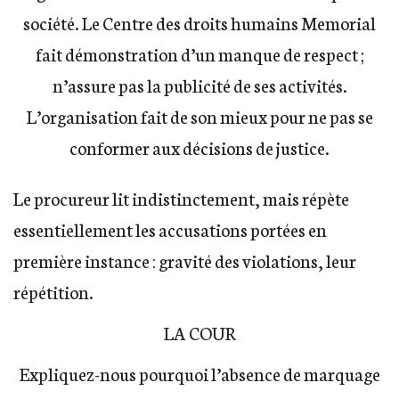
société. Le Centre des droits humains Memorial
fait démonstration d’un manque de respect ;
n’assure pas la publicité de ses activités.
L’organisation fait de son mieux pour ne pas se
conformer aux décisions de justice.
Le procureur lit indistinctement, mais répète
essentiellement les accusations portées en
première instance : gravité des violations, leur
répétition.
LA COUR
Expliquez-nous pourquoi l’absence de marquage