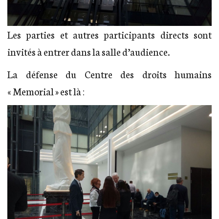
Les parties et autres participants directs sont
invités à entrer dans la salle d’audience.
La défense du Centre des droits humains
« Memorial » est là :