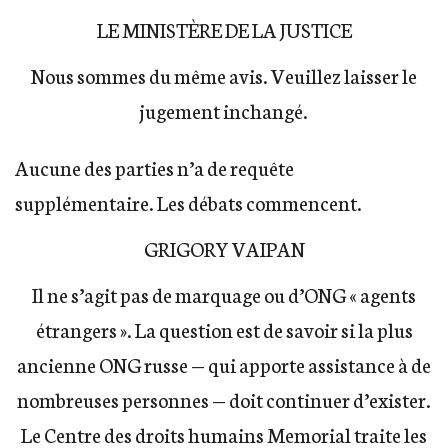
LE MINISTÈRE DE LA JUSTICE
Nous sommes du même avis. Veuillez laisser le
jugement inchangé.
Aucune des parties n’a de requête
supplémentaire. Les débats commencent.
GRIGORY VAIPAN
Il ne s’agit pas de marquage ou d’ONG « agents
étrangers ». La question est de savoir si la plus
ancienne ONG russe — qui apporte assistance à de
nombreuses personnes — doit continuer d’exister.
Le Centre des droits humains Memorial traite les