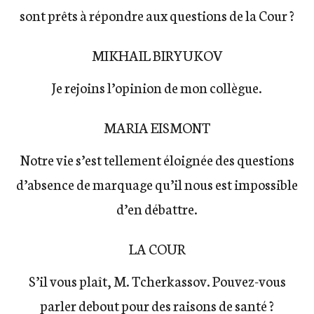
sont prêts à répondre aux questions de la Cour ?
MIKHAIL BIRYUKOV
Je rejoins l’opinion de mon collègue.
MARIA EISMONT
Notre vie s’est tellement éloignée des questions
d’absence de marquage qu’il nous est impossible
d’en débattre.
LA COUR
S’il vous plaît, M. Tcherkassov. Pouvez-vous
parler debout pour des raisons de santé ?