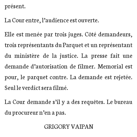
présent.
La Cour entre, l’audience est ouverte.
Elle est menée par trois juges. Côté demandeurs,
trois représentants du Parquet et un représentant
du ministère de la justice. La presse fait une
demande d’autorisation de filmer. Memorial est
pour, le parquet contre. La demande est rejetée.
Seul le verdict sera filmé.
La Cour demande s’il y a des requêtes. Le bureau
du procureur n’en a pas.
GRIGORY VAIPAN