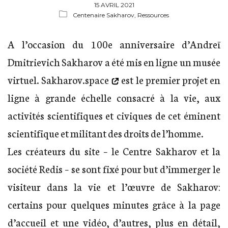
15 AVRIL 2021
Centenaire Sakharov,
Ressources
A l’occasion du 100e anniversaire d’Andreï
Dmitrievich Sakharov a été mis en ligne un musée
virtuel.
Sakharov.space
est le premier projet en
ligne à grande échelle consacré à la vie, aux
activités scientifiques et civiques de cet éminent
scientifique et militant des droits de l’homme.
Les créateurs du site – le Centre Sakharov et la
société Redis – se sont fixé pour but d’immerger le
visiteur dans la vie et l’œuvre de Sakharov:
certains pour quelques minutes grâce à la page
d’accueil et une vidéo, d’autres, plus en détail,