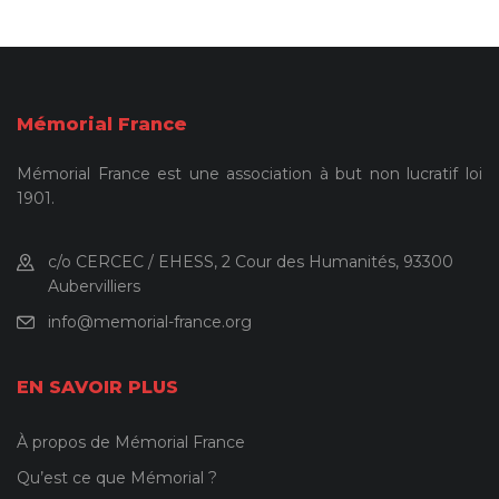
Mémorial France
Mémorial France est une association à but non lucratif loi
1901.
c/o CERCEC / EHESS, 2 Cour des Humanités, 93300
Aubervilliers
info@memorial-france.org
EN SAVOIR PLUS
À propos de Mémorial France
Qu’est ce que Mémorial ?