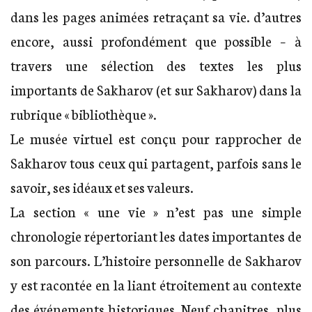
dans les pages animées retraçant sa vie. d’autres
encore, aussi profondément que possible – à
travers une sélection des textes les plus
importants de Sakharov (et sur Sakharov) dans la
rubrique « bibliothèque ».
Le musée virtuel est conçu pour rapprocher de
Sakharov tous ceux qui partagent, parfois sans le
savoir, ses idéaux et ses valeurs.
La section « une vie » n’est pas une simple
chronologie répertoriant les dates importantes de
son parcours. L’histoire personnelle de Sakharov
y est racontée en la liant étroitement au contexte
des événements historiques. Neuf chapitres, plus