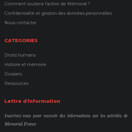
Comment soutenir l’action de Mémorial ?
Confidentialité et gestion des données personnelles
Nous contacter
CATEGORIES
Droits humains
Histoire et mémoire
Dossiers
Ressources
Lettre d'information
Inscrivez-vous pour recevoir des informations sur les activités de
Memorial France