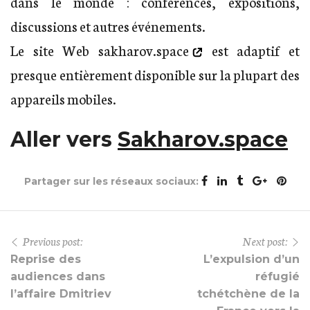
dans le monde : conférences, expositions,
discussions et autres événements.
Le site Web
sakharov.space
est adaptif et
presque entièrement disponible sur la plupart des
appareils mobiles.
Aller vers
Sakharov.space
Partager sur les réseaux sociaux:
Previous post:
Next post:
Reprise des
L’expulsion d’un
audiences dans
réfugié
l’affaire Dmitriev
tchétchène de la