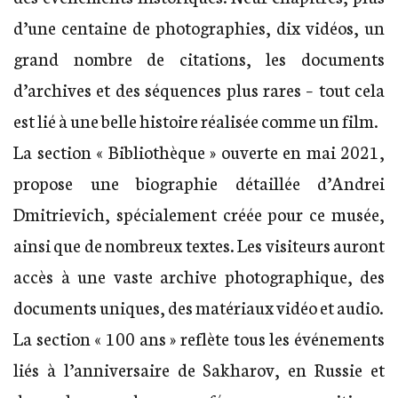
d’une centaine de photographies, dix vidéos, un
grand nombre de citations, les documents
d’archives et des séquences plus rares – tout cela
est lié à une belle histoire réalisée comme un film.
La section « Bibliothèque » ouverte en mai 2021,
propose une biographie détaillée d’Andrei
Dmitrievich, spécialement créée pour ce musée,
ainsi que de nombreux textes. Les visiteurs auront
accès à une vaste archive photographique, des
documents uniques, des matériaux vidéo et audio.
La section « 100 ans » reflète tous les événements
liés à l’anniversaire de Sakharov, en Russie et