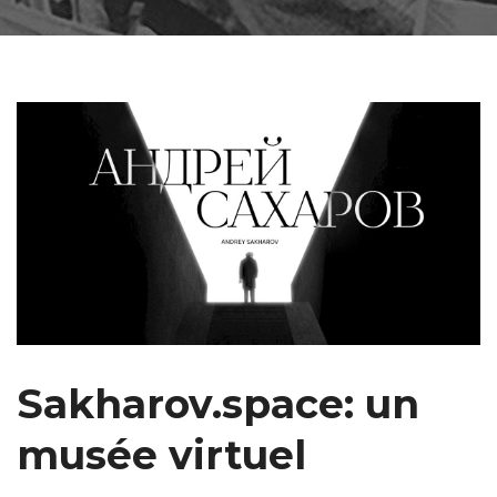
Sakharov.space: un
musée virtuel